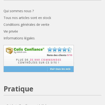
Qui sommes nous ?
Tous nos articles sont en stock
Conditions générales de vente
Vie privée
Informations légales
Pratique