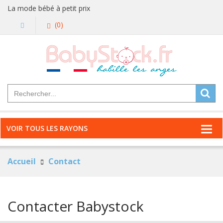
La mode bébé à petit prix
(0)
VOIR TOUS LES RAYONS
Accueil
Contact
Contacter Babystock