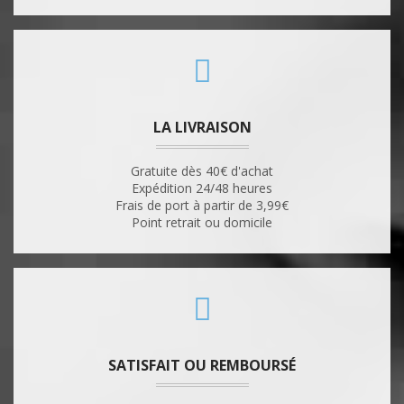
LA LIVRAISON
Gratuite dès 40€ d'achat
Expédition 24/48 heures
Frais de port à partir de 3,99€
Point retrait ou domicile
SATISFAIT OU REMBOURSÉ