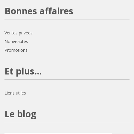
Bonnes affaires
Ventes privées
Nouveautés
Promotions
Et plus...
Liens utiles
Le blog