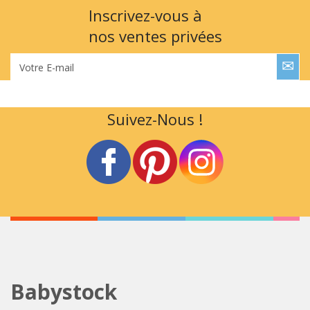
Inscrivez-vous à
nos ventes privées
Votre E-mail
Suivez-Nous !
Babystock