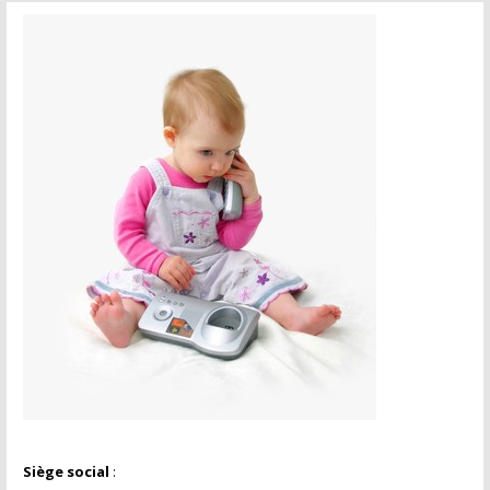
Siège social
: