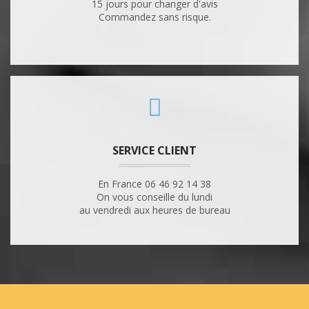
15 jours pour changer d'avis
Commandez sans risque.
SERVICE CLIENT
En France 06 46 92 14 38
On vous conseille du lundi
au vendredi aux heures de bureau