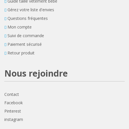
Guide taille vêtement bébé
Gérez votre liste d'envies
Questions fréquentes
Mon compte
Suivi de commande
Paiement sécurisé
Retour produit
Nous rejoindre
Contact
Facebook
Pinterest
instagram