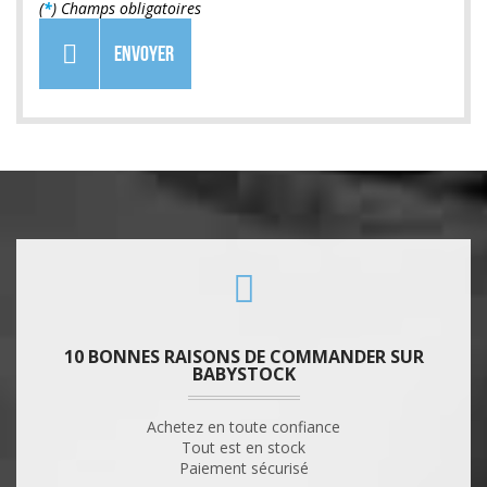
(
*
) Champs obligatoires
ENVOYER
10 BONNES RAISONS DE COMMANDER SUR
BABYSTOCK
Achetez en toute confiance
Tout est en stock
Paiement sécurisé