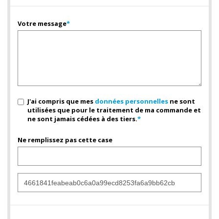
Votre message
*
J'ai compris que mes
données personnelles
ne sont
utilisées que pour le traitement de ma commande et
ne sont jamais cédées à des tiers.
*
Ne remplissez pas cette case