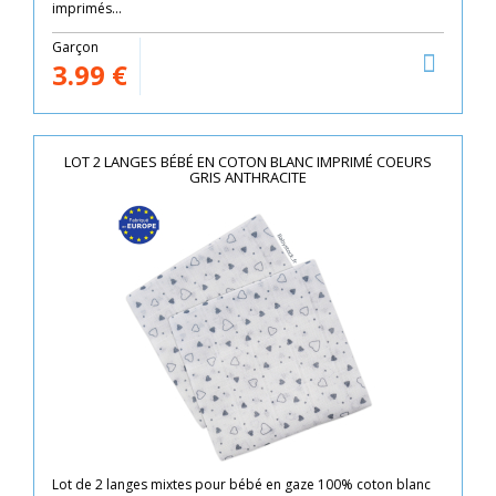
imprimés...
Garçon
3.99
€
LOT 2 LANGES BÉBÉ EN COTON BLANC IMPRIMÉ COEURS
GRIS ANTHRACITE
Lot de 2 langes mixtes pour bébé en gaze 100% coton blanc