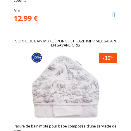
coton...
Mixte
12.99
€
SORTIE DE BAIN MIXTE ÉPONGE ET GAZE IMPRIMÉE SAFARI
EN SAVANE GRIS
-30
%
Parure de bain mixte pour bébé composée d'une serviette de