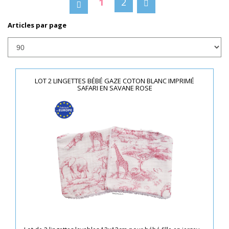
1
2
Articles par page
LOT 2 LINGETTES BÉBÉ GAZE COTON BLANC IMPRIMÉ
SAFARI EN SAVANE ROSE