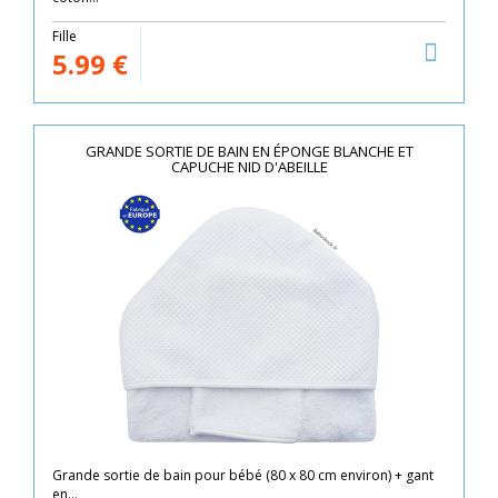
Fille
5.99
€
GRANDE SORTIE DE BAIN EN ÉPONGE BLANCHE ET
CAPUCHE NID D'ABEILLE
Grande sortie de bain pour bébé (80 x 80 cm environ) + gant
en...