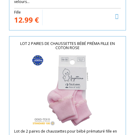
velours...
Fille
12.99
€
LOT 2 PAIRES DE CHAUSSETTES BÉBÉ PRÉMA FILLE EN
COTON ROSE
Lot de 2 paires de chaussettes pour bébé prématuré fille en