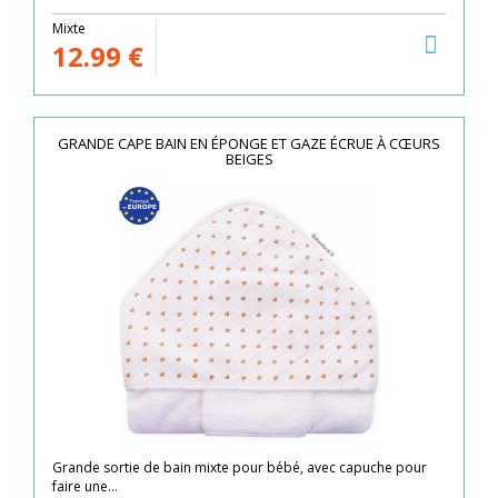
Mixte
12.99
€
GRANDE CAPE BAIN EN ÉPONGE ET GAZE ÉCRUE À CŒURS
BEIGES
Grande sortie de bain mixte pour bébé, avec capuche pour
faire une...