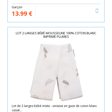
Garçon
13.99
€
LOT 2 LANGES BÉBÉ MOUSSELINE 100% COTON BLANC
IMPRIMÉ PLUMES
Lot de 2 langes bébé mixte - unisexe en gaze de coton blanc
cassé...