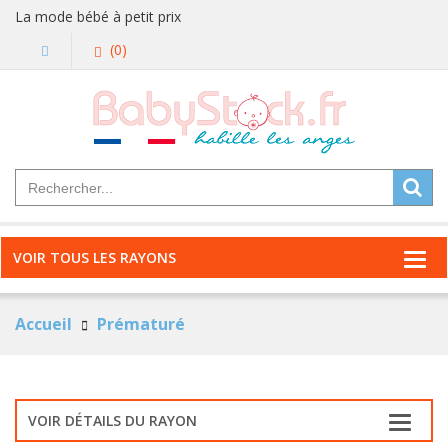
La mode bébé à petit prix
(0)
VOIR TOUS LES RAYONS
Accueil
Prématuré
VOIR DÉTAILS DU RAYON