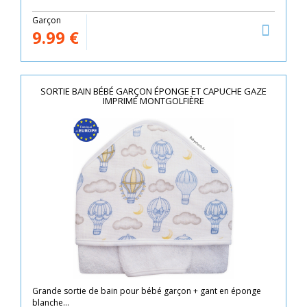
Garçon
9.99
€
SORTIE BAIN BÉBÉ GARÇON ÉPONGE ET CAPUCHE GAZE
IMPRIMÉ MONTGOLFIÈRE
Grande sortie de bain pour bébé garçon + gant en éponge
blanche...