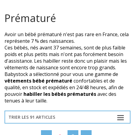
Prématuré
Avoir un bébé prématuré n'est pas rare en France, cela
représente 7 % des naissances.
Ces bébés, nés avant 37 semaines, sont de plus faible
poids et plus petits mais n'ont pas forcément besoin
d'assistance. Les habiller reste donc un plaisir mais les
vêtements de naissance sont encore trop grands.
Babystock a sélectionné pour vous une gamme de
vêtements bébé prématuré
confortables et de
qualité, en stock et expédiés en 24/48 heures, afin de
pouvoir
habiller les bébés prématurés
avec des
tenues à leur taille.
TRIER LES 91 ARTICLES