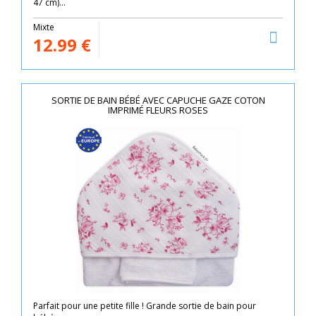
47 cm)...
Mixte
12.99
€
SORTIE DE BAIN BÉBÉ AVEC CAPUCHE GAZE COTON
IMPRIMÉ FLEURS ROSES
Parfait pour une petite fille ! Grande sortie de bain pour