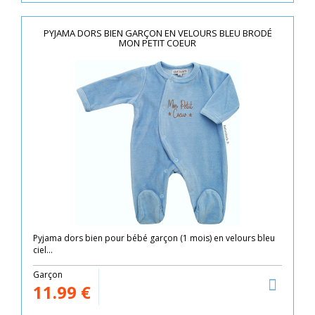
PYJAMA DORS BIEN GARÇON EN VELOURS BLEU BRODÉ
MON PETIT COEUR
Pyjama dors bien pour bébé garçon (1 mois) en velours bleu
ciel...
Garçon
11.99
€