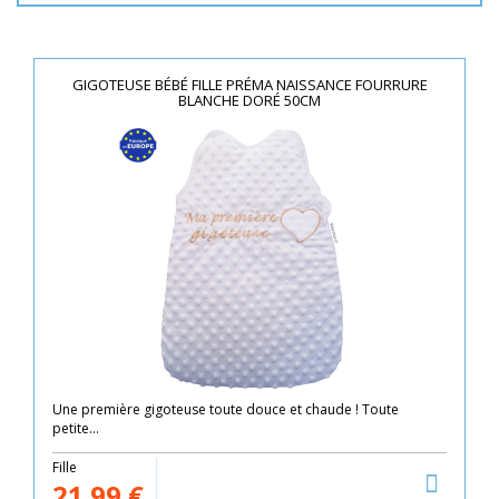
GIGOTEUSE BÉBÉ FILLE PRÉMA NAISSANCE FOURRURE
BLANCHE DORÉ 50CM
Une première gigoteuse toute douce et chaude ! Toute
petite...
Fille
21.99
€