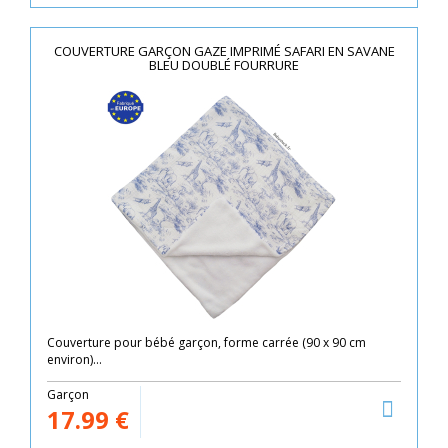
COUVERTURE GARÇON GAZE IMPRIMÉ SAFARI EN SAVANE
BLEU DOUBLÉ FOURRURE
Couverture pour bébé garçon, forme carrée (90 x 90 cm
environ)...
Garçon
17.99
€