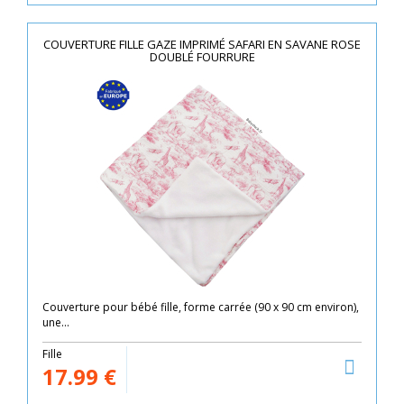
COUVERTURE FILLE GAZE IMPRIMÉ SAFARI EN SAVANE ROSE
DOUBLÉ FOURRURE
Couverture pour bébé fille, forme carrée (90 x 90 cm environ),
une...
Fille
17.99
€