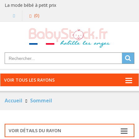
La mode bébé à petit prix
(0)
VOIR TOUS LES RAYONS
Accueil
Sommeil
VOIR DÉTAILS DU RAYON