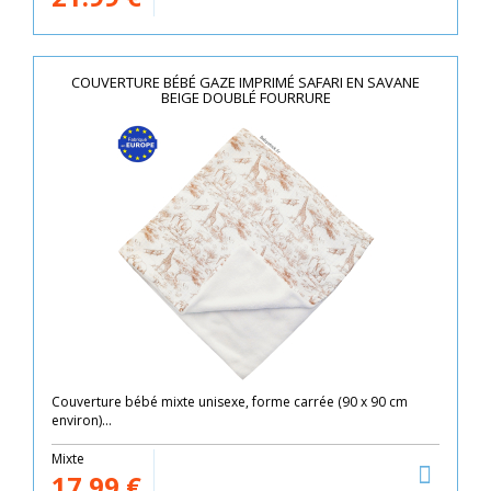
COUVERTURE BÉBÉ GAZE IMPRIMÉ SAFARI EN SAVANE
BEIGE DOUBLÉ FOURRURE
Couverture bébé mixte unisexe, forme carrée (90 x 90 cm
environ)...
Mixte
17.99
€