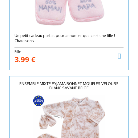
Un petit cadeau parfait pour annoncer que c'est une fille !
Chaussons...
Fille
3.99
€
ENSEMBLE MIXTE PYJAMA BONNET MOUFLES VELOURS
BLANC SAVANE BEIGE