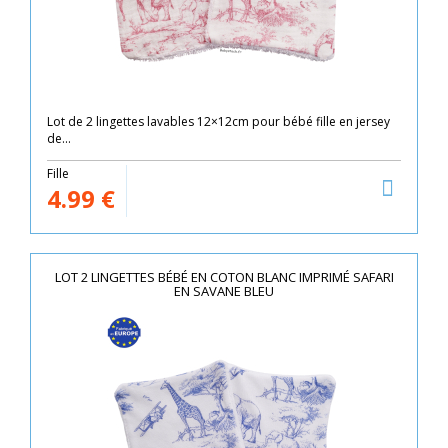
Lot de 2 lingettes lavables 12×12cm pour bébé fille en jersey
de...
Fille
4.99
€
LOT 2 LINGETTES BÉBÉ EN COTON BLANC IMPRIMÉ SAFARI
EN SAVANE BLEU