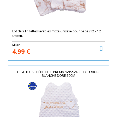
Lot de 2 lingettes lavables mixte-unisexe pour bébé (12 x 12
cm) en...
Mixte
4.99
€
GIGOTEUSE BÉBÉ FILLE PRÉMA NAISSANCE FOURRURE
BLANCHE DORÉ 50CM