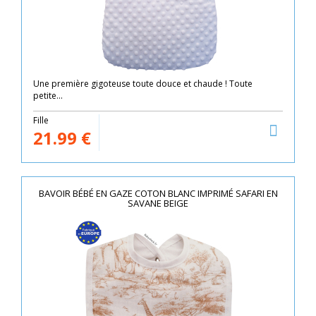
Une première gigoteuse toute douce et chaude ! Toute
petite...
Fille
21.99
€
BAVOIR BÉBÉ EN GAZE COTON BLANC IMPRIMÉ SAFARI EN
SAVANE BEIGE