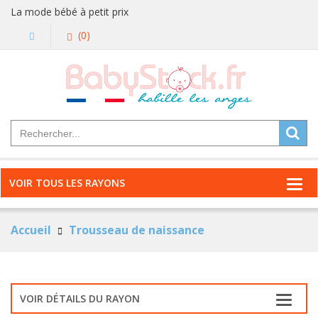
La mode bébé à petit prix
(0)
VOIR TOUS LES RAYONS
Accueil
Trousseau de naissance
VOIR DÉTAILS DU RAYON