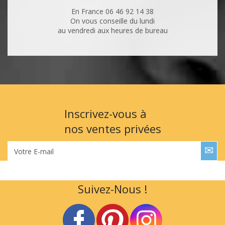
En France 06 46 92 14 38
On vous conseille du lundi
au vendredi aux heures de bureau
Inscrivez-vous à
nos ventes privées
Votre E-mail
Suivez-Nous !