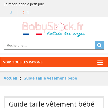
La mode bébé à petit prix
(0)
VOIR TOUS LES RAYONS
Accueil
Guide taille vêtement bébé
Guide taille vêtement bébé