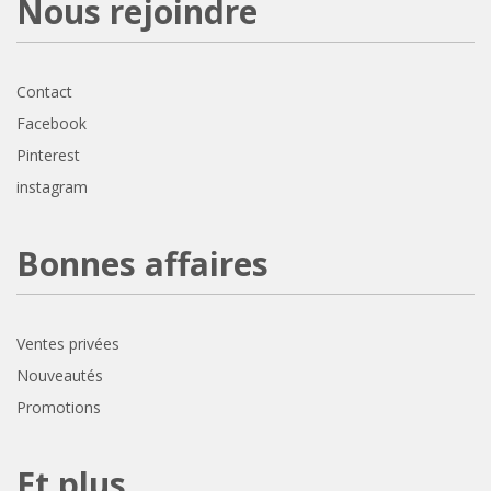
Nous rejoindre
Contact
Facebook
Pinterest
instagram
Bonnes affaires
Ventes privées
Nouveautés
Promotions
Et plus...