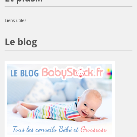
Liens utiles
Le blog