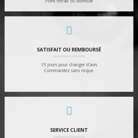
Point retrait ou domicile
SATISFAIT OU REMBOURSÉ
15 jours pour changer d'avis
Commandez sans risque.
SERVICE CLIENT