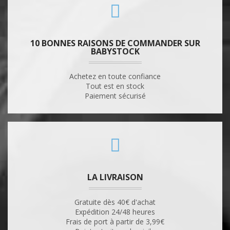
10 BONNES RAISONS DE COMMANDER SUR
BABYSTOCK
Achetez en toute confiance
Tout est en stock
Paiement sécurisé
LA LIVRAISON
Gratuite dès 40€ d'achat
Expédition 24/48 heures
Frais de port à partir de 3,99€