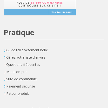
Pratique
Guide taille vêtement bébé
Gérez votre liste d'envies
Questions fréquentes
Mon compte
Suivi de commande
Paiement sécurisé
Retour produit