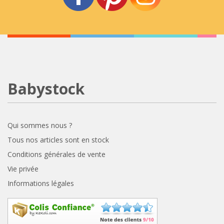
Babystock
Qui sommes nous ?
Tous nos articles sont en stock
Conditions générales de vente
Vie privée
Informations légales