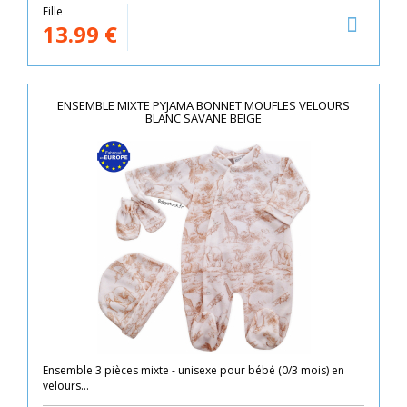
Fille
13.99
€
ENSEMBLE MIXTE PYJAMA BONNET MOUFLES VELOURS
BLANC SAVANE BEIGE
Ensemble 3 pièces mixte - unisexe pour bébé (0/3 mois) en
velours...