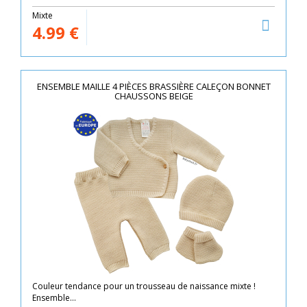
Mixte
4.99
€
ENSEMBLE MAILLE 4 PIÈCES BRASSIÈRE CALEÇON BONNET
CHAUSSONS BEIGE
Couleur tendance pour un trousseau de naissance mixte !
Ensemble...