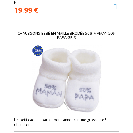
Fille
19.99
€
CHAUSSONS BÉBÉ EN MAILLE BRODÉE 50% MAMAN 50%
PAPA GRIS
Un petit cadeau parfait pour annoncer une grossesse !
Chaussons...