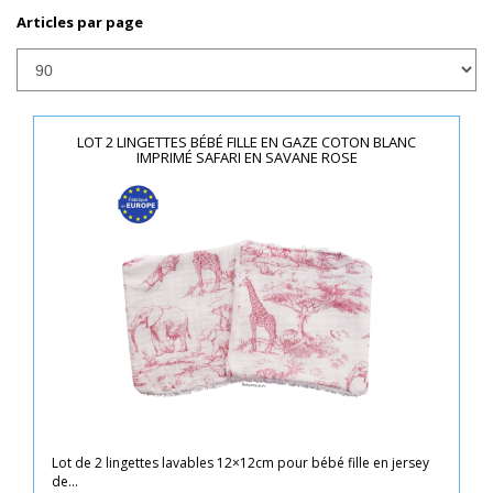
Articles par page
LOT 2 LINGETTES BÉBÉ FILLE EN GAZE COTON BLANC
IMPRIMÉ SAFARI EN SAVANE ROSE
Lot de 2 lingettes lavables 12×12cm pour bébé fille en jersey
de...