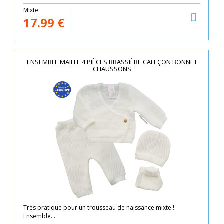
Mixte
17.99
€
ENSEMBLE MAILLE 4 PIÈCES BRASSIÈRE CALEÇON BONNET
CHAUSSONS
Très pratique pour un trousseau de naissance mixte !
Ensemble...