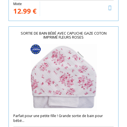
Mixte
12.99
€
SORTIE DE BAIN BÉBÉ AVEC CAPUCHE GAZE COTON
IMPRIMÉ FLEURS ROSES
Parfait pour une petite fille ! Grande sortie de bain pour
bébé...