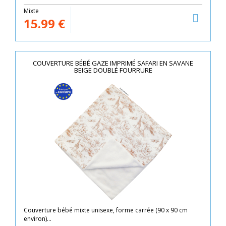
Mixte
15.99
€
COUVERTURE BÉBÉ GAZE IMPRIMÉ SAFARI EN SAVANE
BEIGE DOUBLÉ FOURRURE
Couverture bébé mixte unisexe, forme carrée (90 x 90 cm
environ)...