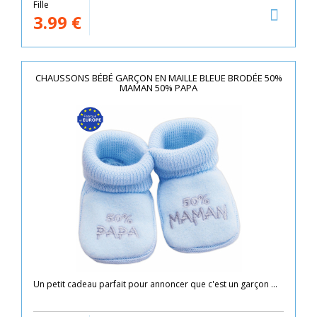
Fille
3.99
€
CHAUSSONS BÉBÉ GARÇON EN MAILLE BLEUE BRODÉE 50%
MAMAN 50% PAPA
Un petit cadeau parfait pour annoncer que c'est un garçon ...