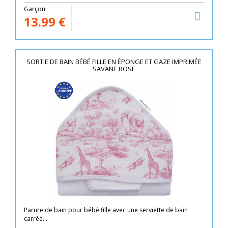
Garçon
13.99
€
SORTIE DE BAIN BÉBÉ FILLE EN ÉPONGE ET GAZE IMPRIMÉE
SAVANE ROSE
Parure de bain pour bébé fille avec une serviette de bain
carrée...