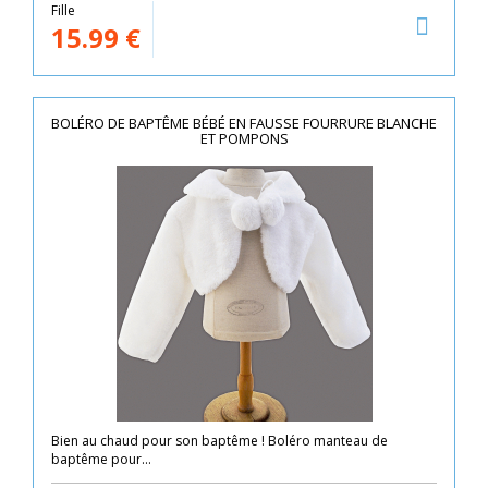
Fille
15.99
€
BOLÉRO DE BAPTÊME BÉBÉ EN FAUSSE FOURRURE BLANCHE
ET POMPONS
Bien au chaud pour son baptême ! Boléro manteau de
baptême pour...