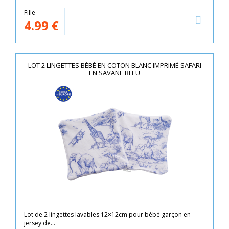
Fille
4.99
€
LOT 2 LINGETTES BÉBÉ EN COTON BLANC IMPRIMÉ SAFARI
EN SAVANE BLEU
Lot de 2 lingettes lavables 12×12cm pour bébé garçon en
jersey de...