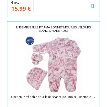
Garçon
15.99
€
ENSEMBLE FILLE PYJAMA BONNET MOUFLES VELOURS
BLANC SAVANE ROSE
Une tenue très chic pour la naissance (0/3 mois) ! Ensemble 3...