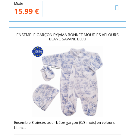
Mixte
15.99
€
ENSEMBLE GARÇON PYJAMA BONNET MOUFLES VELOURS
BLANC SAVANE BLEU
Ensemble 3 pièces pour bébé garçon (0/3 mois) en velours
blanc...