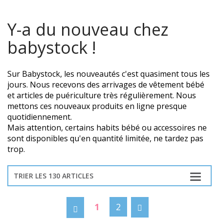
Y-a du nouveau chez
babystock !
Sur Babystock, les nouveautés c'est quasiment tous les
jours. Nous recevons des arrivages de vêtement bébé
et articles de puériculture très régulièrement. Nous
mettons ces nouveaux produits en ligne presque
quotidiennement.
Mais attention, certains habits bébé ou accessoires ne
sont disponibles qu'en quantité limitée, ne tardez pas
trop.
TRIER LES 130 ARTICLES
1
2