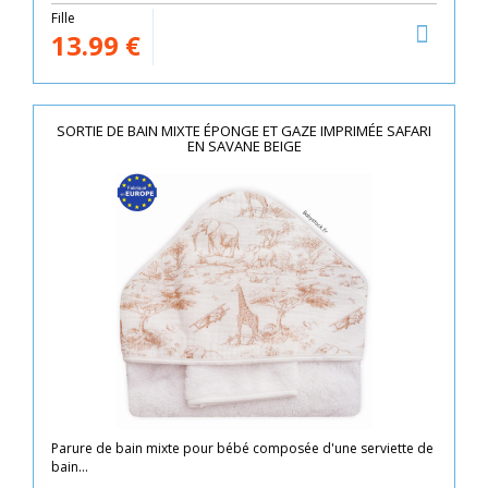
Fille
13.99
€
SORTIE DE BAIN MIXTE ÉPONGE ET GAZE IMPRIMÉE SAFARI
EN SAVANE BEIGE
Parure de bain mixte pour bébé composée d'une serviette de
bain...