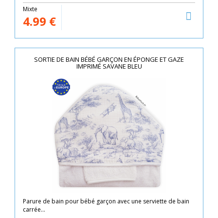
Mixte
4.99
€
SORTIE DE BAIN BÉBÉ GARÇON EN ÉPONGE ET GAZE
IMPRIMÉ SAVANE BLEU
Parure de bain pour bébé garçon avec une serviette de bain
carrée...