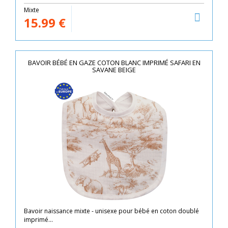
Mixte
15.99
€
BAVOIR BÉBÉ EN GAZE COTON BLANC IMPRIMÉ SAFARI EN
SAVANE BEIGE
Bavoir naissance mixte - unisexe pour bébé en coton doublé
imprimé...