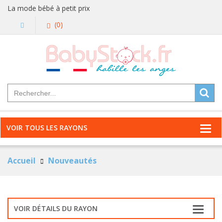
La mode bébé à petit prix
(0)
VOIR TOUS LES RAYONS
Accueil
Nouveautés
VOIR DÉTAILS DU RAYON