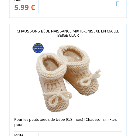
5.99
€
CHAUSSONS BÉBÉ NAISSANCE MIXTE-UNISEXE EN MAILLE
BEIGE CLAIR
Pour les petits pieds de bébé (0/3 mois) ! Chaussons mixtes
pour...
Mixte