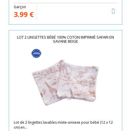
Garçon
3.99
€
LOT 2 LINGETTES BÉBÉ 100% COTON IMPRIMÉ SAFARI EN
SAVANE BEIGE
Lot de 2 lingettes lavables mixte-unisexe pour bébé (12 x 12
cm) en...