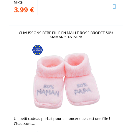
Mixte
3.99
€
CHAUSSONS BÉBÉ FILLE EN MAILLE ROSE BRODÉE 50%
MAMAN 50% PAPA
Un petit cadeau parfait pour annoncer que c'est une fille !
Chaussons...