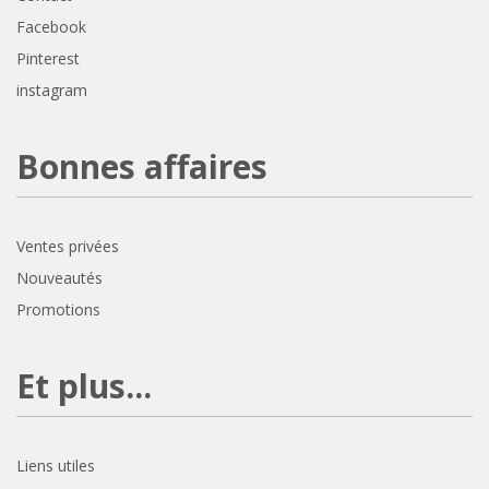
Facebook
Pinterest
instagram
Bonnes affaires
Ventes privées
Nouveautés
Promotions
Et plus...
Liens utiles