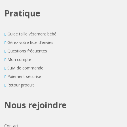
Pratique
Guide taille vêtement bébé
Gérez votre liste d'envies
Questions fréquentes
Mon compte
Suivi de commande
Paiement sécurisé
Retour produit
Nous rejoindre
Contact