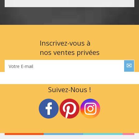
Inscrivez-vous à
nos ventes privées
Votre E-mail
Suivez-Nous !