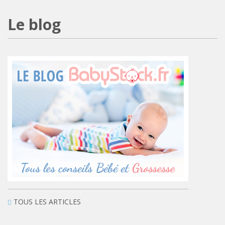
Le blog
TOUS LES ARTICLES