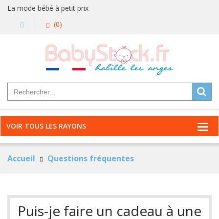
La mode bébé à petit prix
(0)
VOIR TOUS LES RAYONS
Accueil
Questions fréquentes
Puis-je faire un cadeau à une