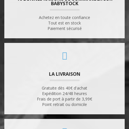
BABYSTOCK
Achetez en toute confiance
Tout est en stock
Paiement sécurisé
LA LIVRAISON
Gratuite dès 40€ d'achat
Expédition 24/48 heures
Frais de port à partir de 3,99€
Point retrait ou domicile