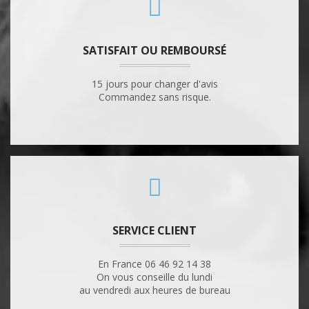
SATISFAIT OU REMBOURSÉ
15 jours pour changer d'avis
Commandez sans risque.
SERVICE CLIENT
En France 06 46 92 14 38
On vous conseille du lundi
au vendredi aux heures de bureau