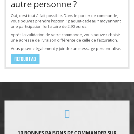
autre personne ?
Oui, c'est tout à fait possible. Dans le panier de commande,
vous pouvez prendre l'option " paquet-cadeau " moyennant
une participation forfaitaire de 2,90 euros.
Après la validation de votre commande, vous pouvez choisir
une adresse de livraison différente de celle de facturation.
Vous pouvez également y joindre un message personnalisé.
RETOUR FAQ
10 BONNES RAISONS DE COMMANDER SUR