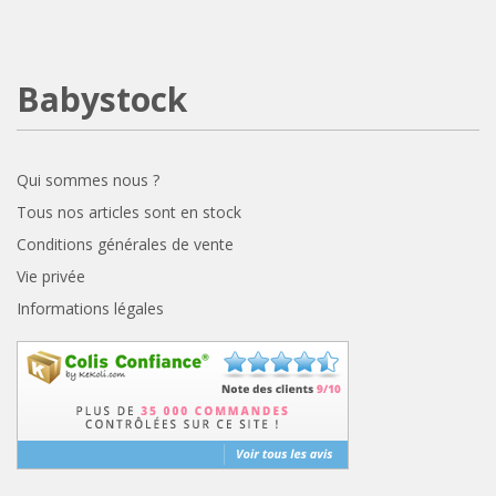
Babystock
Qui sommes nous ?
Tous nos articles sont en stock
Conditions générales de vente
Vie privée
Informations légales