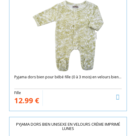
Pyjama dors bien pour bébé fille (0 à 3 mois) en velours bien...
Fille
12.99
€
PYJAMA DORS BIEN UNISEXE EN VELOURS CRÈME IMPRIMÉ
LUNES