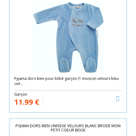
Pyjama dors bien pour bébé garçon (1 mois) en velours bleu
ciel...
Garçon
11.99
€
PYJAMA DORS BIEN UNISEXE VELOURS BLANC BRODÉ MON
PETIT COEUR BEIGE