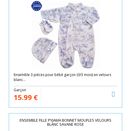
Ensemble 3 pièces pour bébé garçon (0/3 mois) en velours
blanc...
Garçon
15.99
€
ENSEMBLE FILLE PYJAMA BONNET MOUFLES VELOURS
BLANC SAVANE ROSE