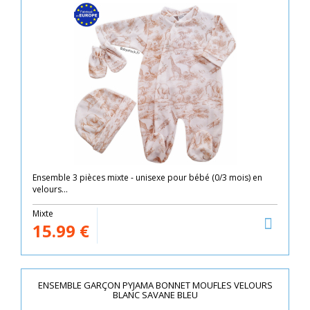
Ensemble 3 pièces mixte - unisexe pour bébé (0/3 mois) en
velours...
Mixte
15.99
€
ENSEMBLE GARÇON PYJAMA BONNET MOUFLES VELOURS
BLANC SAVANE BLEU