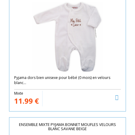
Pyjama dors bien unisexe pour bébé (0 mois) en velours
blanc...
Mixte
11.99
€
ENSEMBLE MIXTE PYJAMA BONNET MOUFLES VELOURS
BLANC SAVANE BEIGE