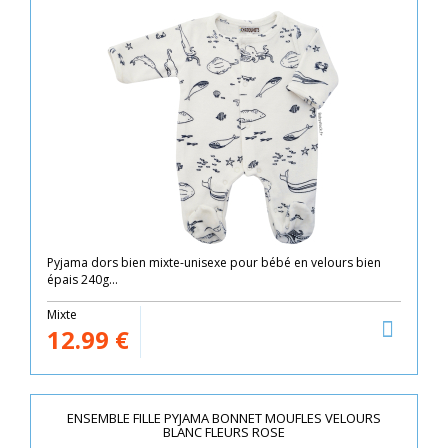
Pyjama dors bien mixte-unisexe pour bébé en velours bien
épais 240g...
Mixte
12.99
€
ENSEMBLE FILLE PYJAMA BONNET MOUFLES VELOURS
BLANC FLEURS ROSE