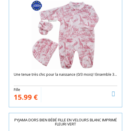
Une tenue très chic pour la naissance (0/3 mois) ! Ensemble 3...
Fille
15.99
€
PYJAMA DORS BIEN BÉBÉ FILLE EN VELOURS BLANC IMPRIMÉ
FLEURI VERT