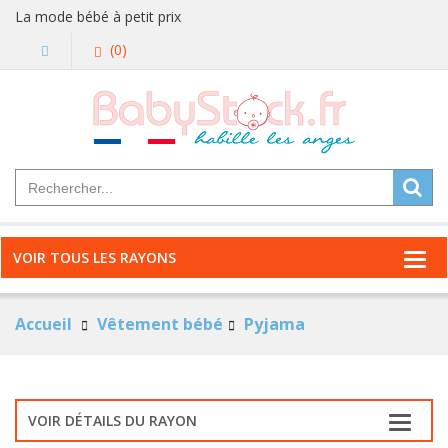
La mode bébé à petit prix
(0)
VOIR TOUS LES RAYONS
Accueil
Vêtement bébé
Pyjama
VOIR DÉTAILS DU RAYON