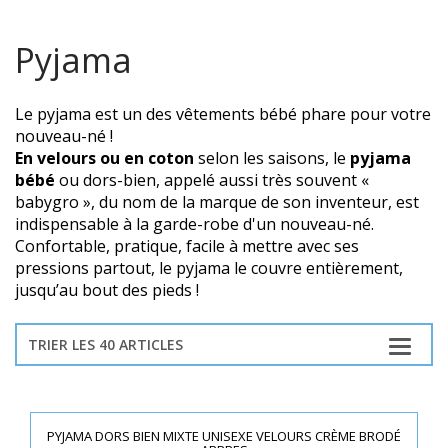
Pyjama
Le pyjama est un des vêtements bébé phare pour votre
nouveau-né !
En velours ou en coton
selon les saisons, le
pyjama
bébé
ou dors-bien, appelé aussi très souvent «
babygro », du nom de la marque de son inventeur, est
indispensable à la garde-robe d'un nouveau-né.
Confortable, pratique, facile à mettre avec ses
pressions partout, le pyjama le couvre entièrement,
jusqu’au bout des pieds !
TRIER LES 40 ARTICLES
PYJAMA DORS BIEN MIXTE UNISEXE VELOURS CRÈME BRODÉ