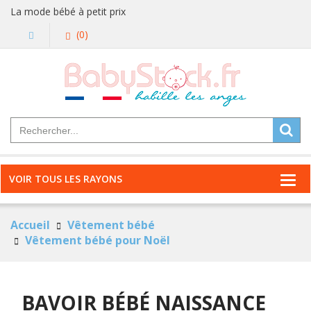
La mode bébé à petit prix
(0)
VOIR TOUS LES RAYONS
Accueil
Vêtement bébé
Vêtement bébé pour Noël
BAVOIR BÉBÉ NAISSANCE