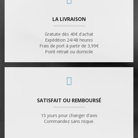
LA LIVRAISON
Gratuite dès 40€ d'achat
Expédition 24/48 heures
Frais de port à partir de 3,99€
Point retrait ou domicile
SATISFAIT OU REMBOURSÉ
15 jours pour changer d'avis
Commandez sans risque.