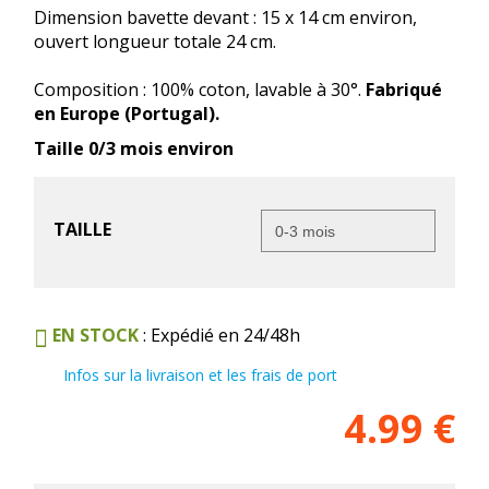
Dimension bavette devant : 15 x 14 cm environ,
ouvert longueur totale 24 cm.
Composition : 100% coton, lavable à 30°.
Fabriqué
en Europe (Portugal).
Taille 0/3 mois environ
TAILLE
EN STOCK
: Expédié en 24/48h
Infos sur la livraison et les frais de port
4.99
€