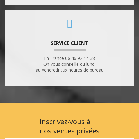
SERVICE CLIENT
En France 06 46 92 14 38
On vous conseille du lundi
au vendredi aux heures de bureau
Inscrivez-vous à
nos ventes privées