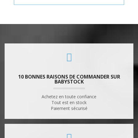
10 BONNES RAISONS DE COMMANDER SUR
BABYSTOCK
Achetez en toute confiance
Tout est en stock
Paiement sécurisé