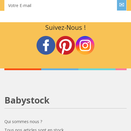
Votre E-mail
Suivez-Nous !
Babystock
Qui sommes nous ?
Tous nos articles sont en stock