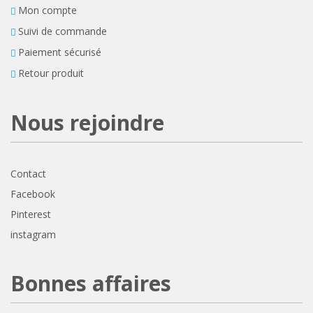
Mon compte
Suivi de commande
Paiement sécurisé
Retour produit
Nous rejoindre
Contact
Facebook
Pinterest
instagram
Bonnes affaires