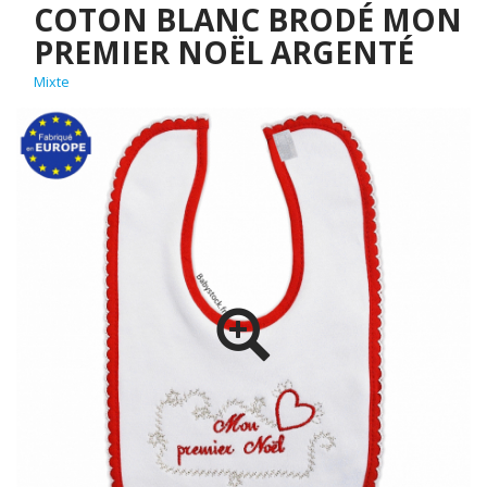
COTON BLANC BRODÉ MON
PREMIER NOËL ARGENTÉ
Mixte