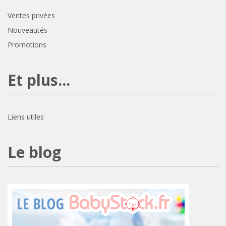
Ventes privées
Nouveautés
Promotions
Et plus...
Liens utiles
Le blog