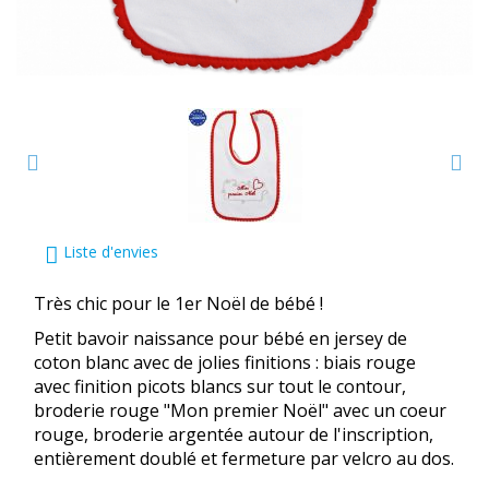
Liste d'envies
Très chic pour le 1er Noël de bébé !
Petit bavoir naissance pour bébé en jersey de
coton blanc avec de jolies finitions : biais rouge
avec finition picots blancs sur tout le contour,
broderie rouge "Mon premier Noël" avec un coeur
rouge, broderie argentée autour de l'inscription,
entièrement doublé et fermeture par velcro au dos.