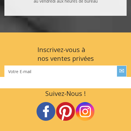
au vendredi aux heures de bureau
Inscrivez-vous à
nos ventes privées
Votre E-mail
Suivez-Nous !