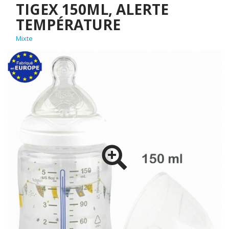
TIGEX 150ML, ALERTE
TEMPÉRATURE
Mixte