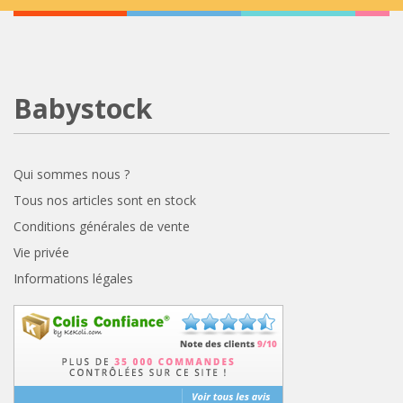
Babystock
Qui sommes nous ?
Tous nos articles sont en stock
Conditions générales de vente
Vie privée
Informations légales