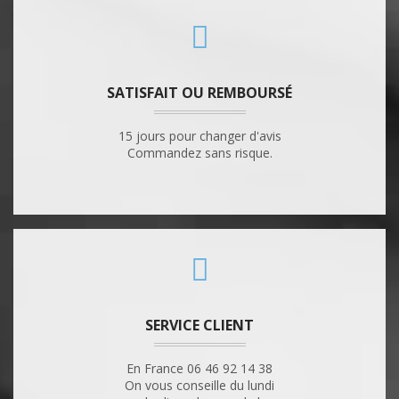
SATISFAIT OU REMBOURSÉ
15 jours pour changer d'avis
Commandez sans risque.
SERVICE CLIENT
En France 06 46 92 14 38
On vous conseille du lundi