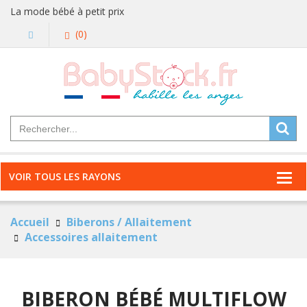
La mode bébé à petit prix
(0)
VOIR TOUS LES RAYONS
Accueil
Biberons / Allaitement
Accessoires allaitement
BIBERON BÉBÉ MULTIFLOW