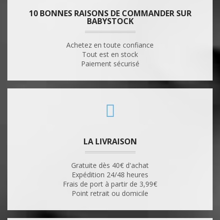
10 BONNES RAISONS DE COMMANDER SUR
BABYSTOCK
Achetez en toute confiance
Tout est en stock
Paiement sécurisé
LA LIVRAISON
Gratuite dès 40€ d'achat
Expédition 24/48 heures
Frais de port à partir de 3,99€
Point retrait ou domicile