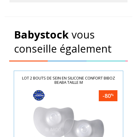
Babystock
vous
conseille également
LOT 2 BOUTS DE SEIN EN SILICONE CONFORT BIBOZ
BEABA TAILLE M
-80
%