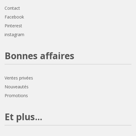
Contact
Facebook
Pinterest
instagram
Bonnes affaires
Ventes privées
Nouveautés
Promotions
Et plus...