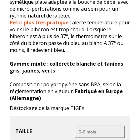
symétique plate adaptée à la bouche de bébé, avec
de micro-perforations comme au sein pour un
rythme naturel de la tétée.
Petit plus très pratique
: alerte température pour
voir si le biberon est trop chaud. Lorsque le
biberon est à plus de 37°, le thermomètre sur le
côté du biberon passe du bleu au blanc. A 37° ou
moins, il redevient bleu.
Gamme mixte : collerette blanche et fanions
gris, jaunes, verts
Composition : polypropylène sans BPA, selon la
réglèmentation en vigueur.
Fabriqué en Europe
(Allemagne)
Déstockage de la marque TIGEX
TAILLE