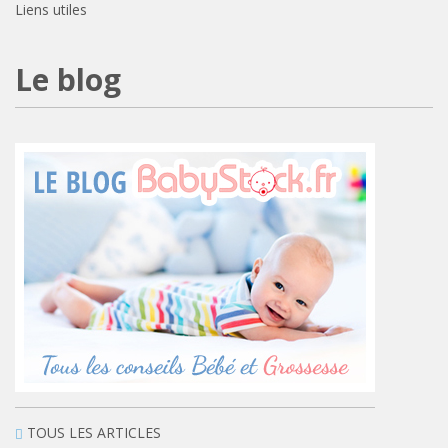
Liens utiles
Le blog
TOUS LES ARTICLES