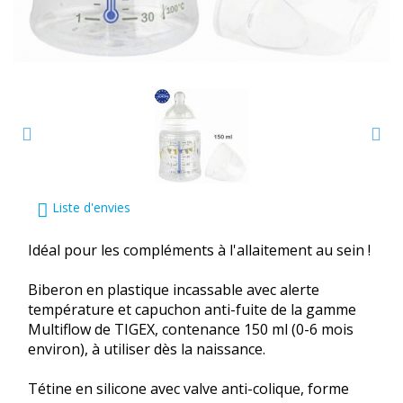
Liste d'envies
Idéal pour les compléments à l'allaitement au sein !
Biberon en plastique incassable avec alerte
température et capuchon anti-fuite de la gamme
Multiflow de TIGEX, contenance 150 ml (0-6 mois
environ), à utiliser dès la naissance.
Tétine en silicone avec valve anti-colique, forme