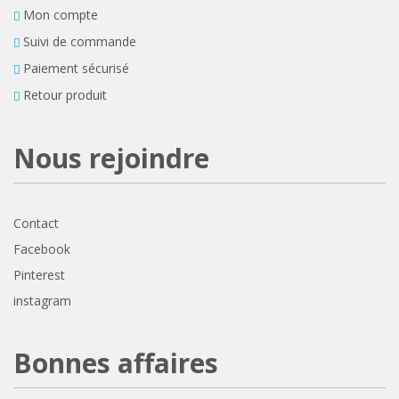
Mon compte
Suivi de commande
Paiement sécurisé
Retour produit
Nous rejoindre
Contact
Facebook
Pinterest
instagram
Bonnes affaires