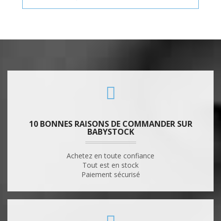
10 BONNES RAISONS DE COMMANDER SUR
BABYSTOCK
Achetez en toute confiance
Tout est en stock
Paiement sécurisé