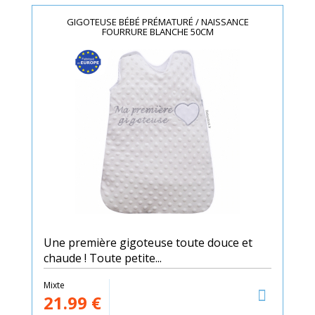
GIGOTEUSE BÉBÉ PRÉMATURÉ / NAISSANCE
FOURRURE BLANCHE 50CM
Une première gigoteuse toute douce et
chaude ! Toute petite...
Mixte
21.99
€