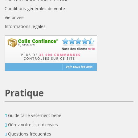
Conditions générales de vente
Vie privée
Informations légales
Pratique
Guide taille vêtement bébé
Gérez votre liste d'envies
Questions fréquentes