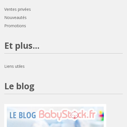
Ventes privées
Nouveautés
Promotions
Et plus...
Liens utiles
Le blog