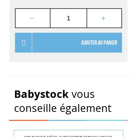
AJOUTER AU PANIER
Babystock
vous
conseille également