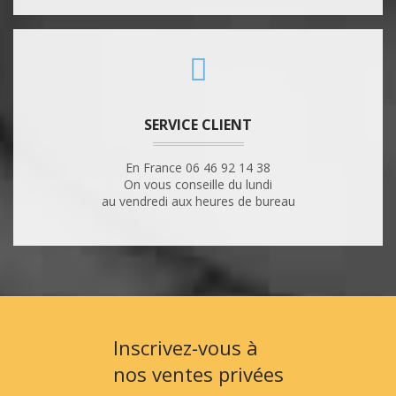
SERVICE CLIENT
En France 06 46 92 14 38
On vous conseille du lundi
au vendredi aux heures de bureau
Inscrivez-vous à
nos ventes privées