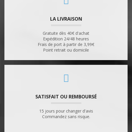
LA LIVRAISON
Gratuite dès 40€ d'achat
Expédition 24/48 heures
Frais de port à partir de 3,99€
Point retrait ou domicile
SATISFAIT OU REMBOURSÉ
15 jours pour changer d'avis
Commandez sans risque.