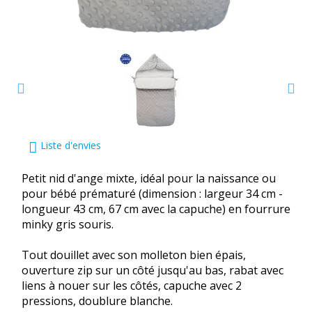
Liste d'envies
Petit nid d'ange mixte, idéal pour la naissance ou
pour bébé prématuré (dimension : largeur 34 cm -
longueur 43 cm, 67 cm avec la capuche) en fourrure
minky gris souris.
Tout douillet avec son molleton bien épais,
ouverture zip sur un côté jusqu'au bas, rabat avec
liens à nouer sur les côtés, capuche avec 2
pressions, doublure blanche.