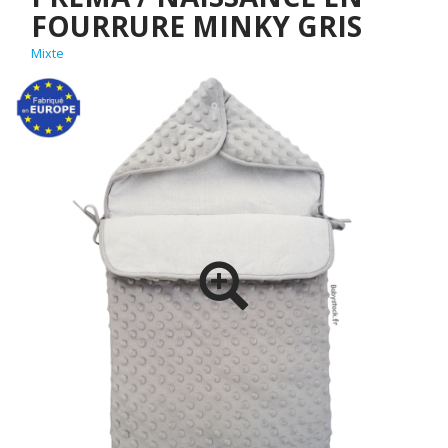
FOURRURE MINKY GRIS
Mixte