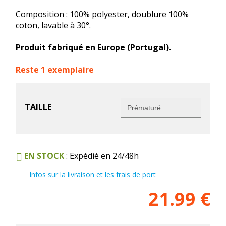
Composition : 100% polyester, doublure 100%
coton, lavable à 30°.
Produit fabriqué en Europe (Portugal).
Reste 1 exemplaire
TAILLE
EN STOCK
: Expédié en 24/48h
Infos sur la livraison et les frais de port
21.99
€