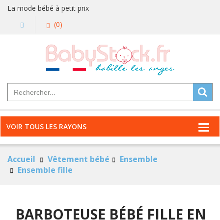
La mode bébé à petit prix
(0)
VOIR TOUS LES RAYONS
Accueil
Vêtement bébé
Ensemble
Ensemble fille
BARBOTEUSE BÉBÉ FILLE EN