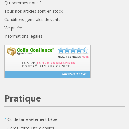
Qui sommes nous ?
Tous nos articles sont en stock
Conditions générales de vente
Vie privée
Informations légales
Pratique
Guide taille vêtement bébé
Gérez votre liste d'envies