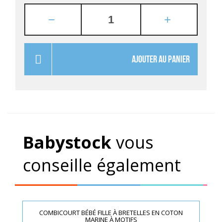
AJOUTER AU PANIER
Babystock
vous
conseille également
COMBICOURT BÉBÉ FILLE À BRETELLES EN COTON
MARINE À MOTIFS