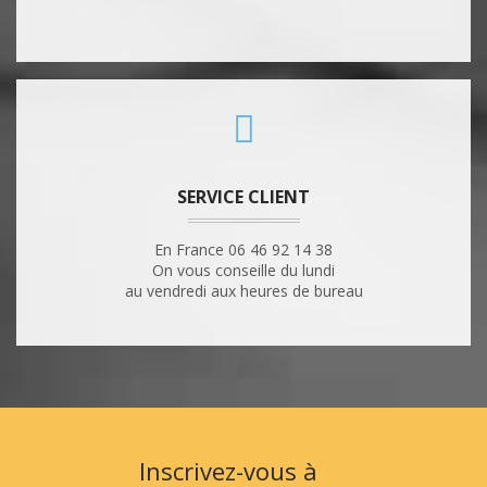
SERVICE CLIENT
En France 06 46 92 14 38
On vous conseille du lundi
au vendredi aux heures de bureau
Inscrivez-vous à