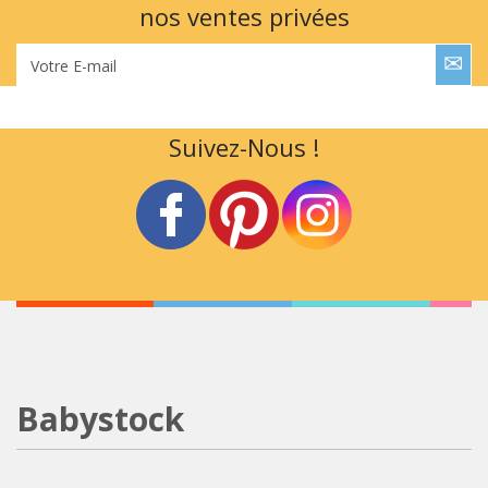
nos ventes privées
Votre E-mail
Suivez-Nous !
Babystock