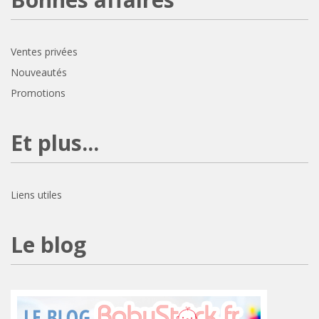
Ventes privées
Nouveautés
Promotions
Et plus...
Liens utiles
Le blog