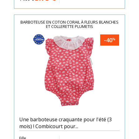
BARBOTEUSE EN COTON CORAIL À FLEURS BLANCHES
ET COLLERETTE PLUMETIS
-40
%
Une barboteuse craquante pour l'été (3
mois) ! Combicourt pour...
Fille