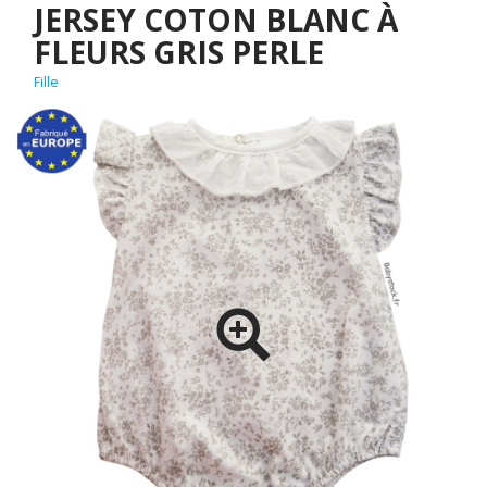
JERSEY COTON BLANC À
FLEURS GRIS PERLE
Fille