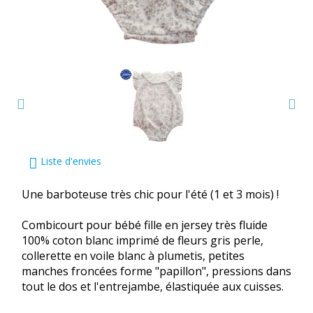
Liste d'envies
Une barboteuse très chic pour l'été (1 et 3 mois) !
Combicourt pour bébé fille en jersey très fluide
100% coton blanc imprimé de fleurs gris perle,
collerette en voile blanc à plumetis, petites
manches froncées forme "papillon", pressions dans
tout le dos et l'entrejambe, élastiquée aux cuisses.