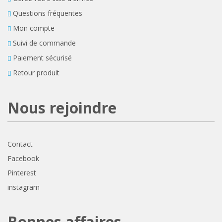
Questions fréquentes
Mon compte
Suivi de commande
Paiement sécurisé
Retour produit
Nous rejoindre
Contact
Facebook
Pinterest
instagram
Bonnes affaires