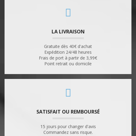
LA LIVRAISON
Gratuite dès 40€ d'achat
Expédition 24/48 heures
Frais de port à partir de 3,99€
Point retrait ou domicile
SATISFAIT OU REMBOURSÉ
15 jours pour changer d'avis
Commandez sans risque.