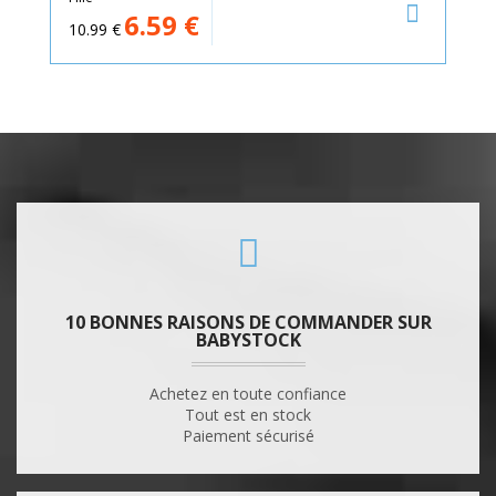
6.59
€
10.99
€
10 BONNES RAISONS DE COMMANDER SUR
BABYSTOCK
Achetez en toute confiance
Tout est en stock
Paiement sécurisé