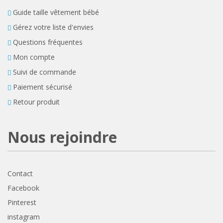
Guide taille vêtement bébé
Gérez votre liste d'envies
Questions fréquentes
Mon compte
Suivi de commande
Paiement sécurisé
Retour produit
Nous rejoindre
Contact
Facebook
Pinterest
instagram