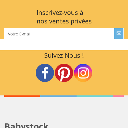
Inscrivez-vous à
nos ventes privées
Votre E-mail
Suivez-Nous !
Babystock