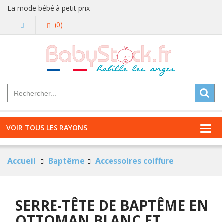
La mode bébé à petit prix
(0)
VOIR TOUS LES RAYONS
Accueil
Baptême
Accessoires coiffure
SERRE-TÊTE DE BAPTÊME EN
OTTOMAN BLANC ET