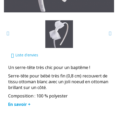
Liste d'envies
Un serre-tête très chic pour un baptême !
Serre-tête pour bébé très fin (0,8 cm) recouvert de
tissu ottoman blanc avec un joli noeud en ottoman
brillant sur un côté.
Composition : 100 % polyester
En savoir +