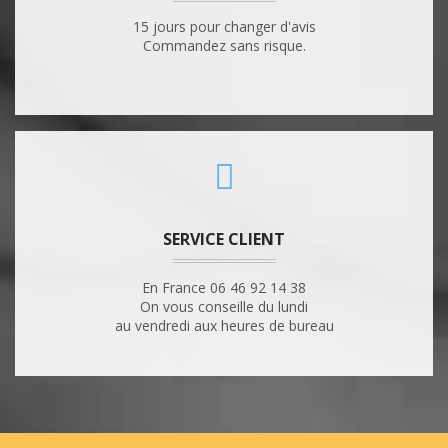
15 jours pour changer d'avis
Commandez sans risque.
SERVICE CLIENT
En France 06 46 92 14 38
On vous conseille du lundi
au vendredi aux heures de bureau