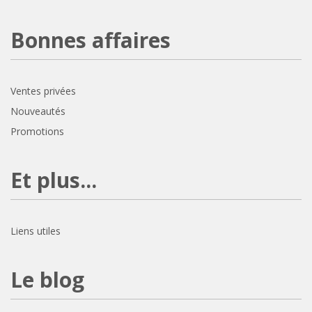
Bonnes affaires
Ventes privées
Nouveautés
Promotions
Et plus...
Liens utiles
Le blog