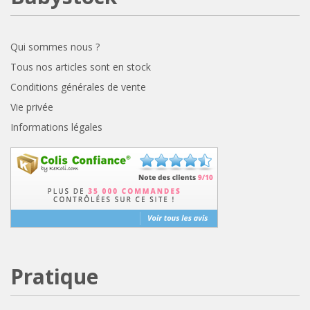
Qui sommes nous ?
Tous nos articles sont en stock
Conditions générales de vente
Vie privée
Informations légales
Pratique