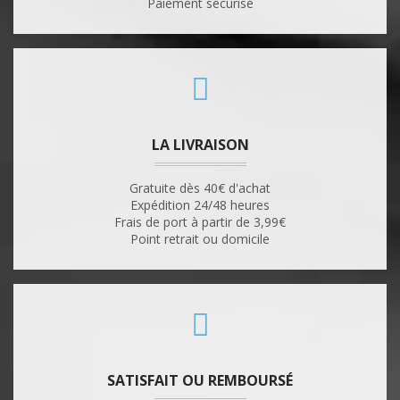
Paiement sécurisé
LA LIVRAISON
Gratuite dès 40€ d'achat
Expédition 24/48 heures
Frais de port à partir de 3,99€
Point retrait ou domicile
SATISFAIT OU REMBOURSÉ