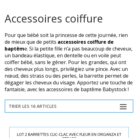
Accessoires coiffure
Pour que bébé soit la princesse de cette journée, rien
de mieux que de petits
accessoires coiffure de
baptêm
e. Si la petite fille n’a pas beaucoup de cheveux,
un bandeau élastique, en dentelle ou en voile peut
coiffer bébé, sans le gêner. Pour les grandes, qui ont
des cheveux plus longs, privilégiez une pince. Avec un
nœud, des strass ou des perles, la barrette permet de
dégager les cheveux du visage. Apportez une touche de
fantaisie, avec les accessoires de baptême Babystock !
TRIER LES 16 ARTICLES
LOT 2 BARRETTES CLIC-CLAC AVEC FLEUR EN ORGANZA ET