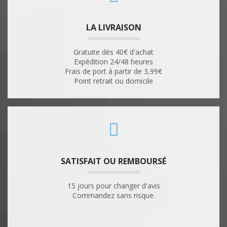
LA LIVRAISON
Gratuite dès 40€ d'achat
Expédition 24/48 heures
Frais de port à partir de 3,99€
Point retrait ou domicile
SATISFAIT OU REMBOURSÉ
15 jours pour changer d'avis
Commandez sans risque.