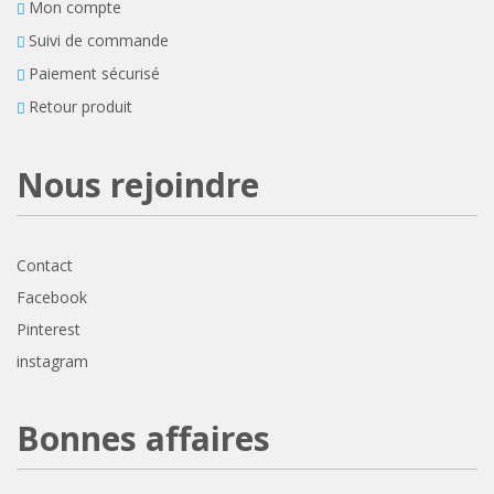
Mon compte
Suivi de commande
Paiement sécurisé
Retour produit
Nous rejoindre
Contact
Facebook
Pinterest
instagram
Bonnes affaires