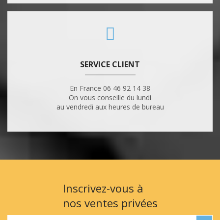
SERVICE CLIENT
En France 06 46 92 14 38
On vous conseille du lundi
au vendredi aux heures de bureau
Inscrivez-vous à
nos ventes privées