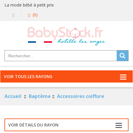
La mode bébé à petit prix
(0)
VOIR TOUS LES RAYONS
Accueil
Baptême
Accessoires coiffure
VOIR DÉTAILS DU RAYON