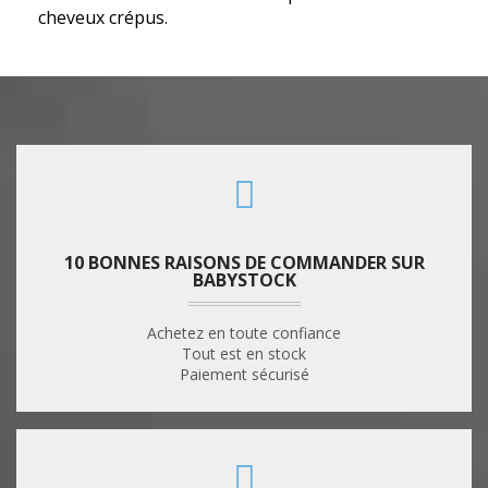
cheveux crépus.
10 BONNES RAISONS DE COMMANDER SUR
BABYSTOCK
Achetez en toute confiance
Tout est en stock
Paiement sécurisé