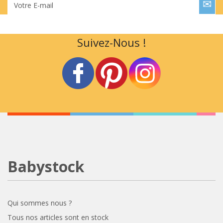
Votre E-mail
Suivez-Nous !
Babystock
Qui sommes nous ?
Tous nos articles sont en stock