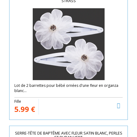
STRASS
Lot de 2 barrettes pour bébé ornées d'une fleur en organza
blanc...
Fille
5.99
€
SERRE-TÊTE DE BAPTÊME AVEC FLEUR SATIN BLANC, PERLES