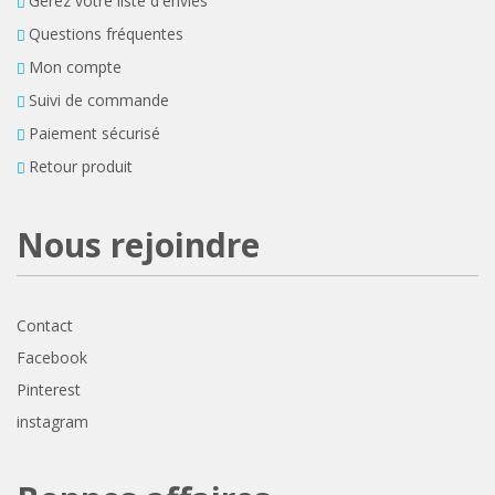
Gérez votre liste d'envies
Questions fréquentes
Mon compte
Suivi de commande
Paiement sécurisé
Retour produit
Nous rejoindre
Contact
Facebook
Pinterest
instagram