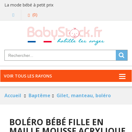
La mode bébé à petit prix
(0)
VOIR TOUS LES RAYONS
Accueil
Baptême
Gilet, manteau, boléro
BOLÉRO BÉBÉ FILLE EN
MAILLE MOUSSE ACRYLIQUE