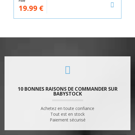
Fille
19.99
€
10 BONNES RAISONS DE COMMANDER SUR
BABYSTOCK
Achetez en toute confiance
Tout est en stock
Paiement sécurisé