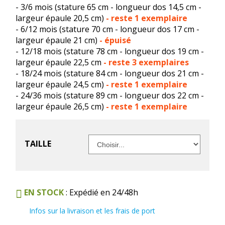
- 3/6 mois (stature 65 cm - longueur dos 14,5 cm -
largeur épaule 20,5 cm)
-
reste 1 exemplaire
- 6/12 mois (stature 70 cm - longueur dos 17 cm -
largeur épaule 21 cm)
- épuisé
- 12/18 mois (stature 78 cm - longueur dos 19 cm -
largeur épaule 22,5 cm
-
reste 3 exemplaires
- 18/24 mois (stature 84 cm - longueur dos 21 cm -
largeur épaule 24,5 cm)
- reste 1 exemplaire
- 24/36 mois (stature 89 cm - longueur dos 22 cm -
largeur épaule 26,5 cm)
-
reste 1 exemplaire
TAILLE
EN STOCK
: Expédié en 24/48h
Infos sur la livraison et les frais de port