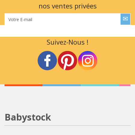
nos ventes privées
Votre E-mail
Suivez-Nous !
Babystock