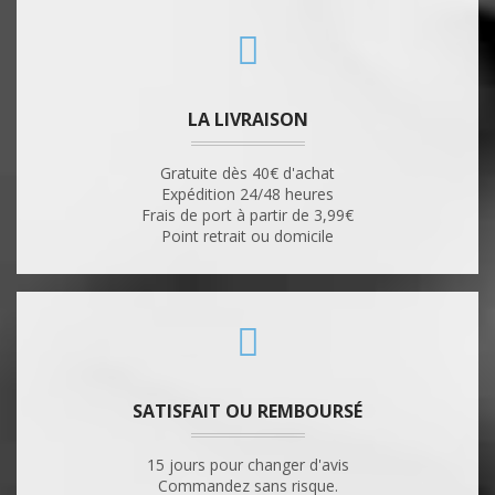
LA LIVRAISON
Gratuite dès 40€ d'achat
Expédition 24/48 heures
Frais de port à partir de 3,99€
Point retrait ou domicile
SATISFAIT OU REMBOURSÉ
15 jours pour changer d'avis
Commandez sans risque.