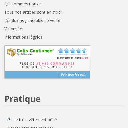
Qui sommes nous ?
Tous nos articles sont en stock
Conditions générales de vente
Vie privée
Informations légales
Pratique
Guide taille vêtement bébé