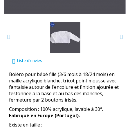
Liste d'envies
Boléro pour bébé fille (3/6 mois à 18/24 mois) en
maille acrylique blanche, tricot point mousse avec
fantaisie autour de l'encolure et finition ajourée et
festonnée à la base et au bas des manches,
fermeture par 2 boutons irisés.
Composition : 100% acrylique, lavable à 30°.
Fabriqué en Europe (Portugal).
Existe en taille :