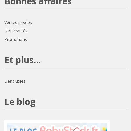
Bonnes affaires
Ventes privées
Nouveautés
Promotions
Et plus...
Liens utiles
Le blog