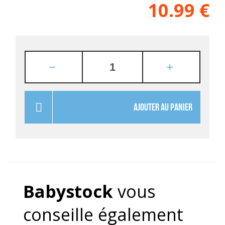
10.99
€
AJOUTER AU PANIER
Babystock
vous
conseille également