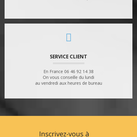
SERVICE CLIENT
En France 06 46 92 14 38
On vous conseille du lundi
au vendredi aux heures de bureau
Inscrivez-vous à