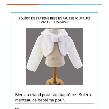
BOLÉRO DE BAPTÊME BÉBÉ EN FAUSSE FOURRURE
BLANCHE ET POMPONS
Bien au chaud pour son baptême ! Boléro
manteau de baptême pour...