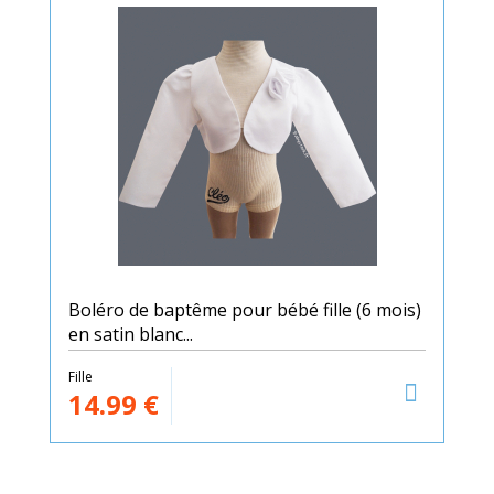
Boléro de baptême pour bébé fille (6 mois)
en satin blanc...
Fille
14.99
€