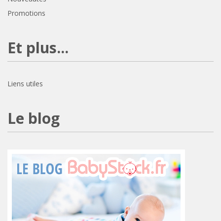
Promotions
Et plus...
Liens utiles
Le blog