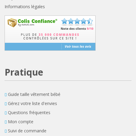
Informations légales
Pratique
Guide taille vêtement bébé
Gérez votre liste d'envies
Questions fréquentes
Mon compte
Suivi de commande