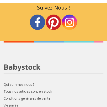
Suivez-Nous !
Babystock
Qui sommes nous ?
Tous nos articles sont en stock
Conditions générales de vente
Vie privée