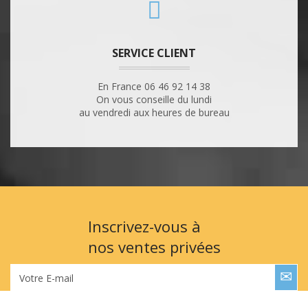
SERVICE CLIENT
En France 06 46 92 14 38
On vous conseille du lundi
au vendredi aux heures de bureau
Inscrivez-vous à
nos ventes privées
Votre E-mail