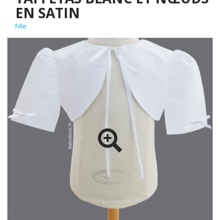
EN SATIN
Fille