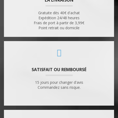
LA LIVRAISON
Gratuite dès 40€ d'achat
Expédition 24/48 heures
Frais de port à partir de 3,99€
Point retrait ou domicile
SATISFAIT OU REMBOURSÉ
15 jours pour changer d'avis
Commandez sans risque.