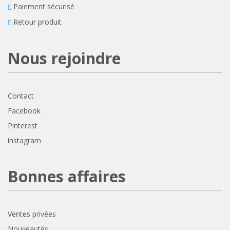
Paiement sécurisé
Retour produit
Nous rejoindre
Contact
Facebook
Pinterest
instagram
Bonnes affaires
Ventes privées
Nouveautés