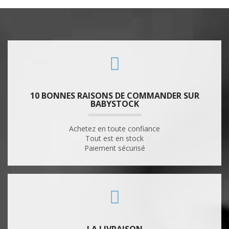
10 BONNES RAISONS DE COMMANDER SUR
BABYSTOCK
Achetez en toute confiance
Tout est en stock
Paiement sécurisé