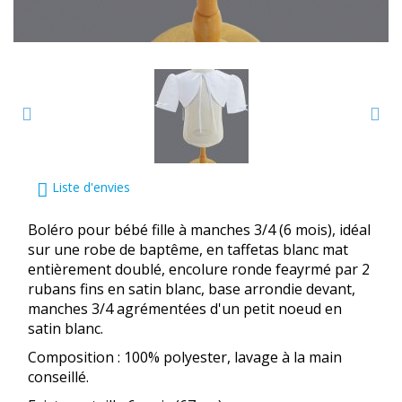
Liste d'envies
Boléro pour bébé fille à manches 3/4 (6 mois), idéal
sur une robe de baptême, en taffetas blanc mat
entièrement doublé, encolure ronde feayrmé par 2
rubans fins en satin blanc, base arrondie devant,
manches 3/4 agrémentées d'un petit noeud en
satin blanc.
Composition : 100% polyester, lavage à la main
conseillé.