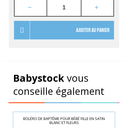
AJOUTER AU PANIER
Babystock
vous
conseille également
BOLÉRO DE BAPTÊME POUR BÉBÉ FILLE EN SATIN
BLANC ET FLEURS