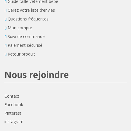
Guide taille vêtement bébé
Gérez votre liste d'envies
Questions fréquentes
Mon compte
Suivi de commande
Paiement sécurisé
Retour produit
Nous rejoindre
Contact
Facebook
Pinterest
instagram