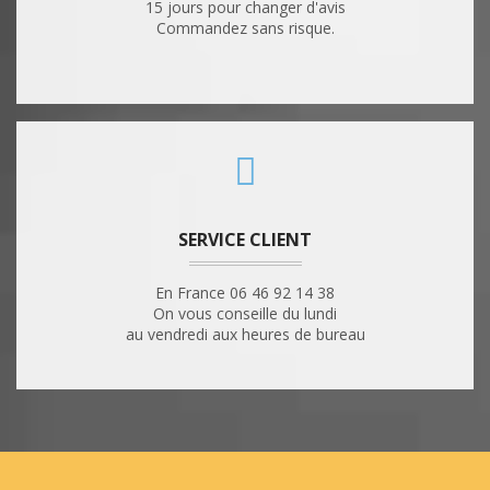
15 jours pour changer d'avis
Commandez sans risque.
SERVICE CLIENT
En France 06 46 92 14 38
On vous conseille du lundi
au vendredi aux heures de bureau