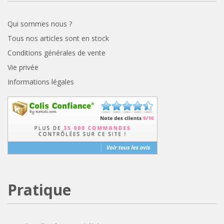
Qui sommes nous ?
Tous nos articles sont en stock
Conditions générales de vente
Vie privée
Informations légales
Pratique