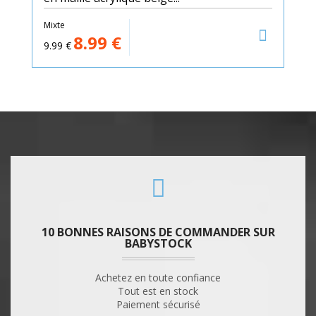
Mixte
8.99
€
9.99
€
10 BONNES RAISONS DE COMMANDER SUR
BABYSTOCK
Achetez en toute confiance
Tout est en stock
Paiement sécurisé