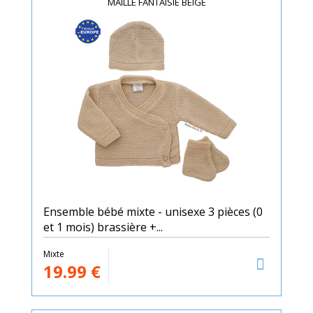
MAILLE FANTAISIE BEIGE
Ensemble bébé mixte - unisexe 3 pièces (0
et 1 mois) brassière +...
Mixte
19.99
€