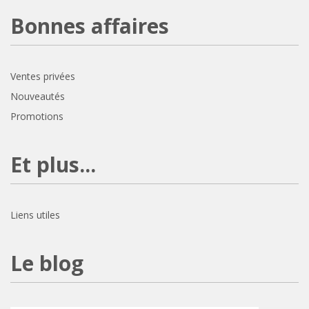
Bonnes affaires
Ventes privées
Nouveautés
Promotions
Et plus...
Liens utiles
Le blog