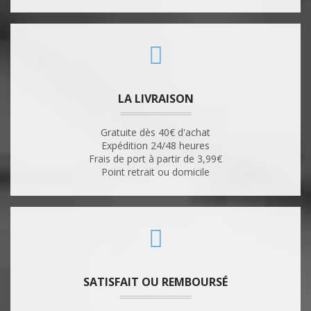
LA LIVRAISON
Gratuite dès 40€ d'achat
Expédition 24/48 heures
Frais de port à partir de 3,99€
Point retrait ou domicile
SATISFAIT OU REMBOURSÉ