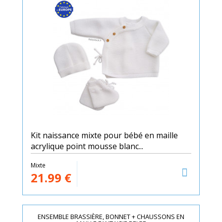
Kit naissance mixte pour bébé en maille
acrylique point mousse blanc...
Mixte
21.99
€
ENSEMBLE BRASSIÈRE, BONNET + CHAUSSONS EN