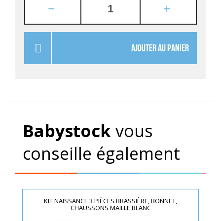
AJOUTER AU PANIER
Babystock
vous
conseille également
KIT NAISSANCE 3 PIÈCES BRASSIÈRE, BONNET,
CHAUSSONS MAILLE BLANC