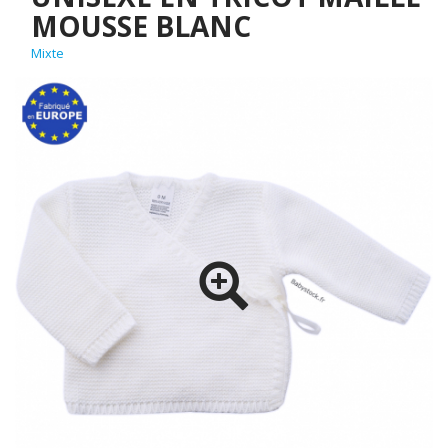
MOUSSE BLANC
Mixte