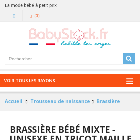
La mode bébé à petit prix
(0)
VOIR TOUS LES RAYONS
Accueil
Trousseau de naissance
Brassière
BRASSIÈRE BÉBÉ MIXTE -
UNISEXE EN TRICOT MAILLE