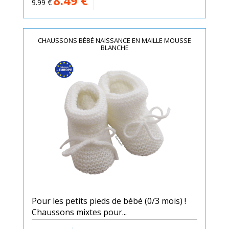
8.49
€
9.99
€
CHAUSSONS BÉBÉ NAISSANCE EN MAILLE MOUSSE
BLANCHE
Pour les petits pieds de bébé (0/3 mois) !
Chaussons mixtes pour...