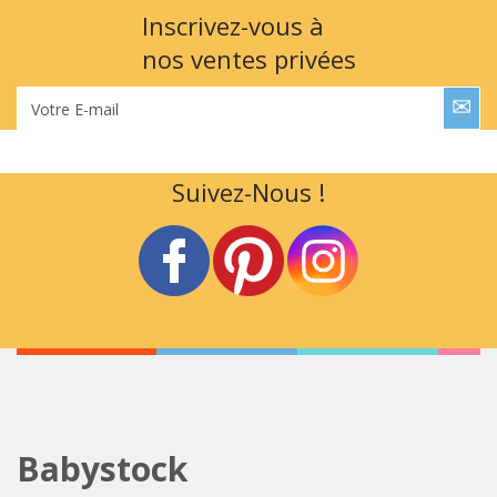
Inscrivez-vous à
nos ventes privées
Votre E-mail
Suivez-Nous !
Babystock