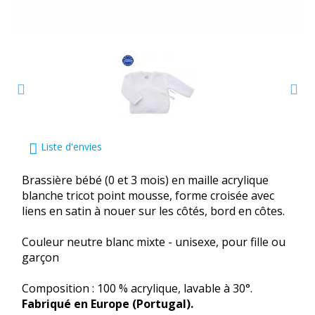
Liste d'envies
Brassière bébé (0 et 3 mois) en maille acrylique
blanche tricot point mousse, forme croisée avec
liens en satin à nouer sur les côtés, bord en côtes.
Couleur neutre blanc mixte - unisexe, pour fille ou
garçon
Composition : 100 % acrylique, lavable à 30°.
Fabriqué en Europe (Portugal).