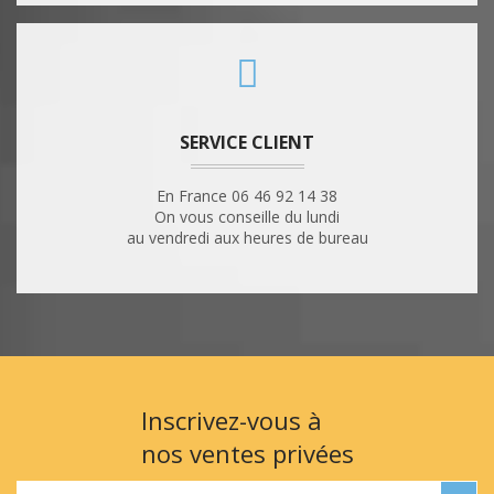
SERVICE CLIENT
En France 06 46 92 14 38
On vous conseille du lundi
au vendredi aux heures de bureau
Inscrivez-vous à
nos ventes privées