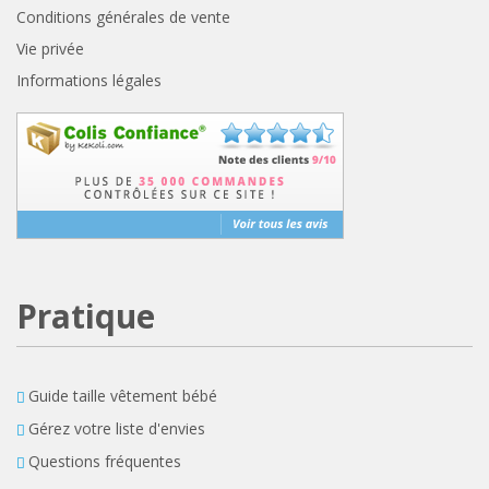
Conditions générales de vente
Vie privée
Informations légales
Pratique
Guide taille vêtement bébé
Gérez votre liste d'envies
Questions fréquentes