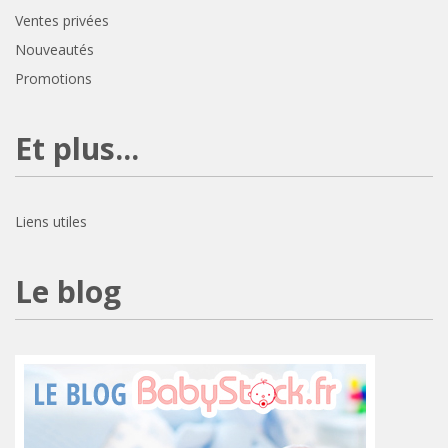
Ventes privées
Nouveautés
Promotions
Et plus...
Liens utiles
Le blog