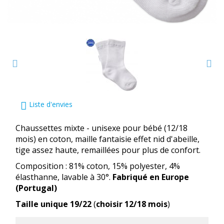
Liste d'envies
Chaussettes mixte - unisexe pour bébé (12/18
mois) en coton, maille fantaisie effet nid d'abeille,
tige assez haute, remaillées pour plus de confort.
Composition : 81% coton, 15% polyester, 4%
élasthanne, lavable à 30°.
Fabriqué en Europe
(Portugal)
Taille unique 19/22
(
choisir 12/18 mois
)