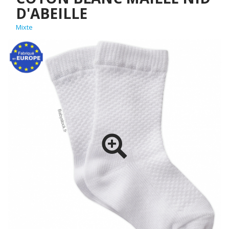
D'ABEILLE
Mixte