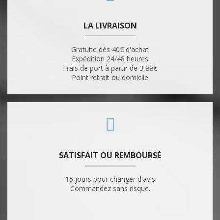
LA LIVRAISON
Gratuite dès 40€ d'achat
Expédition 24/48 heures
Frais de port à partir de 3,99€
Point retrait ou domicile
SATISFAIT OU REMBOURSÉ
15 jours pour changer d'avis
Commandez sans risque.