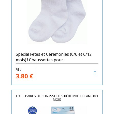
Spécial Fêtes et Cérémonies (0/6 et 6/12
mois) ! Chaussettes pour...
Fille
3.80
€
LOT 3 PAIRES DE CHAUSSETTES BÉBÉ MIXTE BLANC 0/3
MOIS