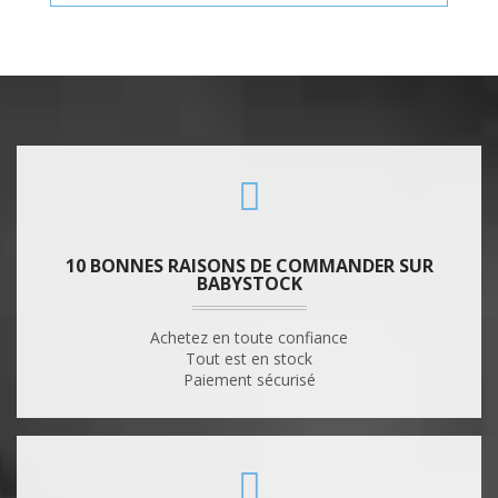
10 BONNES RAISONS DE COMMANDER SUR
BABYSTOCK
Achetez en toute confiance
Tout est en stock
Paiement sécurisé