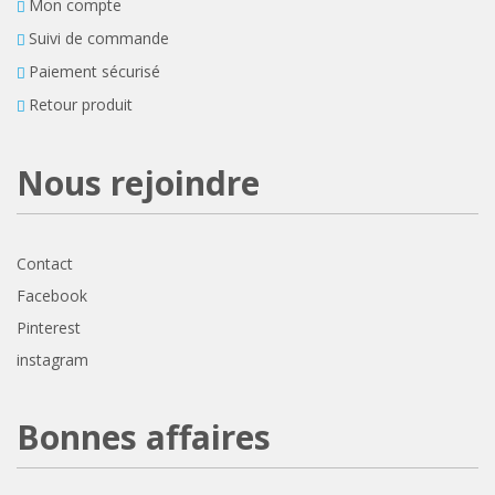
Mon compte
Suivi de commande
Paiement sécurisé
Retour produit
Nous rejoindre
Contact
Facebook
Pinterest
instagram
Bonnes affaires