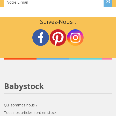
Votre E-mail
Suivez-Nous !
Babystock
Qui sommes nous ?
Tous nos articles sont en stock