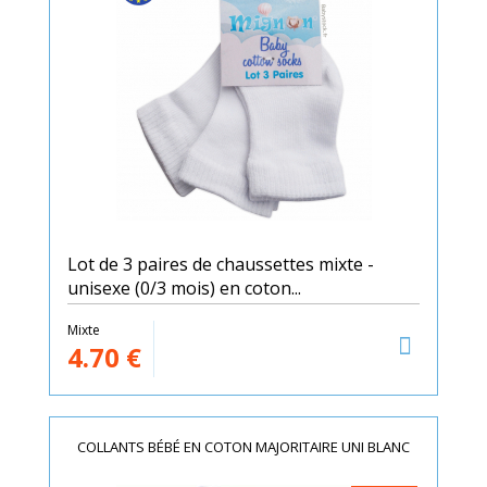
Lot de 3 paires de chaussettes mixte -
unisexe (0/3 mois) en coton...
Mixte
4.70
€
COLLANTS BÉBÉ EN COTON MAJORITAIRE UNI BLANC