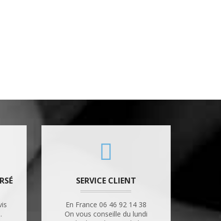
RSÉ
SERVICE CLIENT
vis
En France 06 46 92 14 38
.
On vous conseille du lundi