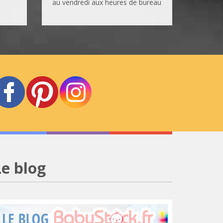
au vendredi aux heures de bureau
Le blog