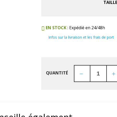
TAILL
EN STOCK
: Expédié en 24/48h
Infos sur la livraison et les frais de port
QUANTITÉ