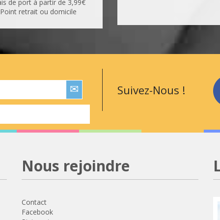
ais de port à partir de 3,99€
Point retrait ou domicile
Suivez-Nous !
Nous rejoindre
Contact
Facebook