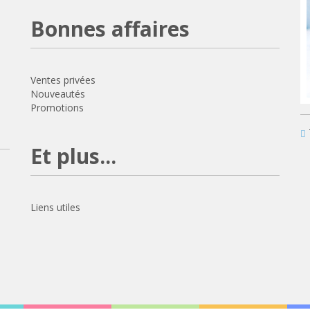
Bonnes affaires
Ventes privées
Nouveautés
Promotions
Et plus...
Liens utiles