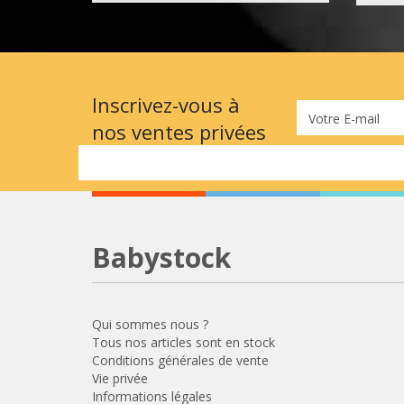
Inscrivez-vous à
Votre E-mail
nos ventes privées
Babystock
Qui sommes nous ?
Tous nos articles sont en stock
Conditions générales de vente
Vie privée
Informations légales