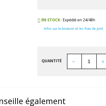
EN STOCK
: Expédié en 24/48h
Infos sur la livraison et les frais de port
QUANTITÉ
nseille également