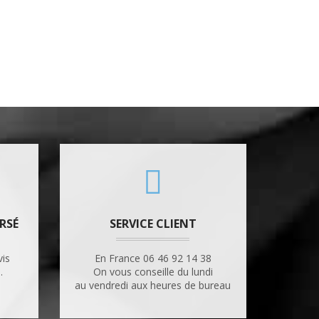
RSÉ
SERVICE CLIENT
vis
En France 06 46 92 14 38
.
On vous conseille du lundi
au vendredi aux heures de bureau