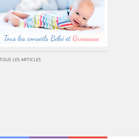
TOUS LES ARTICLES