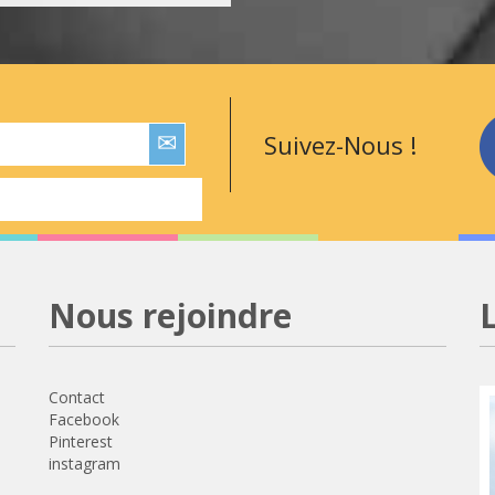
Suivez-Nous !
Nous rejoindre
Contact
Facebook
Pinterest
instagram