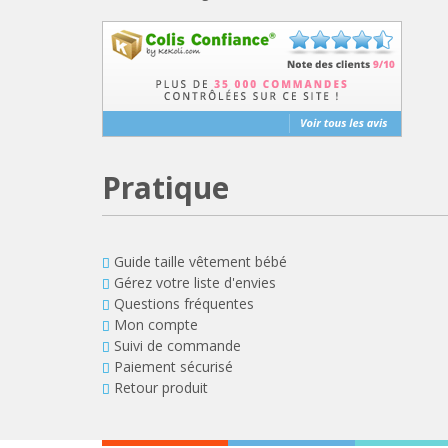
Pratique
Guide taille vêtement bébé
Gérez votre liste d'envies
Questions fréquentes
Mon compte
Suivi de commande
Paiement sécurisé
Retour produit