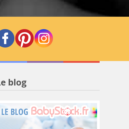
Le blog