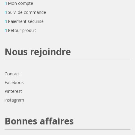
Mon compte
Suivi de commande
Paiement sécurisé
Retour produit
Nous rejoindre
Contact
Facebook
Pinterest
instagram
Bonnes affaires