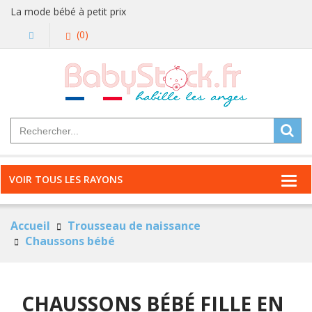
La mode bébé à petit prix
(0)
VOIR TOUS LES RAYONS
Accueil
Trousseau de naissance
Chaussons bébé
CHAUSSONS BÉBÉ FILLE EN