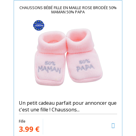
CHAUSSONS BÉBÉ FILLE EN MAILLE ROSE BRODÉE 50%
MAMAN 50% PAPA
Un petit cadeau parfait pour annoncer que
c'est une fille ! Chaussons...
Fille
3.99
€