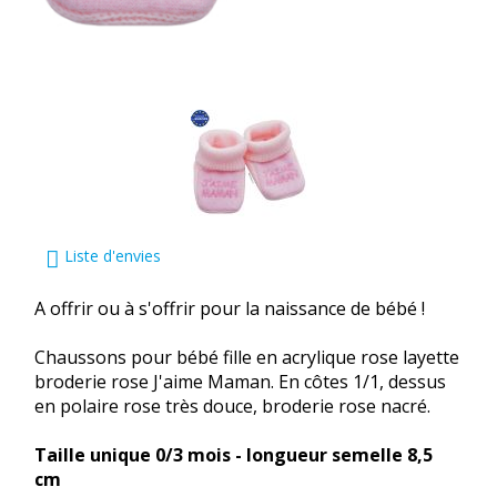
Liste d'envies
A offrir ou à s'offrir pour la naissance de bébé !
Chaussons pour bébé fille en acrylique rose layette
broderie rose J'aime Maman. En côtes 1/1, dessus
en polaire rose très douce, broderie rose nacré.
Taille unique 0/3 mois - longueur semelle 8,5
cm