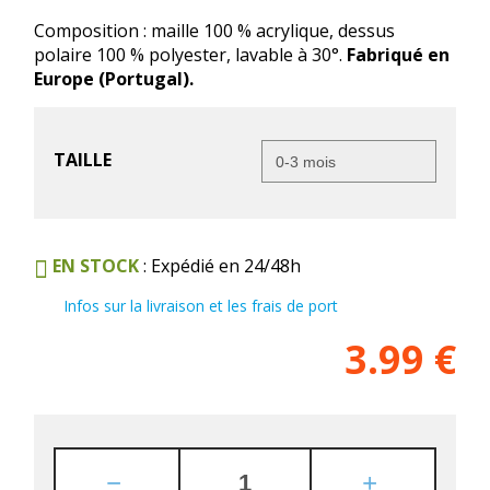
Composition : maille 100 % acrylique, dessus
polaire 100 % polyester, lavable à 30°.
Fabriqué en
Europe (Portugal).
TAILLE
EN STOCK
: Expédié en 24/48h
Infos sur la livraison et les frais de port
3.99
€