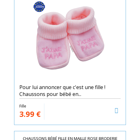
Pour lui annoncer que c'est une fille !
Chaussons pour bébé en...
Fille
3.99
€
CHAUSSONS BÉBÉ FILLE EN MAILLE ROSE BRODERIE