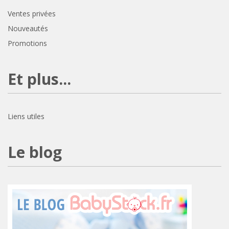
Ventes privées
Nouveautés
Promotions
Et plus...
Liens utiles
Le blog