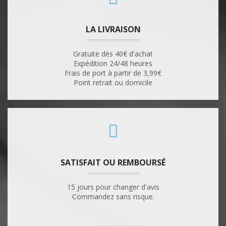
LA LIVRAISON
Gratuite dès 40€ d'achat
Expédition 24/48 heures
Frais de port à partir de 3,99€
Point retrait ou domicile
SATISFAIT OU REMBOURSÉ
15 jours pour changer d'avis
Commandez sans risque.