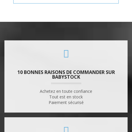
10 BONNES RAISONS DE COMMANDER SUR
BABYSTOCK
Achetez en toute confiance
Tout est en stock
Paiement sécurisé