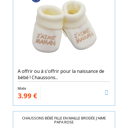
A offrir ou à s'offrir pour la naissance de
bébé ! Chaussons...
Mixte
3.99
€
CHAUSSONS BÉBÉ FILLE EN MAILLE BRODÉE J'AIME
PAPA ROSE