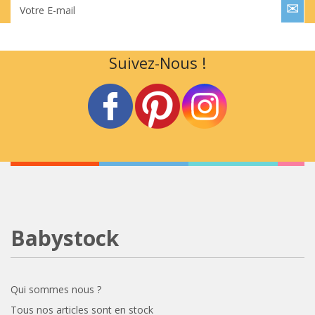
Votre E-mail
Suivez-Nous !
Babystock
Qui sommes nous ?
Tous nos articles sont en stock