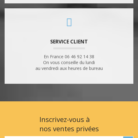
SERVICE CLIENT
En France 06 46 92 14 38
On vous conseille du lundi
au vendredi aux heures de bureau
Inscrivez-vous à
nos ventes privées