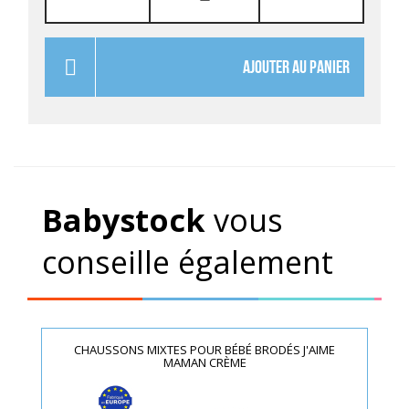
AJOUTER AU PANIER
Babystock
vous
conseille également
CHAUSSONS MIXTES POUR BÉBÉ BRODÉS J'AIME
MAMAN CRÈME