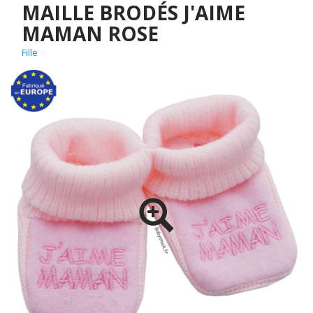
MAILLE BRODÉS J'AIME
MAMAN ROSE
Fille