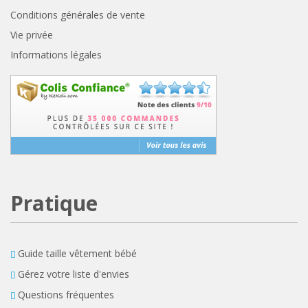
Conditions générales de vente
Vie privée
Informations légales
Pratique
Guide taille vêtement bébé
Gérez votre liste d'envies
Questions fréquentes