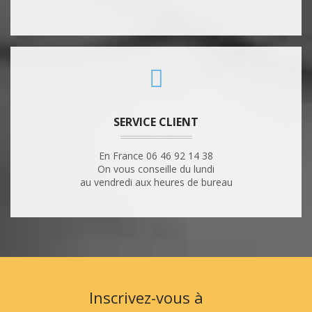
SERVICE CLIENT
En France 06 46 92 14 38
On vous conseille du lundi
au vendredi aux heures de bureau
Inscrivez-vous à