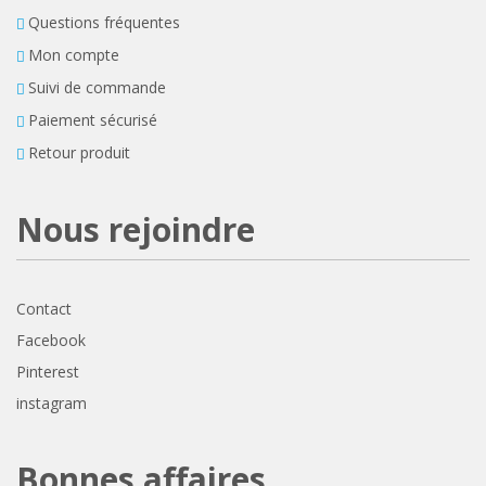
Questions fréquentes
Mon compte
Suivi de commande
Paiement sécurisé
Retour produit
Nous rejoindre
Contact
Facebook
Pinterest
instagram
Bonnes affaires