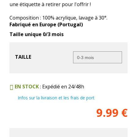
une étiquette à retirer pour l'offrir !
Composition : 100% acrylique, lavage à 30°.
Fabriqué en Europe (Portugal)
Taille unique 0/3 mois
TAILLE
EN STOCK
: Expédié en 24/48h
Infos sur la livraison et les frais de port
9.99
€