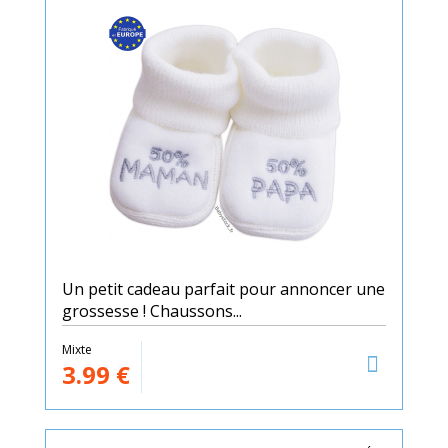
Un petit cadeau parfait pour annoncer une
grossesse ! Chaussons...
Mixte
3.99
€