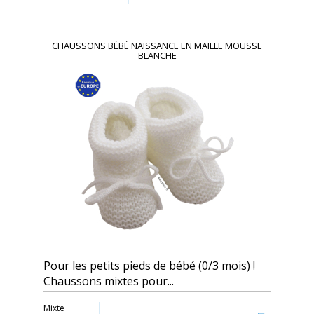
CHAUSSONS BÉBÉ NAISSANCE EN MAILLE MOUSSE
BLANCHE
Pour les petits pieds de bébé (0/3 mois) !
Chaussons mixtes pour...
Mixte