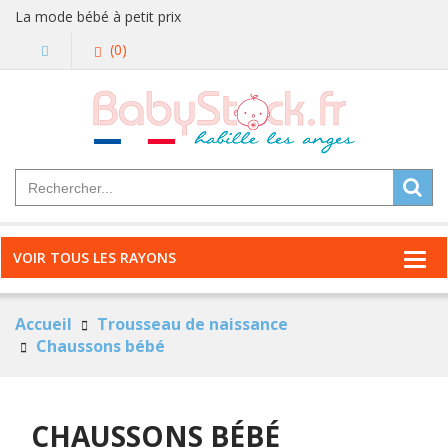
La mode bébé à petit prix
(0)
VOIR TOUS LES RAYONS
Accueil
Trousseau de naissance
Chaussons bébé
CHAUSSONS BÉBÉ