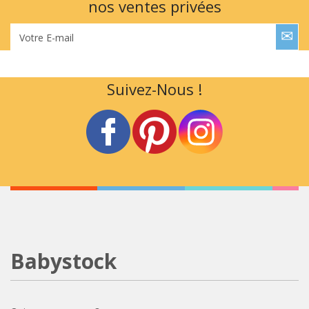
nos ventes privées
Votre E-mail
Suivez-Nous !
Babystock