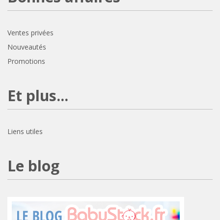
Ventes privées
Nouveautés
Promotions
Et plus...
Liens utiles
Le blog