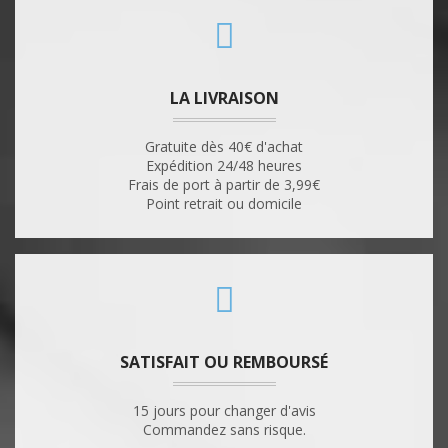
LA LIVRAISON
Gratuite dès 40€ d'achat
Expédition 24/48 heures
Frais de port à partir de 3,99€
Point retrait ou domicile
SATISFAIT OU REMBOURSÉ
15 jours pour changer d'avis
Commandez sans risque.