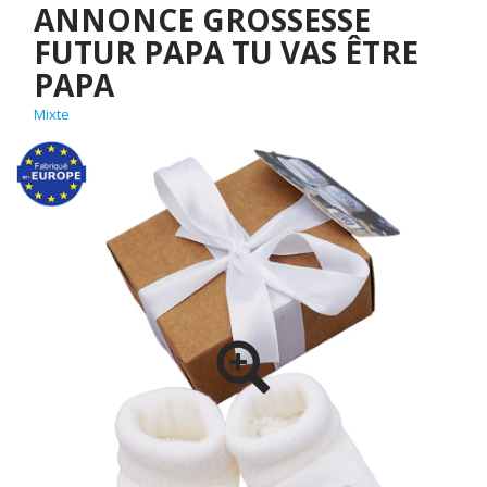
ANNONCE GROSSESSE
FUTUR PAPA TU VAS ÊTRE
PAPA
Mixte