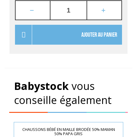
AJOUTER AU PANIER
Babystock
vous
conseille également
CHAUSSONS BÉBÉ EN MAILLE BRODÉE 50% MAMAN
50% PAPA GRIS