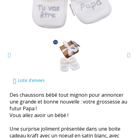
Liste d'envies
Des chaussons bébé tout mignon pour annoncer
une grande et bonne nouvelle : votre grossesse au
futur Papa !
Vous allez avoir un bébé !
Une surprise joliment présentée dans une boite
cadeau kraft avec un noeud en satin blanc, avec