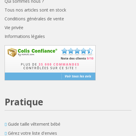
Qui sommes nous ?
Tous nos articles sont en stock
Conditions générales de vente
Vie privée
Informations légales
Pratique
Guide taille vêtement bébé
Gérez votre liste d'envies