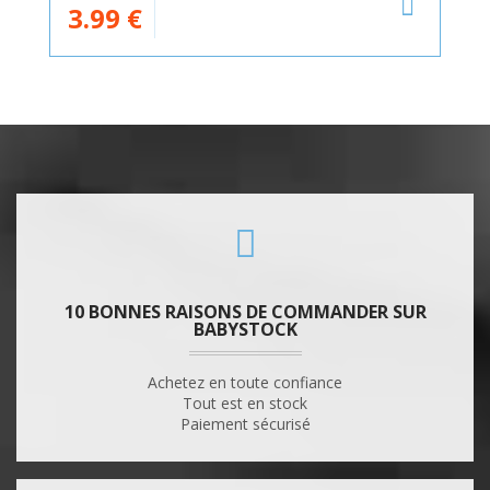
3.99
€
10 BONNES RAISONS DE COMMANDER SUR
BABYSTOCK
Achetez en toute confiance
Tout est en stock
Paiement sécurisé