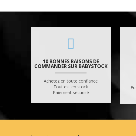
10 BONNES RAISONS DE
COMMANDER SUR BABYSTOCK
Achetez en toute confiance
Tout est en stock
Fr
Paiement sécurisé