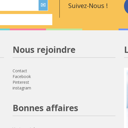
Suivez-Nous !
Nous rejoindre
Contact
Facebook
Pinterest
instagram
Bonnes affaires