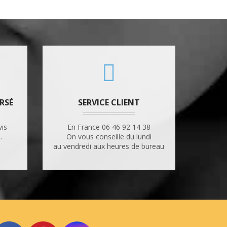
RSÉ
SERVICE CLIENT
vis
En France 06 46 92 14 38
.
On vous conseille du lundi
au vendredi aux heures de bureau