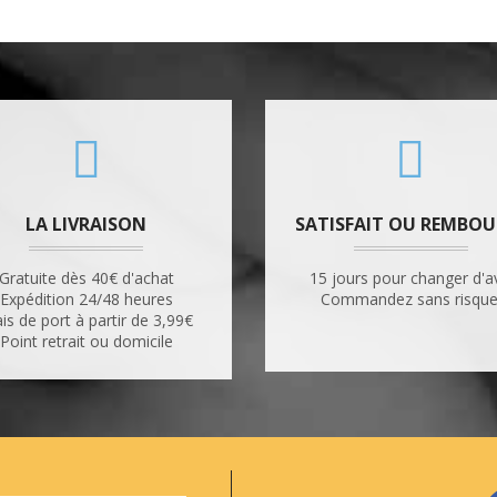
LA LIVRAISON
SATISFAIT OU REMBOU
Gratuite dès 40€ d'achat
15 jours pour changer d'a
Expédition 24/48 heures
Commandez sans risque
ais de port à partir de 3,99€
Point retrait ou domicile