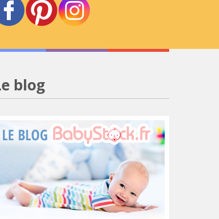
Le blog