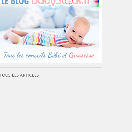
TOUS LES ARTICLES