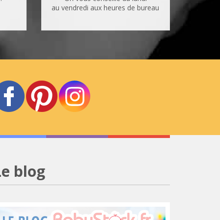
au vendredi aux heures de bureau
Le blog