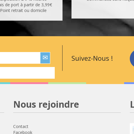
ais de port à partir de 3,99€
Point retrait ou domicile
Suivez-Nous !
Nous rejoindre
Contact
Facebook