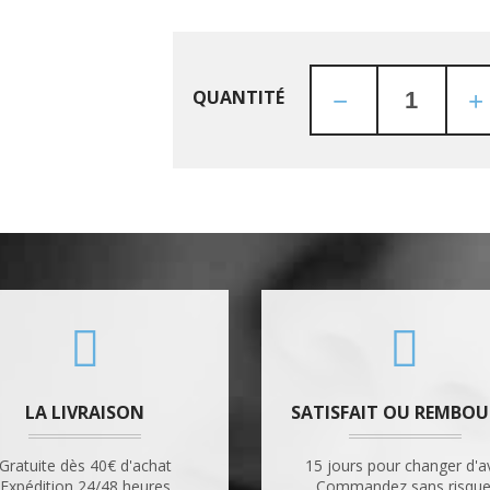
QUANTITÉ
LA LIVRAISON
SATISFAIT OU REMBOU
Gratuite dès 40€ d'achat
15 jours pour changer d'a
Expédition 24/48 heures
Commandez sans risque