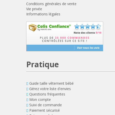
Conditions générales de vente
Vie privée
Informations légales
Pratique
Guide taille vêtement bébé
Gérez votre liste d'envies
Questions fréquentes
Mon compte
Suivi de commande
Paiement sécurisé