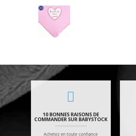
10 BONNES RAISONS DE
COMMANDER SUR BABYSTOCK
Achetez en toute confiance