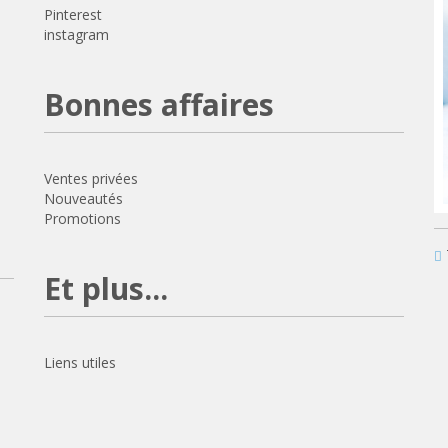
Pinterest
instagram
Bonnes affaires
Ventes privées
Nouveautés
Promotions
Et plus...
Liens utiles