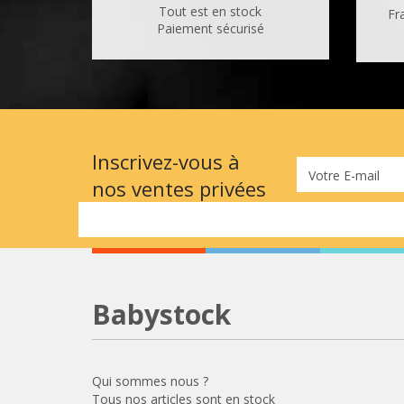
Tout est en stock
Fr
Paiement sécurisé
Inscrivez-vous à
Votre E-mail
nos ventes privées
Babystock
Qui sommes nous ?
Tous nos articles sont en stock