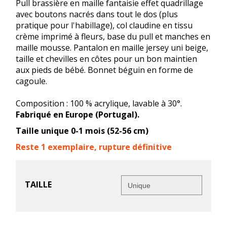
Pull brassière en maille fantaisie effet quadrillage
avec boutons nacrés dans tout le dos (plus
pratique pour l'habillage), col claudine en tissu
crème imprimé à fleurs, base du pull et manches en
maille mousse. Pantalon en maille jersey uni beige,
taille et chevilles en côtes pour un bon maintien
aux pieds de bébé. Bonnet béguin en forme de
cagoule.
Composition : 100 % acrylique, lavable à 30°.
Fabriqué en Europe (Portugal).
Taille unique 0-1 mois (52-56 cm)
Reste 1 exemplaire, rupture définitive
TAILLE