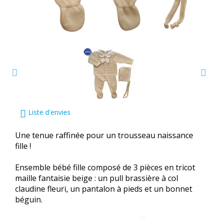
Liste d'envies
Une tenue raffinée pour un trousseau naissance
fille !
Ensemble bébé fille composé de 3 pièces en tricot
maille fantaisie beige : un pull brassière à col
claudine fleuri, un pantalon à pieds et un bonnet
béguin.