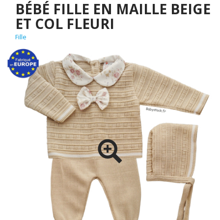
BÉBÉ FILLE EN MAILLE BEIGE
ET COL FLEURI
Fille