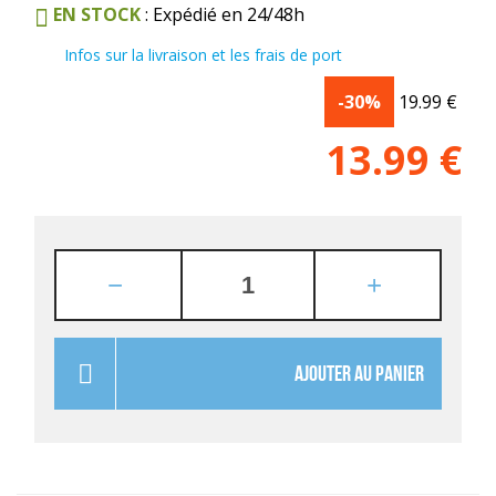
EN STOCK
: Expédié en 24/48h
Infos sur la livraison et les frais de port
-30%
19.99
€
13.99
€
AJOUTER AU PANIER