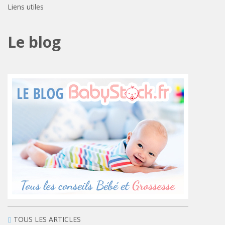
Liens utiles
Le blog
TOUS LES ARTICLES