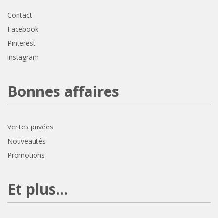
Contact
Facebook
Pinterest
instagram
Bonnes affaires
Ventes privées
Nouveautés
Promotions
Et plus...