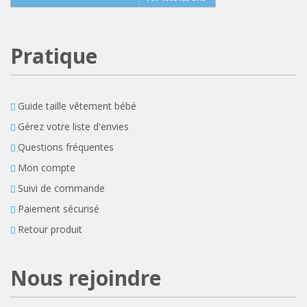
Pratique
Guide taille vêtement bébé
Gérez votre liste d'envies
Questions fréquentes
Mon compte
Suivi de commande
Paiement sécurisé
Retour produit
Nous rejoindre