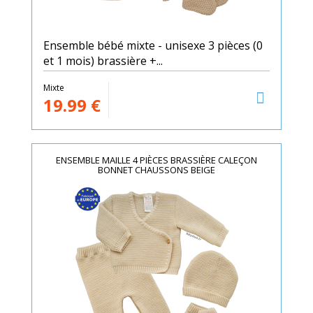
Ensemble bébé mixte - unisexe 3 pièces (0
et 1 mois) brassière +...
Mixte
19.99
€
ENSEMBLE MAILLE 4 PIÈCES BRASSIÈRE CALEÇON
BONNET CHAUSSONS BEIGE