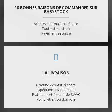
10 BONNES RAISONS DE COMMANDER SUR
BABYSTOCK
Achetez en toute confiance
Tout est en stock
Paiement sécurisé
LA LIVRAISON
Gratuite dès 40€ d'achat
Expédition 24/48 heures
Frais de port à partir de 3,99€
Point retrait ou domicile