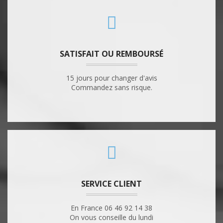
SATISFAIT OU REMBOURSÉ
15 jours pour changer d'avis
Commandez sans risque.
SERVICE CLIENT
En France 06 46 92 14 38
On vous conseille du lundi