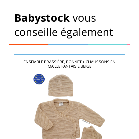
Babystock
vous
conseille également
ENSEMBLE BRASSIÈRE, BONNET + CHAUSSONS EN
MAILLE FANTAISIE BEIGE