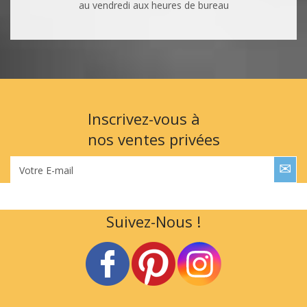
au vendredi aux heures de bureau
Inscrivez-vous à
nos ventes privées
Votre E-mail
Suivez-Nous !