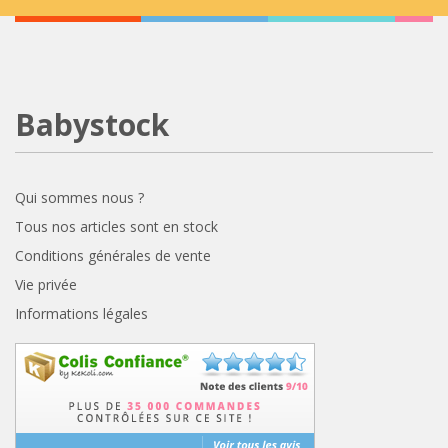
Babystock
Qui sommes nous ?
Tous nos articles sont en stock
Conditions générales de vente
Vie privée
Informations légales