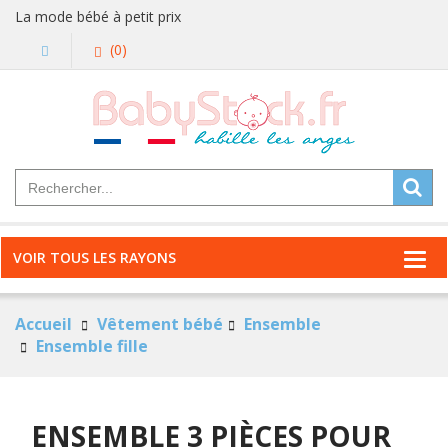
La mode bébé à petit prix
(0)
VOIR TOUS LES RAYONS
Accueil
Vêtement bébé
Ensemble
Ensemble fille
ENSEMBLE 3 PIÈCES POUR