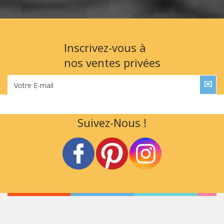
Inscrivez-vous à
nos ventes privées
Votre E-mail
Suivez-Nous !