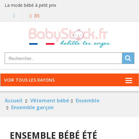
La mode bébé à petit prix
(0)
VOIR TOUS LES RAYONS
Accueil
Vêtement bébé
Ensemble
Ensemble garçon
ENSEMBLE BÉBÉ ÉTÉ