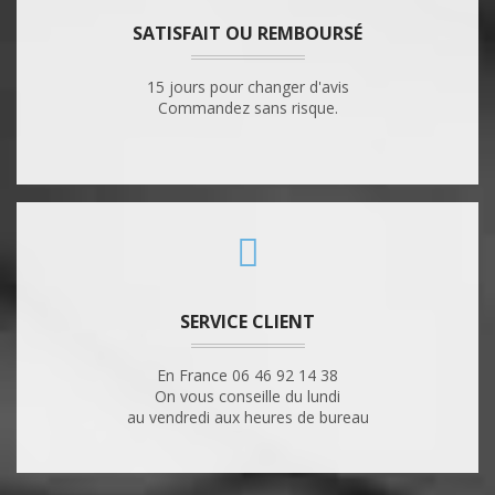
SATISFAIT OU REMBOURSÉ
15 jours pour changer d'avis
Commandez sans risque.
SERVICE CLIENT
En France 06 46 92 14 38
On vous conseille du lundi
au vendredi aux heures de bureau