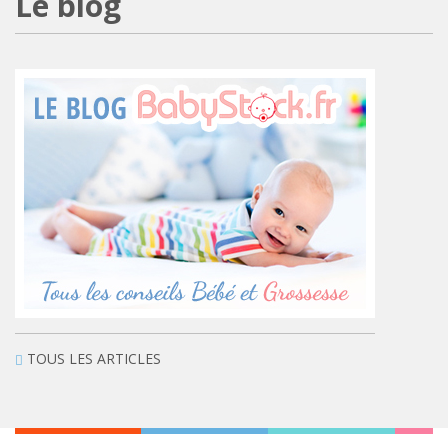
Le blog
TOUS LES ARTICLES