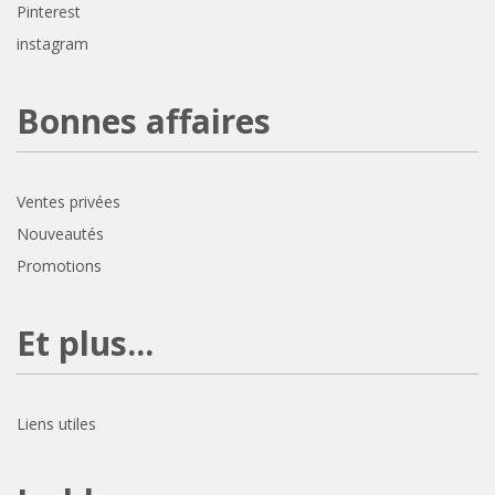
Pinterest
instagram
Bonnes affaires
Ventes privées
Nouveautés
Promotions
Et plus...
Liens utiles