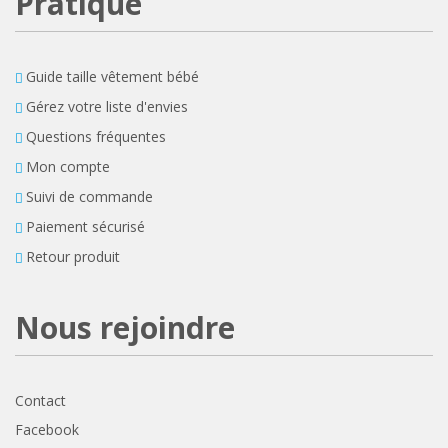
Pratique
Guide taille vêtement bébé
Gérez votre liste d'envies
Questions fréquentes
Mon compte
Suivi de commande
Paiement sécurisé
Retour produit
Nous rejoindre
Contact
Facebook