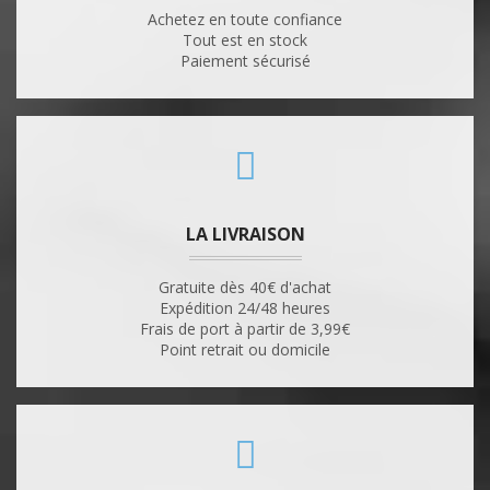
Achetez en toute confiance
Tout est en stock
Paiement sécurisé
LA LIVRAISON
Gratuite dès 40€ d'achat
Expédition 24/48 heures
Frais de port à partir de 3,99€
Point retrait ou domicile