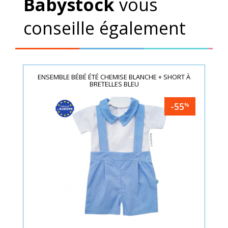
Babystock
vous
conseille également
ENSEMBLE BÉBÉ ÉTÉ CHEMISE BLANCHE + SHORT À
BRETELLES BLEU
-55
%