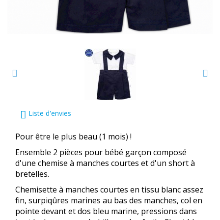
Liste d'envies
Pour être le plus beau (1 mois) !
Ensemble 2 pièces pour bébé garçon composé
d'une chemise à manches courtes et d'un short à
bretelles.
Chemisette à manches courtes en tissu blanc assez
fin, surpiqûres marines au bas des manches, col en
pointe devant et dos bleu marine, pressions dans