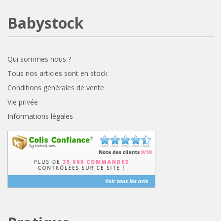
Babystock
Qui sommes nous ?
Tous nos articles sont en stock
Conditions générales de vente
Vie privée
Informations légales