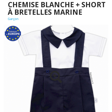
CHEMISE BLANCHE + SHORT
À BRETELLES MARINE
Garçon