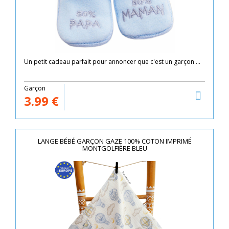
Un petit cadeau parfait pour annoncer que c'est un garçon ...
Garçon
3.99
€
LANGE BÉBÉ GARÇON GAZE 100% COTON IMPRIMÉ
MONTGOLFIÈRE BLEU