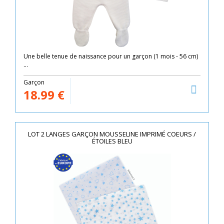
Une belle tenue de naissance pour un garçon (1 mois - 56 cm)
...
Garçon
18.99
€
LOT 2 LANGES GARÇON MOUSSELINE IMPRIMÉ COEURS /
ÉTOILES BLEU