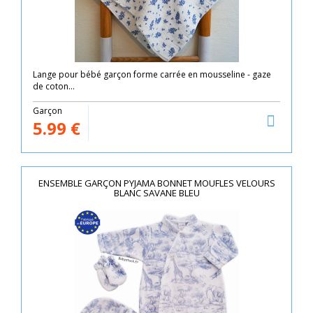
Lange pour bébé garçon forme carrée en mousseline - gaze
de coton...
Garçon
5.99
€
ENSEMBLE GARÇON PYJAMA BONNET MOUFLES VELOURS
BLANC SAVANE BLEU