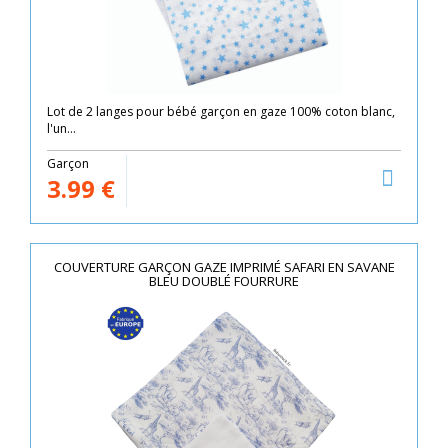
Lot de 2 langes pour bébé garçon en gaze 100% coton blanc,
l'un...
Garçon
3.99
€
COUVERTURE GARÇON GAZE IMPRIMÉ SAFARI EN SAVANE
BLEU DOUBLÉ FOURRURE