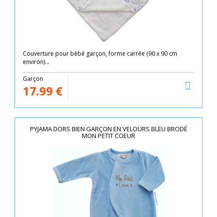
Couverture pour bébé garçon, forme carrée (90 x 90 cm
environ)...
Garçon
17.99
€
PYJAMA DORS BIEN GARÇON EN VELOURS BLEU BRODÉ
MON PETIT COEUR