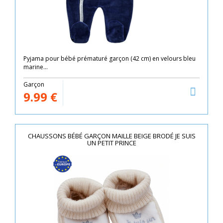
Pyjama pour bébé prématuré garçon (42 cm) en velours bleu
marine...
Garçon
9.99
€
CHAUSSONS BÉBÉ GARÇON MAILLE BEIGE BRODÉ JE SUIS
UN PETIT PRINCE