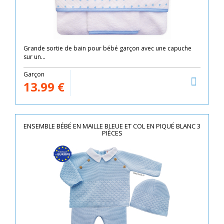
Grande sortie de bain pour bébé garçon avec une capuche
sur un...
Garçon
13.99
€
ENSEMBLE BÉBÉ EN MAILLE BLEUE ET COL EN PIQUÉ BLANC 3
PIÈCES