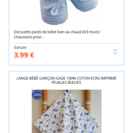
Des petits pieds de bébé bien au chaud (0/3 mois) !
Chaussons pour...
Garçon
3.99
€
LANGE BÉBÉ GARÇON GAZE 100% COTON ÉCRU IMPRIMÉ
FEUILLES BLEUES