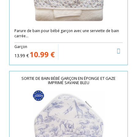
Parure de bain pour bébé garçon avec une serviette de bain
carrée...
Garçon
10.99
€
13.99
€
SORTIE DE BAIN BÉBÉ GARÇON EN ÉPONGE ET GAZE
IMPRIMÉ SAVANE BLEU