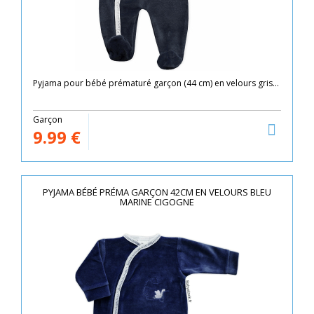
Pyjama pour bébé prématuré garçon (44 cm) en velours gris...
Garçon
9.99
€
PYJAMA BÉBÉ PRÉMA GARÇON 42CM EN VELOURS BLEU
MARINE CIGOGNE