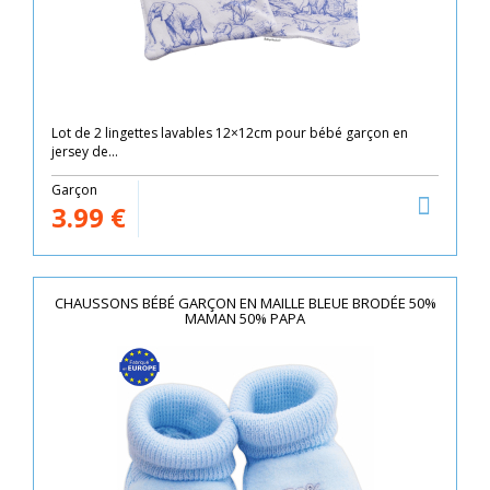
Lot de 2 lingettes lavables 12×12cm pour bébé garçon en
jersey de...
Garçon
3.99
€
CHAUSSONS BÉBÉ GARÇON EN MAILLE BLEUE BRODÉE 50%
MAMAN 50% PAPA