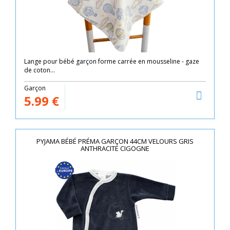
Lange pour bébé garçon forme carrée en mousseline - gaze
de coton...
Garçon
5.99
€
PYJAMA BÉBÉ PRÉMA GARÇON 44CM VELOURS GRIS
ANTHRACITE CIGOGNE