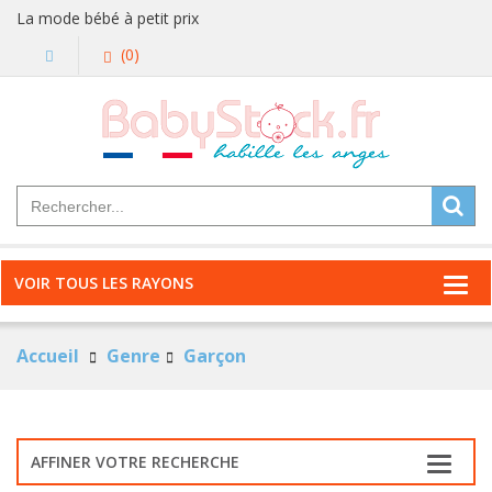
La mode bébé à petit prix
(0)
VOIR TOUS LES RAYONS
Accueil
Genre
Garçon
AFFINER VOTRE RECHERCHE