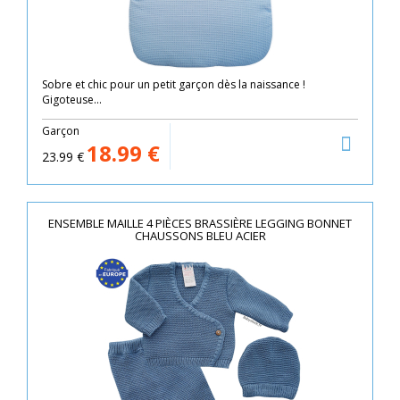
Sobre et chic pour un petit garçon dès la naissance !
Gigoteuse...
Garçon
18.99
€
23.99
€
ENSEMBLE MAILLE 4 PIÈCES BRASSIÈRE LEGGING BONNET
CHAUSSONS BLEU ACIER