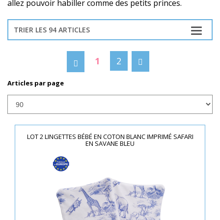
allez pouvoir habiller comme des petits princes.
TRIER LES 94 ARTICLES
1
2
Articles par page
LOT 2 LINGETTES BÉBÉ EN COTON BLANC IMPRIMÉ SAFARI
EN SAVANE BLEU