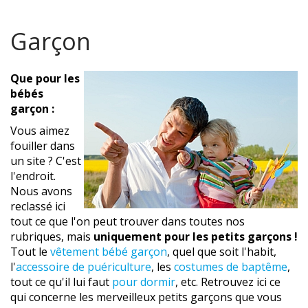
Garçon
Que pour les
bébés
garçon :
Vous aimez
fouiller dans
un site ? C'est
l'endroit.
Nous avons
reclassé ici
tout ce que l'on peut trouver dans toutes nos
rubriques, mais
uniquement pour les petits garçons !
Tout le
vêtement bébé garçon
, quel que soit l'habit,
l'
accessoire de puériculture
, les
costumes de baptême
,
tout ce qu'il lui faut
pour dormir
, etc. Retrouvez ici ce
qui concerne les merveilleux petits garçons que vous