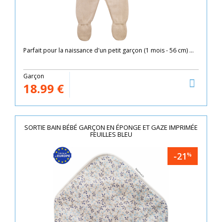
Parfait pour la naissance d'un petit garçon (1 mois - 56 cm) ...
Garçon
18.99
€
SORTIE BAIN BÉBÉ GARÇON EN ÉPONGE ET GAZE IMPRIMÉE
FEUILLES BLEU
-21
%