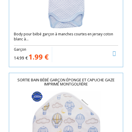
Body pour bébé garçon à manches courtes en jersey coton
blanc à...
Garçon
1.99
€
14.99
€
SORTIE BAIN BÉBÉ GARÇON ÉPONGE ET CAPUCHE GAZE
IMPRIMÉ MONTGOLFIÈRE