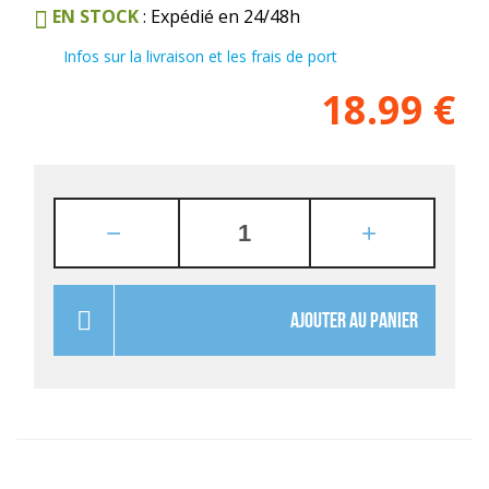
EN STOCK
: Expédié en 24/48h
Infos sur la livraison et les frais de port
18.99
€
AJOUTER AU PANIER