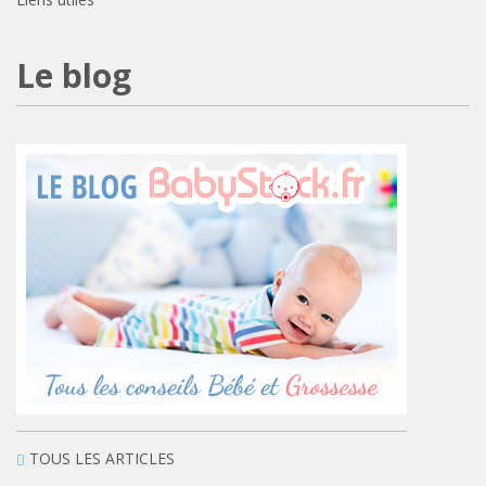
Le blog
TOUS LES ARTICLES