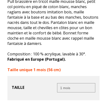
Pull brassière en tricot maille mousse blanc, petit
col pointu en piqué de coton blanc, manches
raglans avec boutons imitation bois, maille
fantaisie à la base et au bas des manches, boutons
nacrés dans tout le dos. Pantalon blanc en maille
mousse, taille et chevilles en côtes pour un bon
maintien et le confort de bébé. Bonnet forme
cloche en maille mousse blanc avec rappel maille
fantaisie à damiers.
Composition : 100 % acrylique, lavable à 30°.
Fabriqué en Europe (Portugal).
Taille unique 1 mois (56 cm)
TAILLE