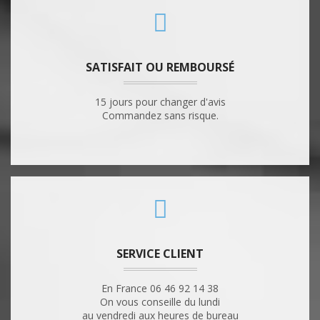
SATISFAIT OU REMBOURSÉ
15 jours pour changer d'avis
Commandez sans risque.
SERVICE CLIENT
En France 06 46 92 14 38
On vous conseille du lundi
au vendredi aux heures de bureau