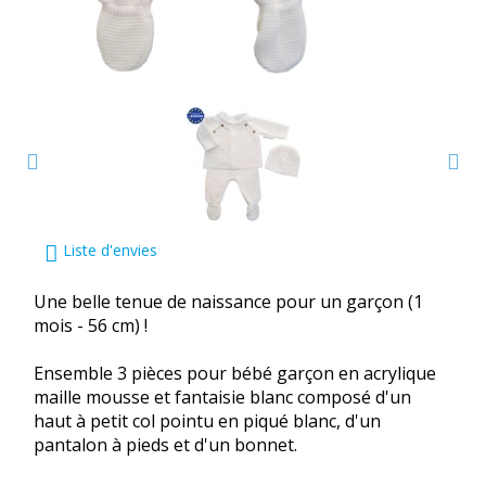
Liste d'envies
Une belle tenue de naissance pour un garçon (1
mois - 56 cm) !
Ensemble 3 pièces pour bébé garçon en acrylique
maille mousse et fantaisie blanc composé d'un
haut à petit col pointu en piqué blanc, d'un
pantalon à pieds et d'un bonnet.