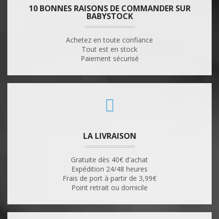
10 BONNES RAISONS DE COMMANDER SUR
BABYSTOCK
Achetez en toute confiance
Tout est en stock
Paiement sécurisé
LA LIVRAISON
Gratuite dès 40€ d'achat
Expédition 24/48 heures
Frais de port à partir de 3,99€
Point retrait ou domicile