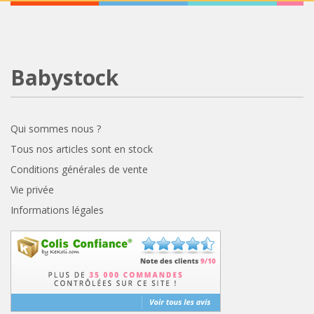
Babystock
Qui sommes nous ?
Tous nos articles sont en stock
Conditions générales de vente
Vie privée
Informations légales