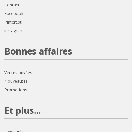
Contact
Facebook
Pinterest
instagram
Bonnes affaires
Ventes privées
Nouveautés
Promotions
Et plus...
Liens utiles