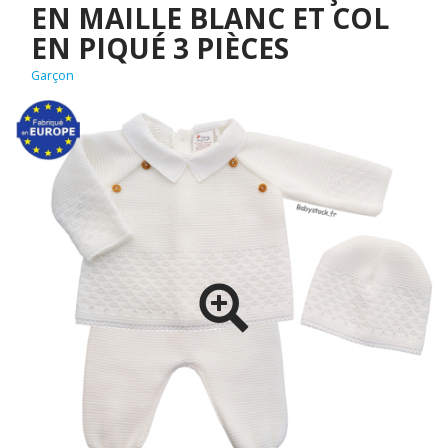
EN MAILLE BLANC ET COL
EN PIQUÉ 3 PIÈCES
Garçon