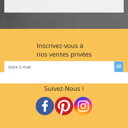
Inscrivez-vous à
nos ventes privées
Votre E-mail
Suivez-Nous !