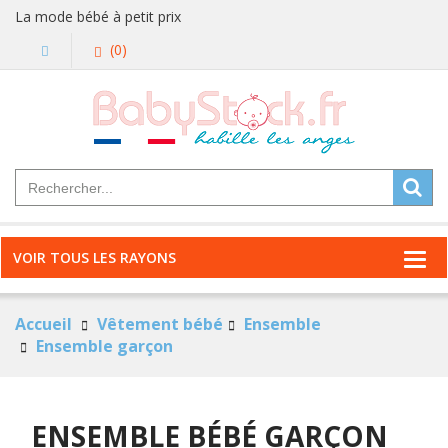
La mode bébé à petit prix
(0)
VOIR TOUS LES RAYONS
Accueil
Vêtement bébé
Ensemble
Ensemble garçon
ENSEMBLE BÉBÉ GARÇON