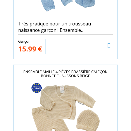
Très pratique pour un trousseau
naissance garçon ! Ensemble...
Garçon
15.99
€
ENSEMBLE MAILLE 4 PIÈCES BRASSIÈRE CALEÇON
BONNET CHAUSSONS BEIGE