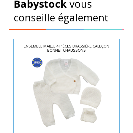
Babystock
vous
conseille également
ENSEMBLE MAILLE 4 PIÈCES BRASSIÈRE CALEÇON
BONNET CHAUSSONS