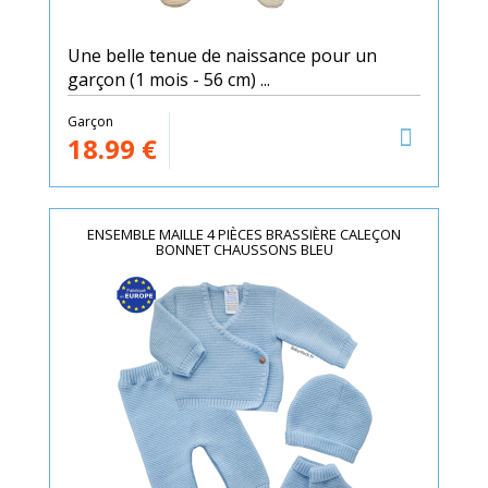
Une belle tenue de naissance pour un
garçon (1 mois - 56 cm) ...
Garçon
18.99
€
ENSEMBLE MAILLE 4 PIÈCES BRASSIÈRE CALEÇON
BONNET CHAUSSONS BLEU