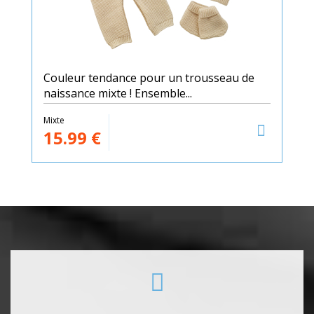
Couleur tendance pour un trousseau de
naissance mixte ! Ensemble...
Mixte
15.99
€