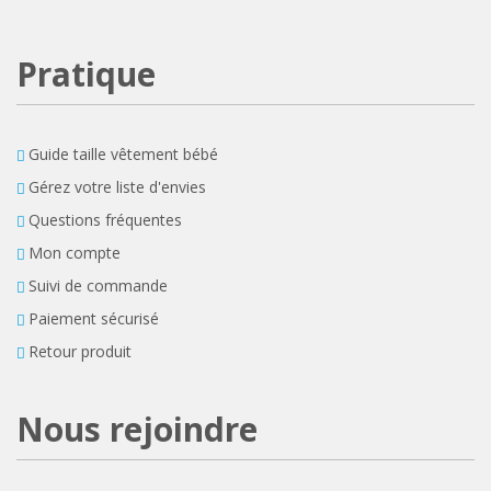
Pratique
Guide taille vêtement bébé
Gérez votre liste d'envies
Questions fréquentes
Mon compte
Suivi de commande
Paiement sécurisé
Retour produit
Nous rejoindre