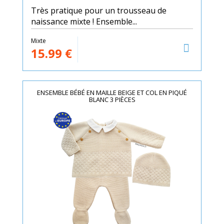
Très pratique pour un trousseau de
naissance mixte ! Ensemble...
Mixte
15.99
€
ENSEMBLE BÉBÉ EN MAILLE BEIGE ET COL EN PIQUÉ
BLANC 3 PIÈCES