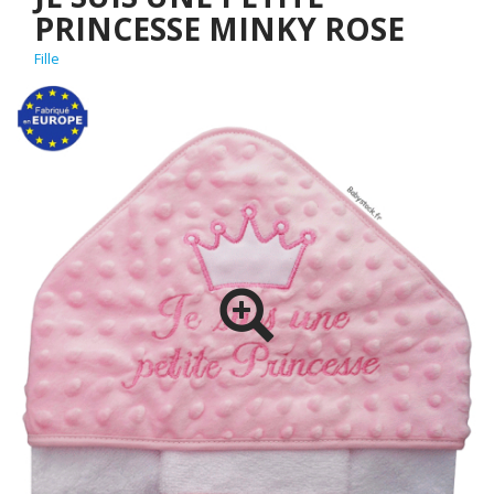
PRINCESSE MINKY ROSE
Fille