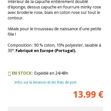
intérieur de la capuche entièrement doublé
d'éponge, dessus capuche en fourrure minky rose
avec broderie rose, biais en coton rose sur tout le
contour.
Idéale pour le trousseau de naissance d'une petite
fille !
Composition : 90 % coton, 10% polyester, lavable à
30°.
Fabriqué en Europe (Portugal).
EN STOCK
: Expédié en 24/48h
Infos sur la livraison et les frais de port
13.99
€