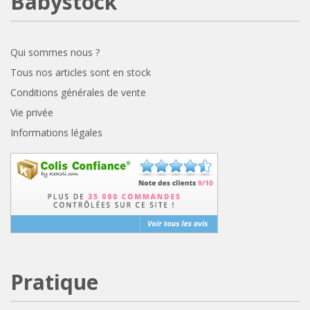
Babystock
Qui sommes nous ?
Tous nos articles sont en stock
Conditions générales de vente
Vie privée
Informations légales
Pratique