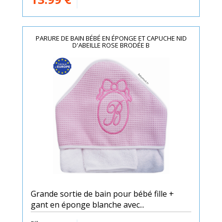
PARURE DE BAIN BÉBÉ EN ÉPONGE ET CAPUCHE NID
D'ABEILLE ROSE BRODÉE B
Grande sortie de bain pour bébé fille +
gant en éponge blanche avec...