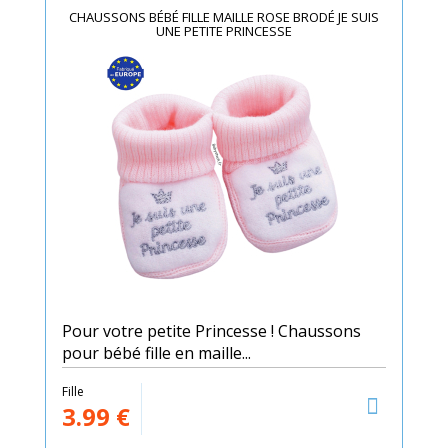
CHAUSSONS BÉBÉ FILLE MAILLE ROSE BRODÉ JE SUIS
UNE PETITE PRINCESSE
Pour votre petite Princesse ! Chaussons
pour bébé fille en maille...
Fille
3.99
€