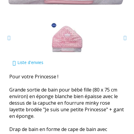
Liste d'envies
Pour votre Princesse !
Grande sortie de bain pour bébé fille (80 x 75 cm
environ) en éponge blanche bien épaisse avec le
dessus de la capuche en fourrure minky rose
layette brodée "Je suis une petite Princesse" + gant
en éponge.
Drap de bain en forme de cape de bain avec