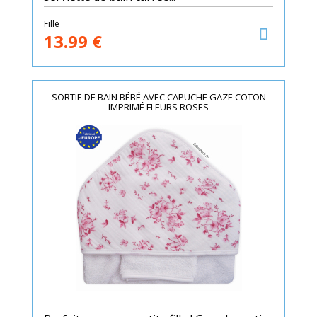
Fille
13.99
€
SORTIE DE BAIN BÉBÉ AVEC CAPUCHE GAZE COTON
IMPRIMÉ FLEURS ROSES