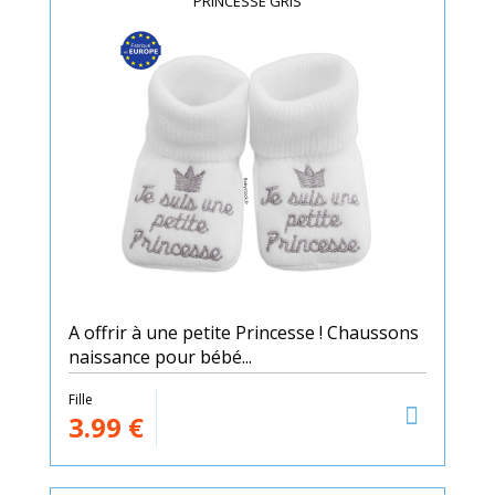
PRINCESSE GRIS
A offrir à une petite Princesse ! Chaussons
naissance pour bébé...
Fille
3.99
€