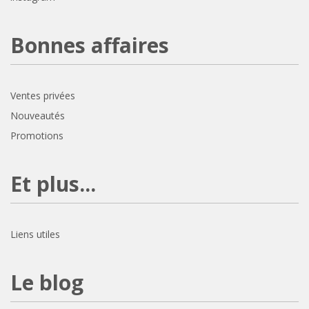
Bonnes affaires
Ventes privées
Nouveautés
Promotions
Et plus...
Liens utiles
Le blog