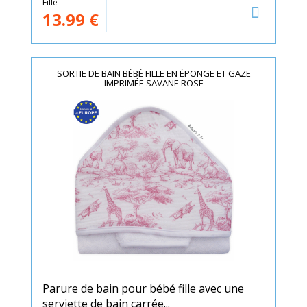
Fille
13.99
€
SORTIE DE BAIN BÉBÉ FILLE EN ÉPONGE ET GAZE
IMPRIMÉE SAVANE ROSE
Parure de bain pour bébé fille avec une
serviette de bain carrée...