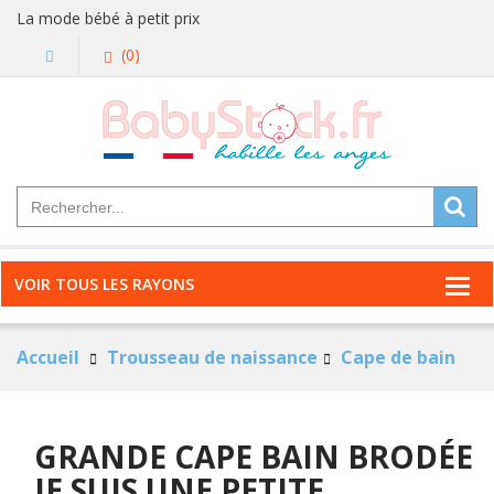
La mode bébé à petit prix
(0)
VOIR TOUS LES RAYONS
Accueil
Trousseau de naissance
Cape de bain
GRANDE CAPE BAIN BRODÉE
JE SUIS UNE PETITE