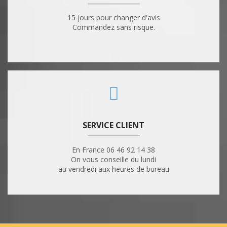
15 jours pour changer d'avis
Commandez sans risque.
SERVICE CLIENT
En France 06 46 92 14 38
On vous conseille du lundi
au vendredi aux heures de bureau