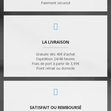
Paiement sécurisé
LA LIVRAISON
Gratuite dès 40€ d'achat
Expédition 24/48 heures
Frais de port à partir de 3,99€
Point retrait ou domicile
SATISFAIT OU REMBOURSÉ