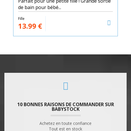
Parfait pour une petite fille ! Grande sortie
de bain pour bébé...
Fille
13.99
€
10 BONNES RAISONS DE COMMANDER SUR
BABYSTOCK
Achetez en toute confiance
Tout est en stock