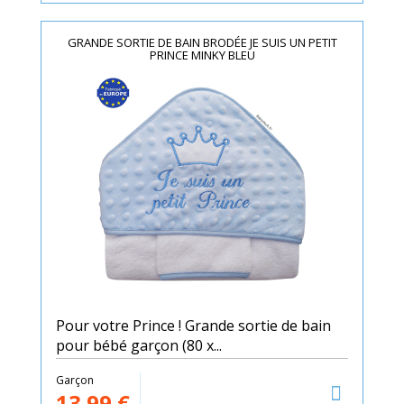
GRANDE SORTIE DE BAIN BRODÉE JE SUIS UN PETIT
PRINCE MINKY BLEU
Pour votre Prince ! Grande sortie de bain
pour bébé garçon (80 x...
Garçon
13.99
€