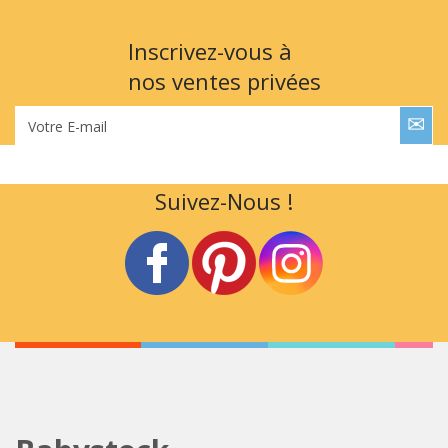
Inscrivez-vous à
nos ventes privées
Votre E-mail
Suivez-Nous !