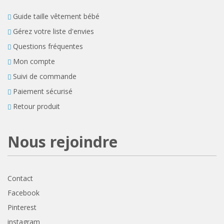
Guide taille vêtement bébé
Gérez votre liste d'envies
Questions fréquentes
Mon compte
Suivi de commande
Paiement sécurisé
Retour produit
Nous rejoindre
Contact
Facebook
Pinterest
instagram