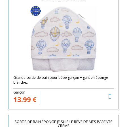
Grande sortie de bain pour bébé garçon + gant en éponge
blanche...
Garçon
13.99
€
SORTIE DE BAIN ÉPONGE JE SUIS LE RÊVE DE MES PARENTS
CRÈME