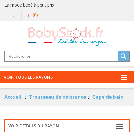
La mode bébé à petit prix
(0)
VOIR TOUS LES RAYONS
Accueil
Trousseau de naissance
Cape de bain
VOIR DÉTAILS DU RAYON