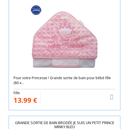
Pour votre Princesse ! Grande sortie de bain pour bébé fille
(80 x...
Fille
13.99
€
GRANDE SORTIE DE BAIN BRODÉE JE SUIS UN PETIT PRINCE
MINKY BLEU