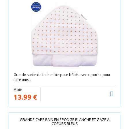
Grande sortie de bain mixte pour bébé, avec capuche pour
faire une...
Mixte
13.99
€
GRANDE CAPE BAIN EN ÉPONGE BLANCHE ET GAZE À
COEURS BLEUS