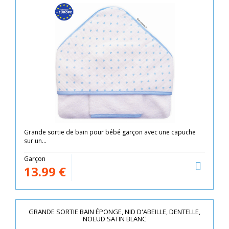
Grande sortie de bain pour bébé garçon avec une capuche
sur un...
Garçon
13.99
€
GRANDE SORTIE BAIN ÉPONGE, NID D'ABEILLE, DENTELLE,
NOEUD SATIN BLANC