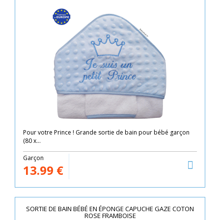
Pour votre Prince ! Grande sortie de bain pour bébé garçon
(80 x...
Garçon
13.99
€
SORTIE DE BAIN BÉBÉ EN ÉPONGE CAPUCHE GAZE COTON
ROSE FRAMBOISE