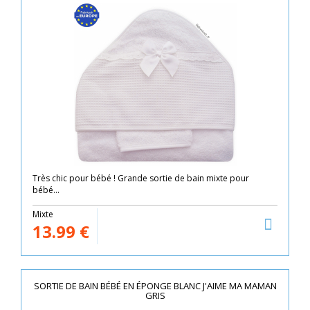
Très chic pour bébé ! Grande sortie de bain mixte pour
bébé...
Mixte
13.99
€
SORTIE DE BAIN BÉBÉ EN ÉPONGE BLANC J'AIME MA MAMAN
GRIS