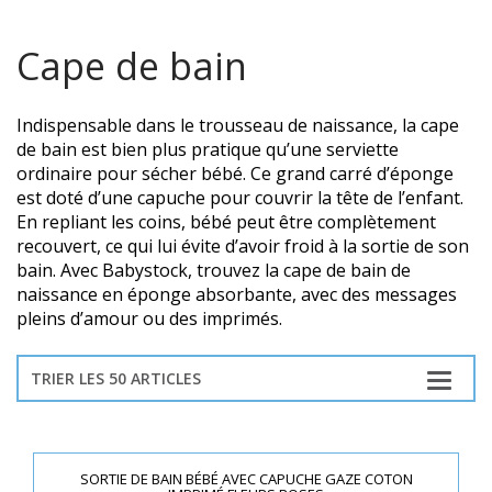
Cape de bain
Indispensable dans le trousseau de naissance, la cape
de bain est bien plus pratique qu’une serviette
ordinaire pour sécher bébé. Ce grand carré d’éponge
est doté d’une capuche pour couvrir la tête de l’enfant.
En repliant les coins, bébé peut être complètement
recouvert, ce qui lui évite d’avoir froid à la sortie de son
bain. Avec Babystock, trouvez la cape de bain de
naissance en éponge absorbante, avec des messages
pleins d’amour ou des imprimés.
TRIER LES 50 ARTICLES
SORTIE DE BAIN BÉBÉ AVEC CAPUCHE GAZE COTON