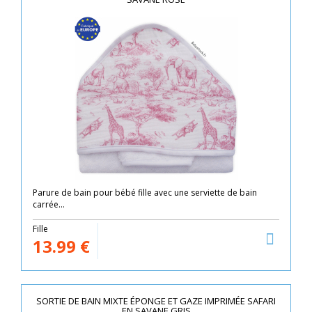
Parure de bain pour bébé fille avec une serviette de bain
carrée...
Fille
13.99
€
SORTIE DE BAIN MIXTE ÉPONGE ET GAZE IMPRIMÉE SAFARI
EN SAVANE GRIS