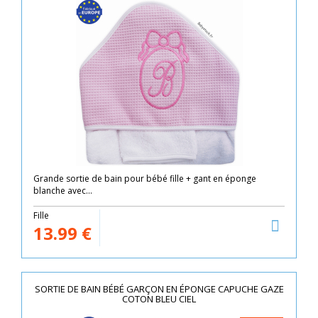
Grande sortie de bain pour bébé fille + gant en éponge
blanche avec...
Fille
13.99
€
SORTIE DE BAIN BÉBÉ GARÇON EN ÉPONGE CAPUCHE GAZE
COTON BLEU CIEL