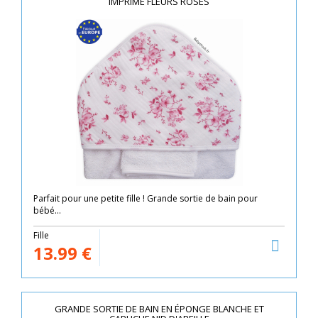
IMPRIMÉ FLEURS ROSES
Parfait pour une petite fille ! Grande sortie de bain pour
bébé...
Fille
13.99
€
GRANDE SORTIE DE BAIN EN ÉPONGE BLANCHE ET