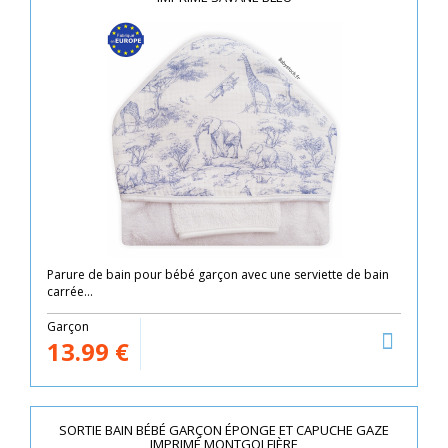
Parure de bain pour bébé garçon avec une serviette de bain
carrée...
Garçon
13.99
€
SORTIE BAIN BÉBÉ GARÇON ÉPONGE ET CAPUCHE GAZE
IMPRIMÉ MONTGOLFIÈRE