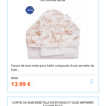
EN SAVANE BEIGE
Parure de bain mixte pour bébé composée d'une serviette de
bain...
Mixte
13.99
€
SORTIE DE BAIN BÉBÉ FILLE EN ÉPONGE ET GAZE IMPRIMÉE
SAVANE ROSE