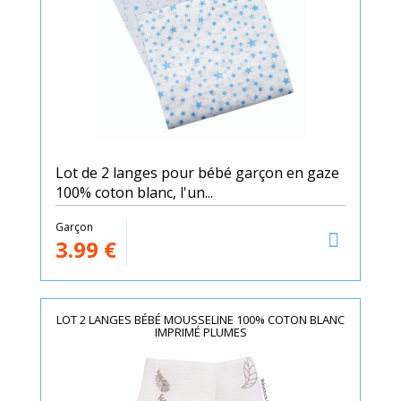
Lot de 2 langes pour bébé garçon en gaze
100% coton blanc, l'un...
Garçon
3.99
€
LOT 2 LANGES BÉBÉ MOUSSELINE 100% COTON BLANC
IMPRIMÉ PLUMES