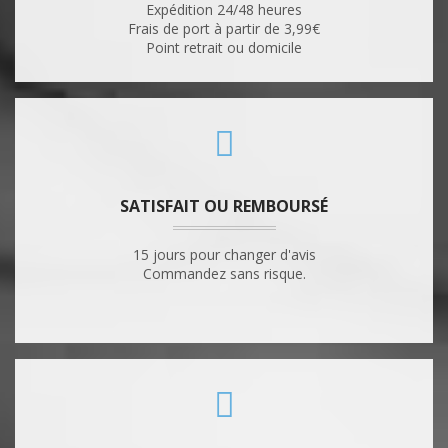
Expédition 24/48 heures
Frais de port à partir de 3,99€
Point retrait ou domicile
SATISFAIT OU REMBOURSÉ
15 jours pour changer d'avis
Commandez sans risque.