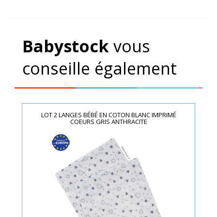
Babystock
vous
conseille également
LOT 2 LANGES BÉBÉ EN COTON BLANC IMPRIMÉ
COEURS GRIS ANTHRACITE