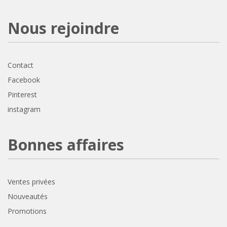
Nous rejoindre
Contact
Facebook
Pinterest
instagram
Bonnes affaires
Ventes privées
Nouveautés
Promotions