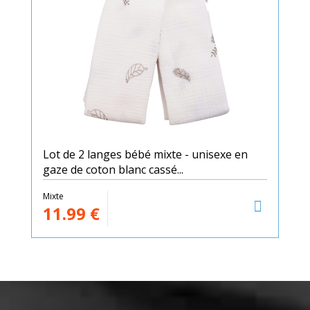
Lot de 2 langes bébé mixte - unisexe en
gaze de coton blanc cassé...
Mixte
11.99
€