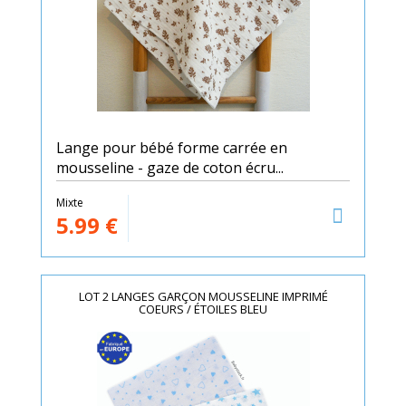
Lange pour bébé forme carrée en
mousseline - gaze de coton écru...
Mixte
5.99
€
LOT 2 LANGES GARÇON MOUSSELINE IMPRIMÉ
COEURS / ÉTOILES BLEU