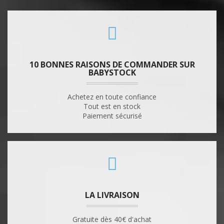
10 BONNES RAISONS DE COMMANDER SUR
BABYSTOCK
Achetez en toute confiance
Tout est en stock
Paiement sécurisé
LA LIVRAISON
Gratuite dès 40€ d'achat