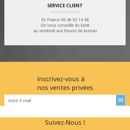
SERVICE CLIENT
En France 06 46 92 14 38
On vous conseille du lundi
au vendredi aux heures de bureau
Inscrivez-vous à
nos ventes privées
Votre E-mail
Suivez-Nous !