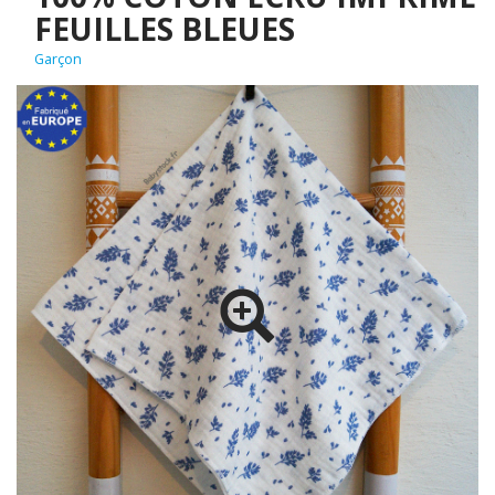
FEUILLES BLEUES
Garçon