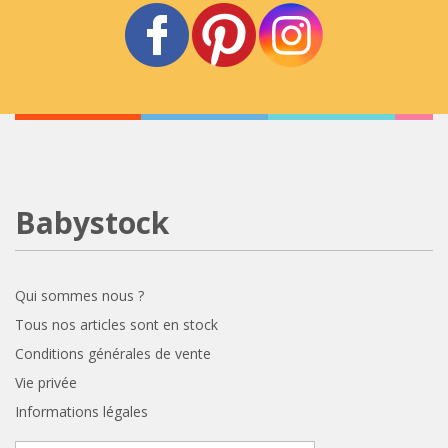
Babystock
Qui sommes nous ?
Tous nos articles sont en stock
Conditions générales de vente
Vie privée
Informations légales