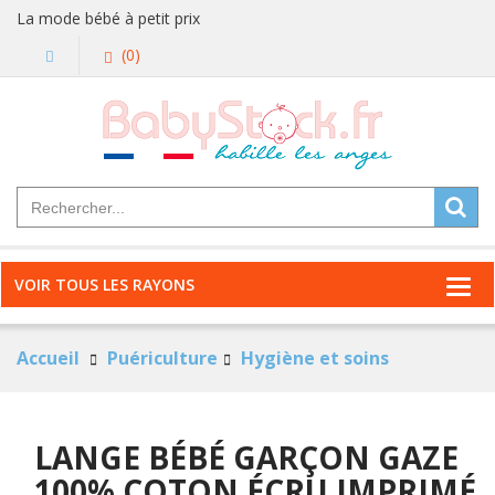
La mode bébé à petit prix
(0)
VOIR TOUS LES RAYONS
Accueil
Puériculture
Hygiène et soins
LANGE BÉBÉ GARÇON GAZE
100% COTON ÉCRU IMPRIMÉ