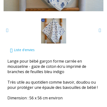
Liste d'envies
Lange pour bébé garçon forme carrée en
mousseline - gaze de coton écru imprimé de
branches de feuilles bleu indigo
Très utile au quotidien comme bavoir, doudou ou
pour protéger une épaule des bavouilles de bébé !
Dimension : 56 x 56 cm environ