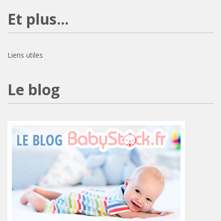
Et plus...
Liens utiles
Le blog