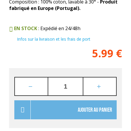
Composition : 100% coton, lavable à 30° -
Produit
fabriqué en Europe (Portugal).
EN STOCK
: Expédié en 24/48h
Infos sur la livraison et les frais de port
5.99
€
AJOUTER AU PANIER