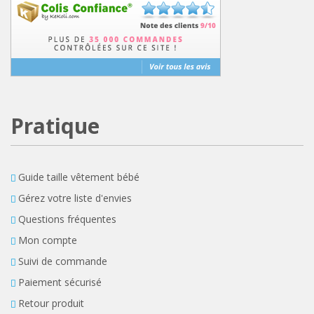
Pratique
Guide taille vêtement bébé
Gérez votre liste d'envies
Questions fréquentes
Mon compte
Suivi de commande
Paiement sécurisé
Retour produit