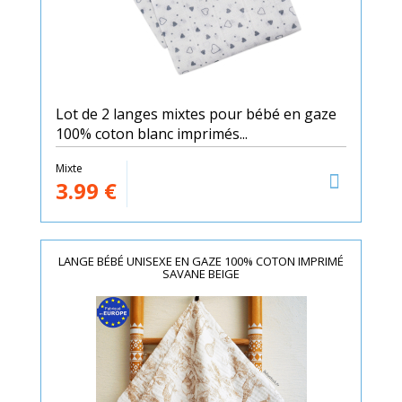
Lot de 2 langes mixtes pour bébé en gaze
100% coton blanc imprimés...
Mixte
3.99
€
LANGE BÉBÉ UNISEXE EN GAZE 100% COTON IMPRIMÉ
SAVANE BEIGE