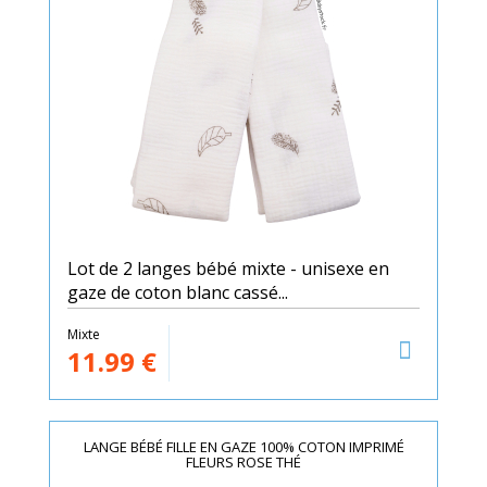
Lot de 2 langes bébé mixte - unisexe en
gaze de coton blanc cassé...
Mixte
11.99
€
LANGE BÉBÉ FILLE EN GAZE 100% COTON IMPRIMÉ
FLEURS ROSE THÉ