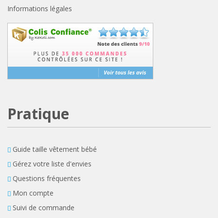
Informations légales
Pratique
Guide taille vêtement bébé
Gérez votre liste d'envies
Questions fréquentes
Mon compte
Suivi de commande