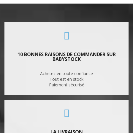
10 BONNES RAISONS DE COMMANDER SUR
BABYSTOCK
Achetez en toute confiance
Tout est en stock
Paiement sécurisé
LA LIVRAISON