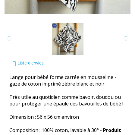
Liste d'envies
Lange pour bébé forme carrée en mousseline -
gaze de coton imprimé zèbre blanc et noir
Très utile au quotidien comme bavoir, doudou ou
pour protéger une épaule des bavouilles de bébé !
Dimension : 56 x 56 cm environ
Composition : 100% coton, lavable à 30° -
Produit