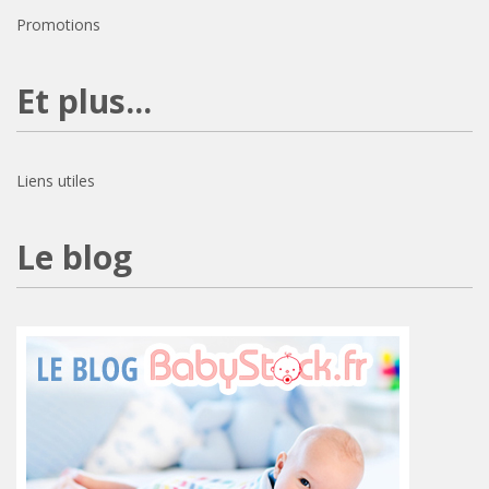
Promotions
Et plus...
Liens utiles
Le blog