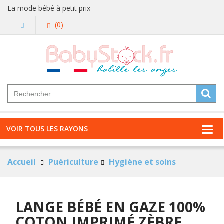
La mode bébé à petit prix
(0)
VOIR TOUS LES RAYONS
Accueil
Puériculture
Hygiène et soins
LANGE BÉBÉ EN GAZE 100%
COTON IMPRIMÉ ZÈBRE