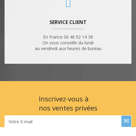
SERVICE CLIENT
En France 06 46 92 14 38
On vous conseille du lundi
au vendredi aux heures de bureau
Inscrivez-vous à
nos ventes privées
Votre E-mail