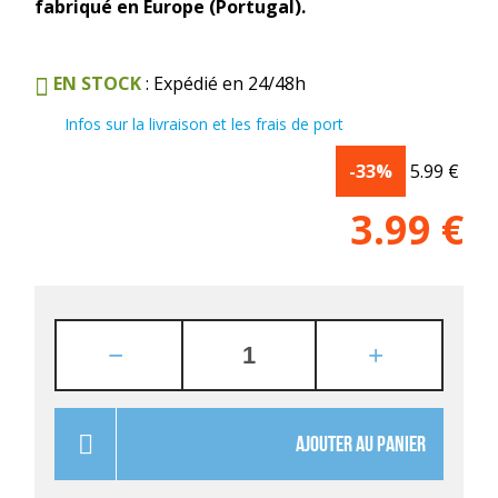
fabriqué en Europe (Portugal).
EN STOCK
: Expédié en 24/48h
Infos sur la livraison et les frais de port
-33%
5.99
€
3.99
€
AJOUTER AU PANIER