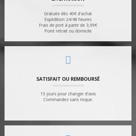
Gratuite dès 40€ d'achat
Expédition 24/48 heures
Frais de port à partir de 3,99€
Point retrait ou domicile
SATISFAIT OU REMBOURSÉ
15 jours pour changer d'avis
Commandez sans risque.