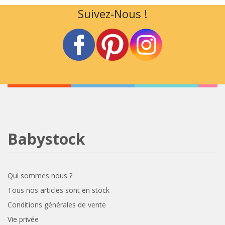
Suivez-Nous !
Babystock
Qui sommes nous ?
Tous nos articles sont en stock
Conditions générales de vente
Vie privée