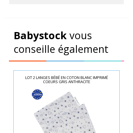
Babystock
vous
conseille également
LOT 2 LANGES BÉBÉ EN COTON BLANC IMPRIMÉ
COEURS GRIS ANTHRACITE