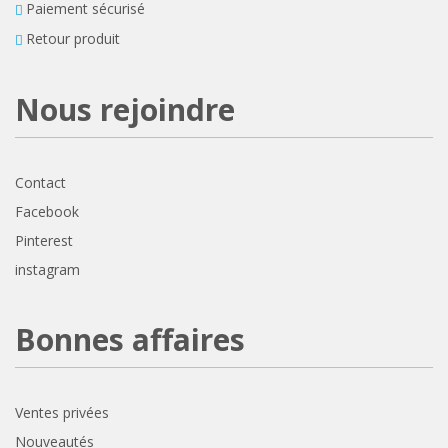
Paiement sécurisé
Retour produit
Nous rejoindre
Contact
Facebook
Pinterest
instagram
Bonnes affaires
Ventes privées
Nouveautés