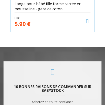
Lange pour bébé fille forme carrée en
mousseline - gaze de coton...
Fille
5.99
€
10 BONNES RAISONS DE COMMANDER SUR
BABYSTOCK
Achetez en toute confiance