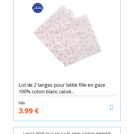
Lot de 2 langes pour bébé fille en gaze
100% coton blanc cassé...
Fille
3.99
€