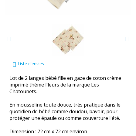
Liste d'envies
Lot de 2 langes bébé fille en gaze de coton crème
imprimé thème Fleurs de la marque Les
Chatounets.
En mousseline toute douce, très pratique dans le
quotidien de bébé comme doudou, bavoir, pour
protéger une épaule ou comme couverture l'été.
Dimension : 72 cm x 72 cm environ