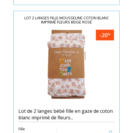
LOT 2 LANGES FILLE MOUSSELINE COTON BLANC
IMPRIMÉ FLEURS BEIGE ROSÉ
-20
%
Lot de 2 langes bébé fille en gaze de coton
blanc imprimé de fleurs...
Fille