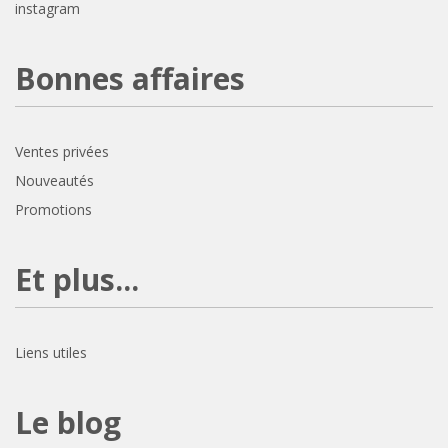
instagram
Bonnes affaires
Ventes privées
Nouveautés
Promotions
Et plus...
Liens utiles
Le blog