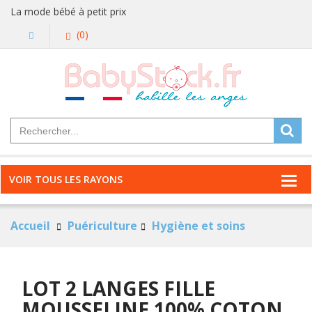
La mode bébé à petit prix
(0)
VOIR TOUS LES RAYONS
Accueil
Puériculture
Hygiène et soins
LOT 2 LANGES FILLE
MOUSSELINE 100% COTON