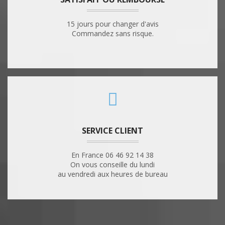
15 jours pour changer d'avis
Commandez sans risque.
SERVICE CLIENT
En France 06 46 92 14 38
On vous conseille du lundi
au vendredi aux heures de bureau