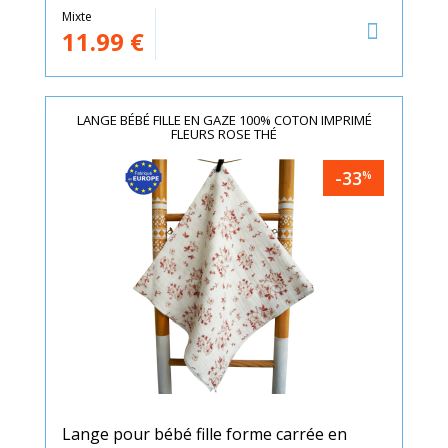
Mixte
11.99
€
LANGE BÉBÉ FILLE EN GAZE 100% COTON IMPRIMÉ
FLEURS ROSE THÉ
-33
%
Lange pour bébé fille forme carrée en