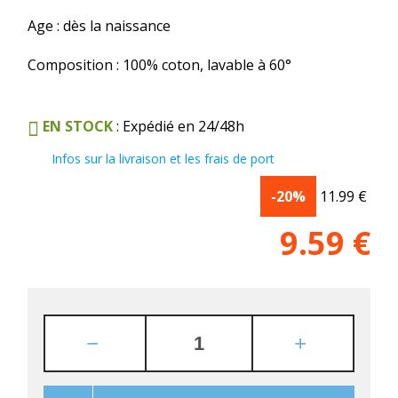
Age : dès la naissance
Composition : 100% coton, lavable à 60°
EN STOCK
: Expédié en 24/48h
Infos sur la livraison et les frais de port
-20%
11.99
€
9.59
€