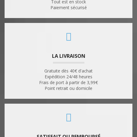
Tout est en stock
Paiement sécurisé
LA LIVRAISON
Gratuite dès 40€ d'achat
Expédition 24/48 heures
Frais de port à partir de 3,99€
Point retrait ou domicile
SATISFAIT OU REMBOURSÉ