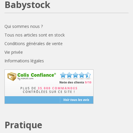
Babystock
Qui sommes nous ?
Tous nos articles sont en stock
Conditions générales de vente
Vie privée
Informations légales
Pratique