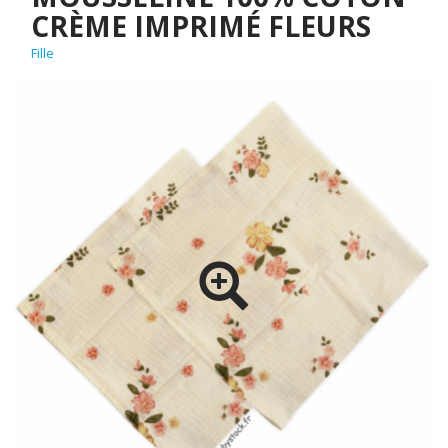
CRÈME IMPRIMÉ FLEURS
Fille