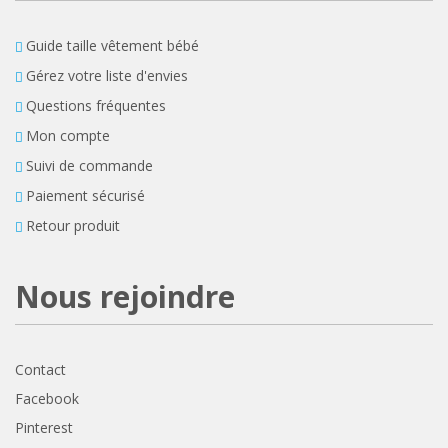
Guide taille vêtement bébé
Gérez votre liste d'envies
Questions fréquentes
Mon compte
Suivi de commande
Paiement sécurisé
Retour produit
Nous rejoindre
Contact
Facebook
Pinterest