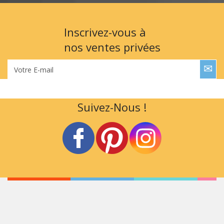
Inscrivez-vous à
nos ventes privées
Votre E-mail
Suivez-Nous !