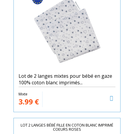
Lot de 2 langes mixtes pour bébé en gaze
100% coton blanc imprimés...
Mixte
3.99
€
LOT 2 LANGES BÉBÉ FILLE EN COTON BLANC IMPRIMÉ
COEURS ROSES