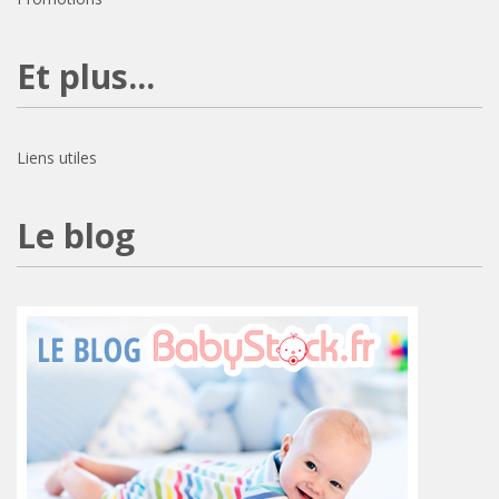
Et plus...
Liens utiles
Le blog