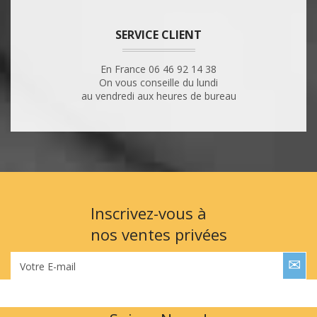
SERVICE CLIENT
En France 06 46 92 14 38
On vous conseille du lundi
au vendredi aux heures de bureau
Inscrivez-vous à
nos ventes privées
Votre E-mail