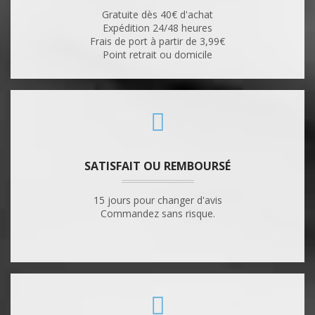
Gratuite dès 40€ d'achat
Expédition 24/48 heures
Frais de port à partir de 3,99€
Point retrait ou domicile
SATISFAIT OU REMBOURSÉ
15 jours pour changer d'avis
Commandez sans risque.