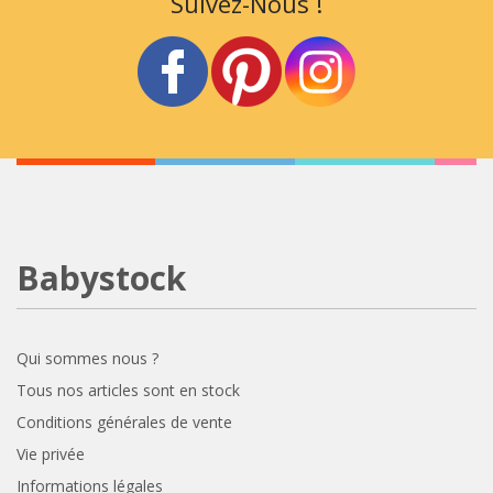
Suivez-Nous !
Babystock
Qui sommes nous ?
Tous nos articles sont en stock
Conditions générales de vente
Vie privée
Informations légales