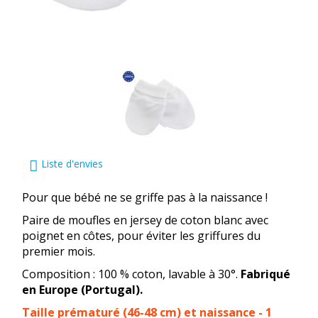
Liste d'envies
Pour que bébé ne se griffe pas à la naissance !
Paire de moufles en jersey de coton blanc avec
poignet en côtes, pour éviter les griffures du
premier mois.
Composition : 100 % coton, lavable à 30°.
Fabriqué
en Europe (Portugal).
Taille prématuré (46-48 cm) et naissance - 1