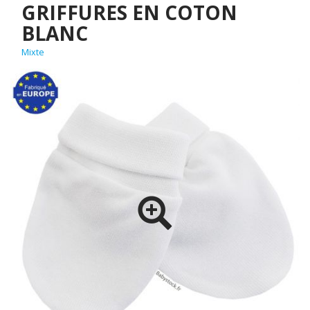
GRIFFURES EN COTON
BLANC
Mixte