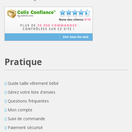
Pratique
Guide taille vêtement bébé
Gérez votre liste d'envies
Questions fréquentes
Mon compte
Suivi de commande
Paiement sécurisé