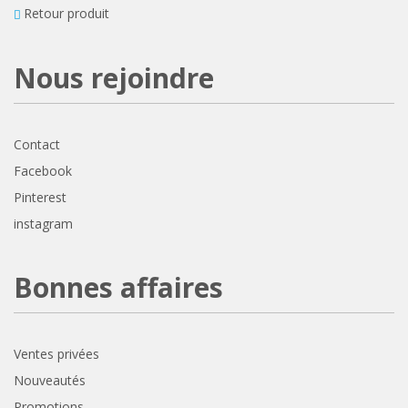
Retour produit
Nous rejoindre
Contact
Facebook
Pinterest
instagram
Bonnes affaires
Ventes privées
Nouveautés
Promotions