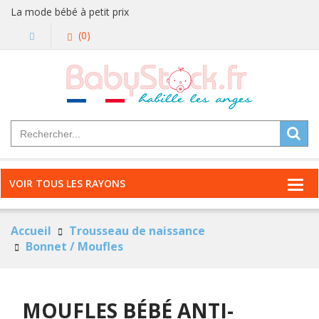
La mode bébé à petit prix
(0)
VOIR TOUS LES RAYONS
Accueil
Trousseau de naissance
Bonnet / Moufles
MOUFLES BÉBÉ ANTI-