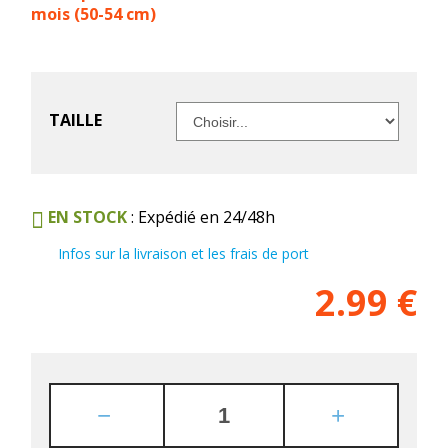
mois (50-54 cm)
TAILLE
EN STOCK
: Expédié en 24/48h
Infos sur la livraison et les frais de port
2.99
€