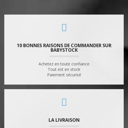
10 BONNES RAISONS DE COMMANDER SUR
BABYSTOCK
Achetez en toute confiance
Tout est en stock
Paiement sécurisé
LA LIVRAISON