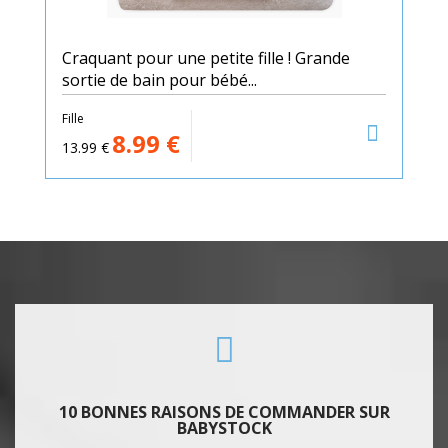
Craquant pour une petite fille ! Grande
sortie de bain pour bébé...
Fille
8.99
€
13.99
€
10 BONNES RAISONS DE COMMANDER SUR
BABYSTOCK