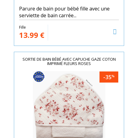
Parure de bain pour bébé fille avec une
serviette de bain carrée...
Fille
13.99
€
SORTIE DE BAIN BÉBÉ AVEC CAPUCHE GAZE COTON
IMPRIMÉ FLEURS ROSES
-35
%