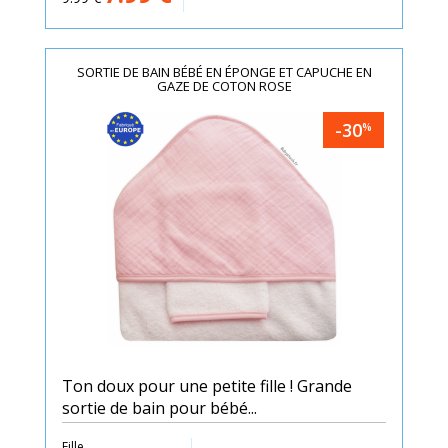
SORTIE DE BAIN BÉBÉ EN ÉPONGE ET CAPUCHE EN
GAZE DE COTON ROSE
-30
%
Ton doux pour une petite fille ! Grande
sortie de bain pour bébé...
Fille