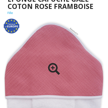
COTON ROSE FRAMBOISE
Fille