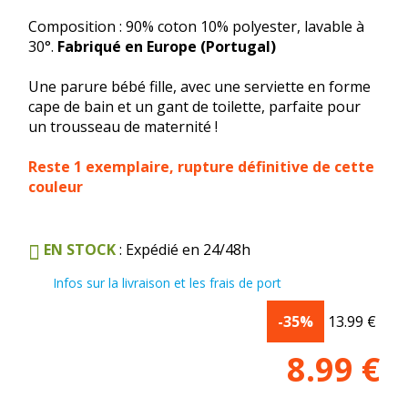
Composition : 90% coton 10% polyester, lavable à
30°.
Fabriqué en Europe (Portugal)
Une parure bébé fille, avec une serviette en forme
cape de bain et un gant de toilette, parfaite pour
un trousseau de maternité !
Reste 1 exemplaire, rupture définitive de cette
couleur
EN STOCK
: Expédié en 24/48h
Infos sur la livraison et les frais de port
-35%
13.99
€
8.99
€