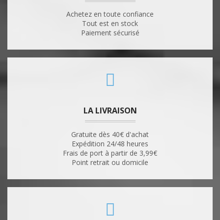
Achetez en toute confiance
Tout est en stock
Paiement sécurisé
LA LIVRAISON
Gratuite dès 40€ d'achat
Expédition 24/48 heures
Frais de port à partir de 3,99€
Point retrait ou domicile