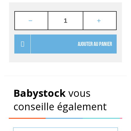
AJOUTER AU PANIER
Babystock
vous
conseille également