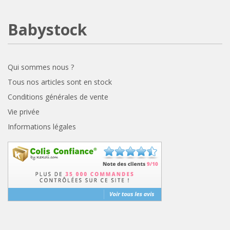
Babystock
Qui sommes nous ?
Tous nos articles sont en stock
Conditions générales de vente
Vie privée
Informations légales