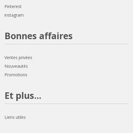
Pinterest
instagram
Bonnes affaires
Ventes privées
Nouveautés
Promotions
Et plus...
Liens utiles