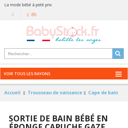
La mode bébé à petit prix
(0)
VOIR TOUS LES RAYONS
Accueil
Trousseau de naissance
Cape de bain
SORTIE DE BAIN BÉBÉ EN
ÉPONGE CAPUCHE GAZE