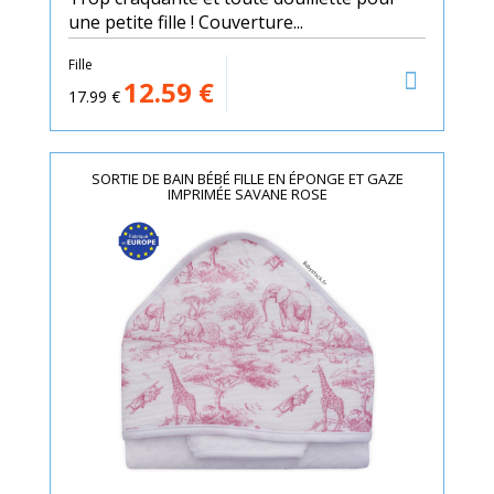
une petite fille ! Couverture...
Fille
12.59
€
17.99
€
SORTIE DE BAIN BÉBÉ FILLE EN ÉPONGE ET GAZE
IMPRIMÉE SAVANE ROSE