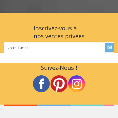
Inscrivez-vous à
nos ventes privées
Votre E-mail
Suivez-Nous !