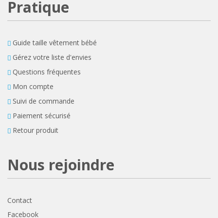
Pratique
Guide taille vêtement bébé
Gérez votre liste d'envies
Questions fréquentes
Mon compte
Suivi de commande
Paiement sécurisé
Retour produit
Nous rejoindre
Contact
Facebook