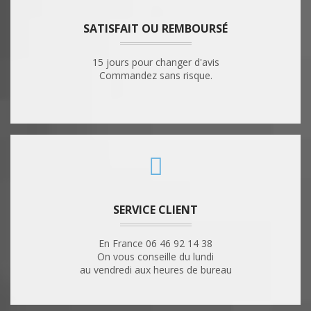
SATISFAIT OU REMBOURSÉ
15 jours pour changer d'avis
Commandez sans risque.
SERVICE CLIENT
En France 06 46 92 14 38
On vous conseille du lundi
au vendredi aux heures de bureau