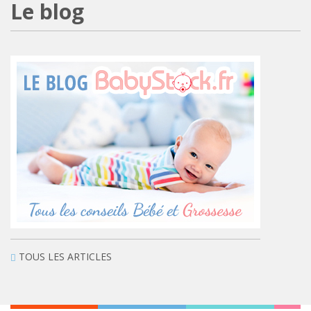
Le blog
TOUS LES ARTICLES