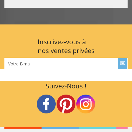
Inscrivez-vous à
nos ventes privées
Votre E-mail
Suivez-Nous !