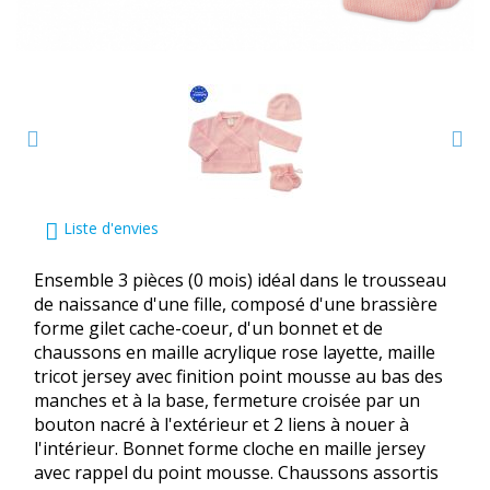
Liste d'envies
Ensemble 3 pièces (0 mois) idéal dans le trousseau
de naissance d'une fille, composé d'une brassière
forme gilet cache-coeur, d'un bonnet et de
chaussons en maille acrylique rose layette, maille
tricot jersey avec finition point mousse au bas des
manches et à la base, fermeture croisée par un
bouton nacré à l'extérieur et 2 liens à nouer à
l'intérieur. Bonnet forme cloche en maille jersey
avec rappel du point mousse. Chaussons assortis