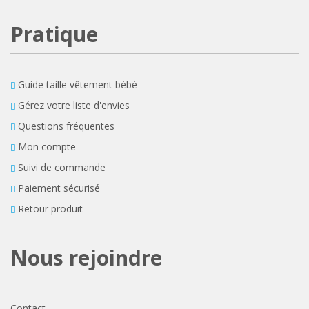
Pratique
Guide taille vêtement bébé
Gérez votre liste d'envies
Questions fréquentes
Mon compte
Suivi de commande
Paiement sécurisé
Retour produit
Nous rejoindre
Contact