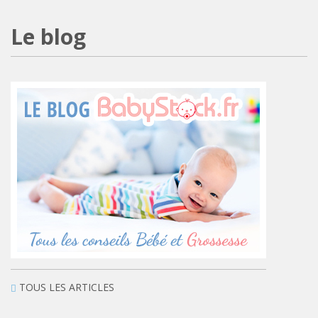
Le blog
TOUS LES ARTICLES