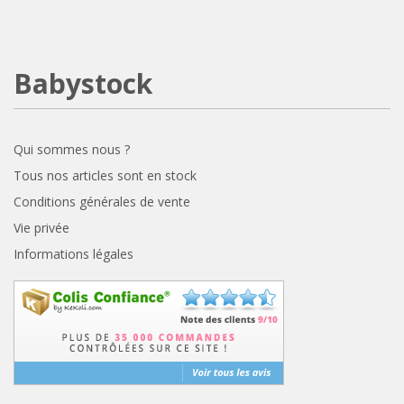
Babystock
Qui sommes nous ?
Tous nos articles sont en stock
Conditions générales de vente
Vie privée
Informations légales