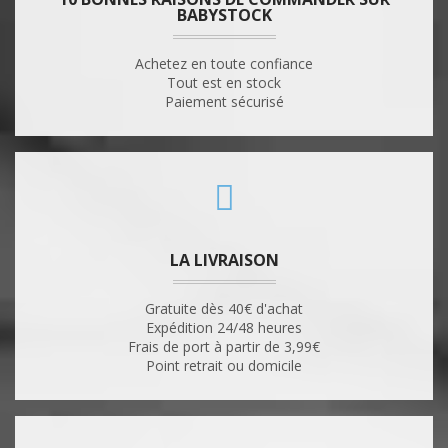
BABYSTOCK
Achetez en toute confiance
Tout est en stock
Paiement sécurisé
LA LIVRAISON
Gratuite dès 40€ d'achat
Expédition 24/48 heures
Frais de port à partir de 3,99€
Point retrait ou domicile