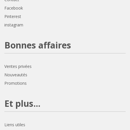
Facebook
Pinterest
instagram
Bonnes affaires
Ventes privées
Nouveautés
Promotions
Et plus...
Liens utiles