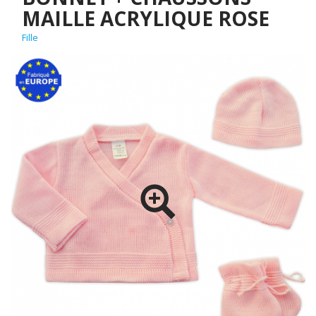
MAILLE ACRYLIQUE ROSE
Fille