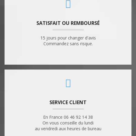
SATISFAIT OU REMBOURSÉ
15 jours pour changer d'avis
Commandez sans risque.
SERVICE CLIENT
En France 06 46 92 14 38
On vous conseille du lundi
au vendredi aux heures de bureau