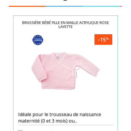
BRASSIÈRE BÉBÉ FILLE EN MAILLE ACRYLIQUE ROSE
LAYETTE
-15
%
Idéale pour le trousseau de naissance
maternité (0 et 3 mois) ou...