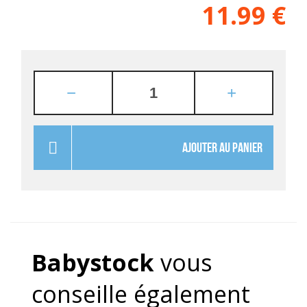
11.99
€
AJOUTER AU PANIER
Babystock
vous
conseille également