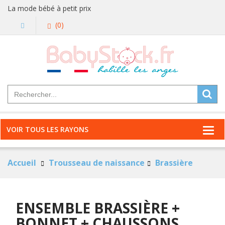
La mode bébé à petit prix
(0)
VOIR TOUS LES RAYONS
Accueil
Trousseau de naissance
Brassière
ENSEMBLE BRASSIÈRE +
BONNET + CHAUSSONS