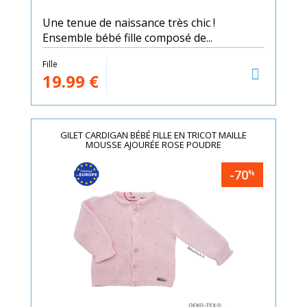
Une tenue de naissance très chic !
Ensemble bébé fille composé de...
Fille
19.99
€
GILET CARDIGAN BÉBÉ FILLE EN TRICOT MAILLE
MOUSSE AJOURÉE ROSE POUDRE
-70
%