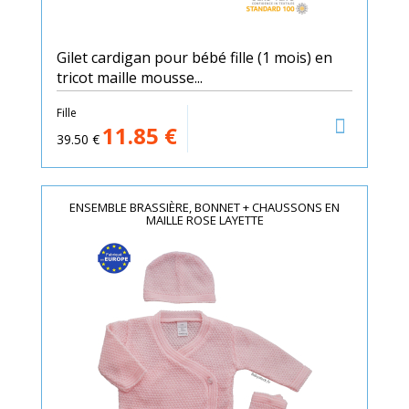
Gilet cardigan pour bébé fille (1 mois) en
tricot maille mousse...
Fille
11.85
€
39.50
€
ENSEMBLE BRASSIÈRE, BONNET + CHAUSSONS EN
MAILLE ROSE LAYETTE