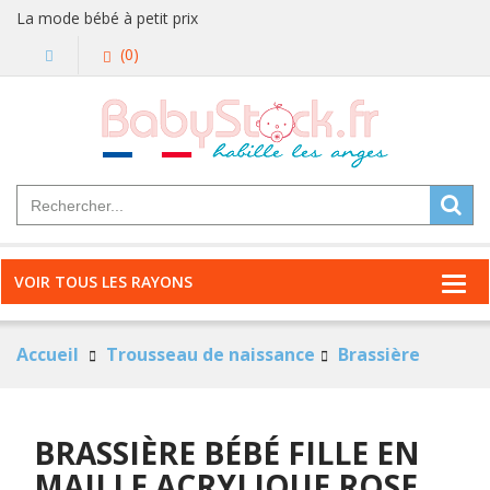
La mode bébé à petit prix
(0)
VOIR TOUS LES RAYONS
Accueil
Trousseau de naissance
Brassière
BRASSIÈRE BÉBÉ FILLE EN
MAILLE ACRYLIQUE ROSE