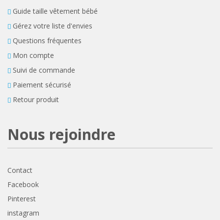
Guide taille vêtement bébé
Gérez votre liste d'envies
Questions fréquentes
Mon compte
Suivi de commande
Paiement sécurisé
Retour produit
Nous rejoindre
Contact
Facebook
Pinterest
instagram