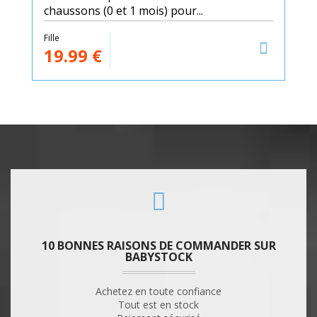
chaussons (0 et 1 mois) pour...
Fille
19.99
€
10 BONNES RAISONS DE COMMANDER SUR
BABYSTOCK
Achetez en toute confiance
Tout est en stock