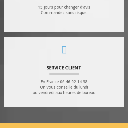
15 jours pour changer d'avis
Commandez sans risque.
SERVICE CLIENT
En France 06 46 92 14 38
On vous conseille du lundi
au vendredi aux heures de bureau