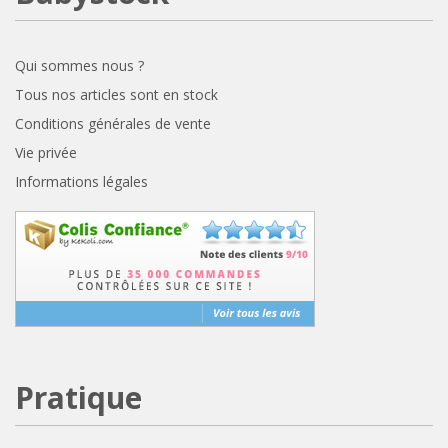
Qui sommes nous ?
Tous nos articles sont en stock
Conditions générales de vente
Vie privée
Informations légales
Pratique