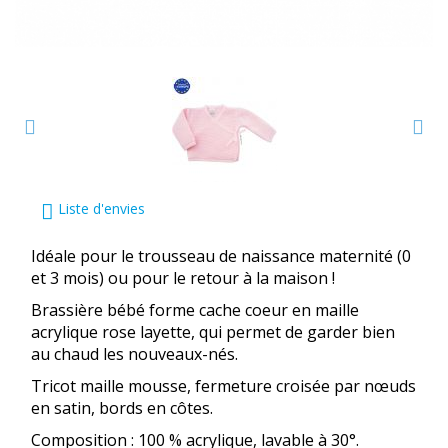
Liste d'envies
Idéale pour le trousseau de naissance maternité (0
et 3 mois) ou pour le retour à la maison !
Brassière bébé forme cache coeur en maille
acrylique rose layette, qui permet de garder bien
au chaud les nouveaux-nés.
Tricot maille mousse, fermeture croisée par nœuds
en satin, bords en côtes.
Composition : 100 % acrylique, lavable à 30°.