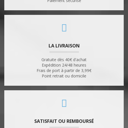
Paiement sécurisé
LA LIVRAISON
Gratuite dès 40€ d'achat
Expédition 24/48 heures
Frais de port à partir de 3,99€
Point retrait ou domicile
SATISFAIT OU REMBOURSÉ