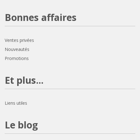
Bonnes affaires
Ventes privées
Nouveautés
Promotions
Et plus...
Liens utiles
Le blog