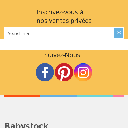
Inscrivez-vous à
nos ventes privées
Votre E-mail
Suivez-Nous !
Babystock