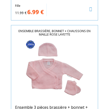
Fille
6.99
€
11.99
€
ENSEMBLE BRASSIÈRE, BONNET + CHAUSSONS EN
MAILLE ROSE LAYETTE
Ensemble 3 pièces brassière + bonnet +