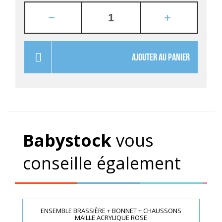
AJOUTER AU PANIER
Babystock
vous
conseille également
ENSEMBLE BRASSIÈRE + BONNET + CHAUSSONS
MAILLE ACRYLIQUE ROSE