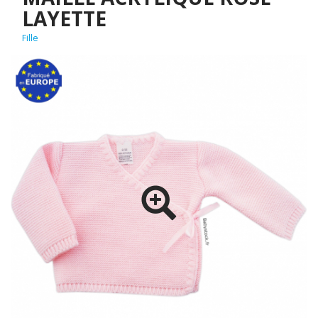
LAYETTE
Fille