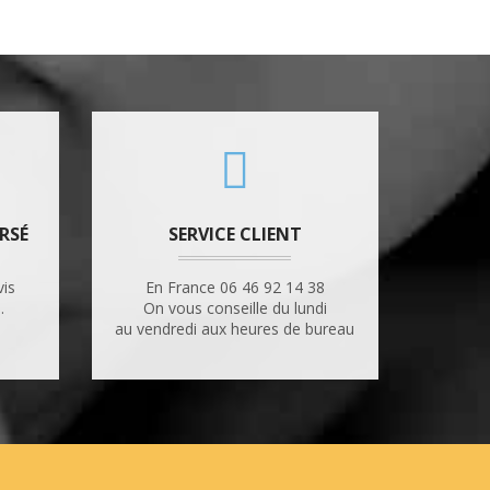
RSÉ
SERVICE CLIENT
vis
En France 06 46 92 14 38
.
On vous conseille du lundi
au vendredi aux heures de bureau