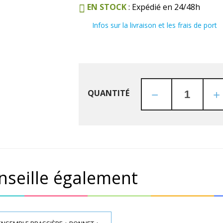
EN STOCK
: Expédié en 24/48h
Infos sur la livraison et les frais de port
QUANTITÉ
nseille également