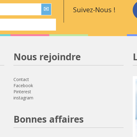
Suivez-Nous !
Nous rejoindre
Contact
Facebook
Pinterest
instagram
Bonnes affaires