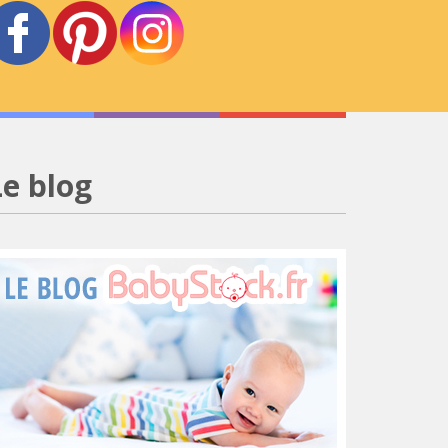
Le blog