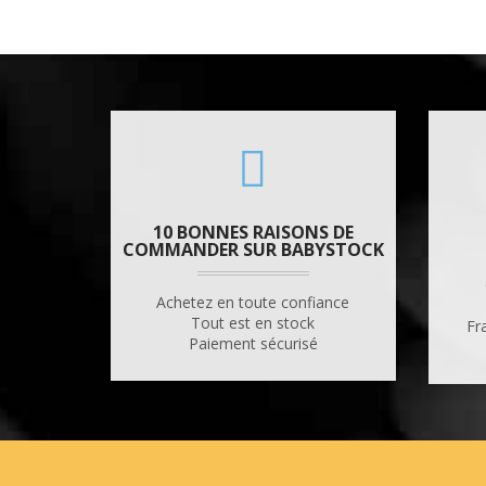
10 BONNES RAISONS DE
COMMANDER SUR BABYSTOCK
Achetez en toute confiance
Tout est en stock
Fr
Paiement sécurisé