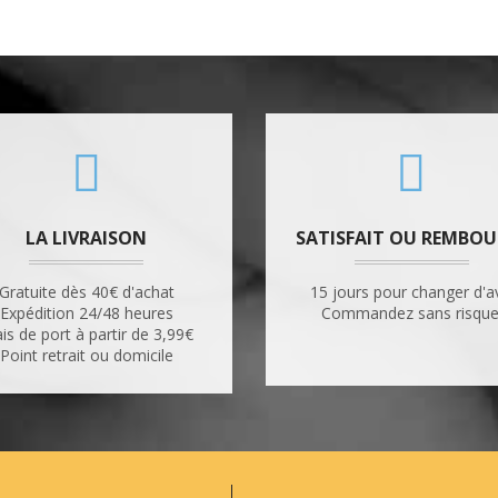
LA LIVRAISON
SATISFAIT OU REMBOU
Gratuite dès 40€ d'achat
15 jours pour changer d'a
Expédition 24/48 heures
Commandez sans risque
ais de port à partir de 3,99€
Point retrait ou domicile