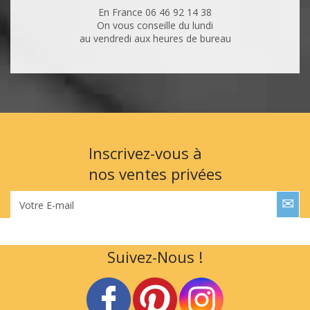
En France 06 46 92 14 38
On vous conseille du lundi
au vendredi aux heures de bureau
Inscrivez-vous à
nos ventes privées
Votre E-mail
Suivez-Nous !