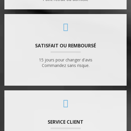
SATISFAIT OU REMBOURSÉ
15 jours pour changer d'avis
Commandez sans risque.
SERVICE CLIENT