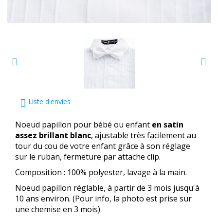
Liste d'envies
Noeud papillon pour bébé ou enfant
en satin
assez brillant blanc
, ajustable très facilement au
tour du cou de votre enfant grâce à son réglage
sur le ruban, fermeture par attache clip.
Composition : 100% polyester, lavage à la main.
Noeud papillon réglable, à partir de 3 mois jusqu'à
10 ans environ. (Pour info, la photo est prise sur
une chemise en 3 mois)