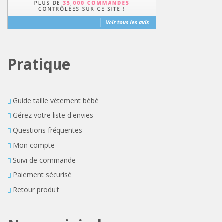
Pratique
Guide taille vêtement bébé
Gérez votre liste d'envies
Questions fréquentes
Mon compte
Suivi de commande
Paiement sécurisé
Retour produit