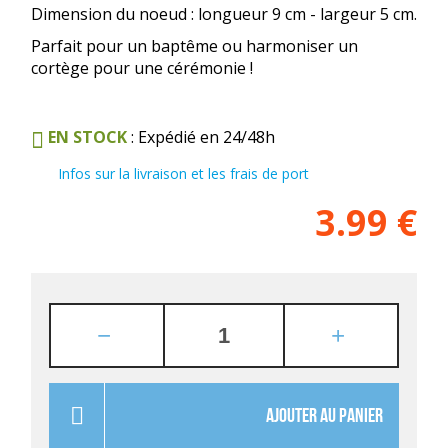
Dimension du noeud : longueur 9 cm - largeur 5 cm.
Parfait pour un baptême ou harmoniser un
cortège pour une cérémonie !
EN STOCK
: Expédié en 24/48h
Infos sur la livraison et les frais de port
3.99
€
AJOUTER AU PANIER