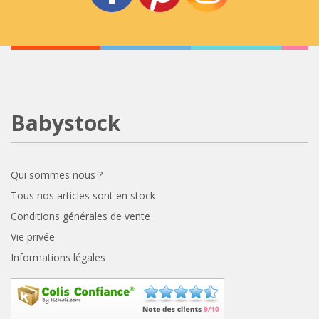
Babystock
Qui sommes nous ?
Tous nos articles sont en stock
Conditions générales de vente
Vie privée
Informations légales