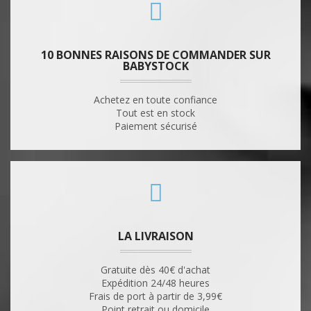
10 BONNES RAISONS DE COMMANDER SUR
BABYSTOCK
Achetez en toute confiance
Tout est en stock
Paiement sécurisé
LA LIVRAISON
Gratuite dès 40€ d'achat
Expédition 24/48 heures
Frais de port à partir de 3,99€
Point retrait ou domicile