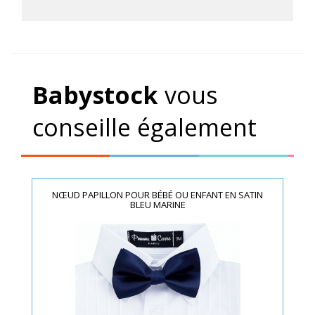
Babystock
vous
conseille également
NŒUD PAPILLON POUR BÉBÉ OU ENFANT EN SATIN
BLEU MARINE