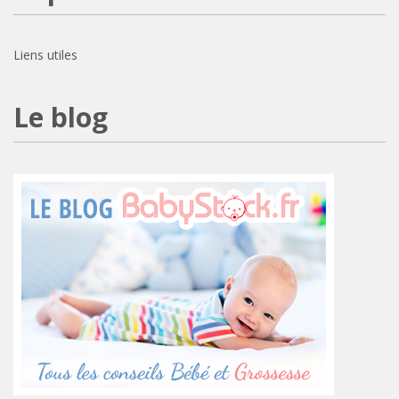
Liens utiles
Le blog