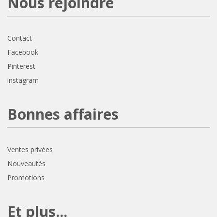
Nous rejoindre
Contact
Facebook
Pinterest
instagram
Bonnes affaires
Ventes privées
Nouveautés
Promotions
Et plus...