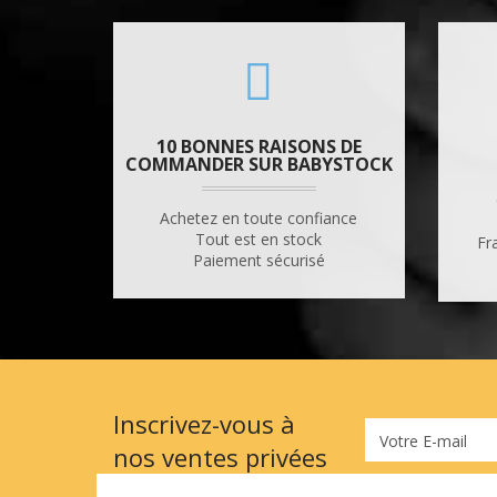
10 BONNES RAISONS DE
COMMANDER SUR BABYSTOCK
Achetez en toute confiance
Tout est en stock
Fr
Paiement sécurisé
Inscrivez-vous à
Votre E-mail
nos ventes privées