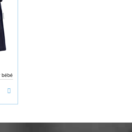
r bébé