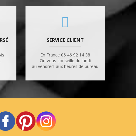
RSÉ
SERVICE CLIENT
vis
En France 06 46 92 14 38
.
On vous conseille du lundi
au vendredi aux heures de bureau