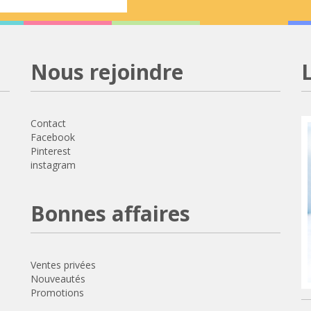
Nous rejoindre
Contact
Facebook
Pinterest
instagram
Bonnes affaires
Ventes privées
Nouveautés
Promotions