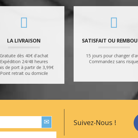
LA LIVRAISON
SATISFAIT OU REMBOU
Gratuite dès 40€ d'achat
15 jours pour changer d'a
Expédition 24/48 heures
Commandez sans risque
ais de port à partir de 3,99€
Point retrait ou domicile
Suivez-Nous !