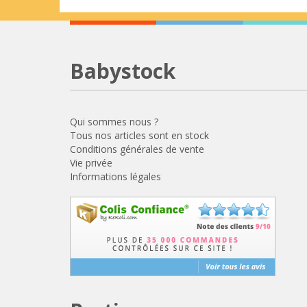
Babystock
Qui sommes nous ?
Tous nos articles sont en stock
Conditions générales de vente
Vie privée
Informations légales