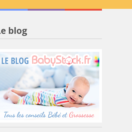
Le blog