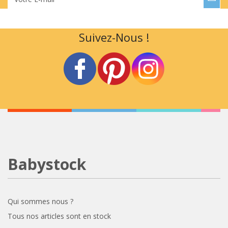
Suivez-Nous !
Babystock
Qui sommes nous ?
Tous nos articles sont en stock