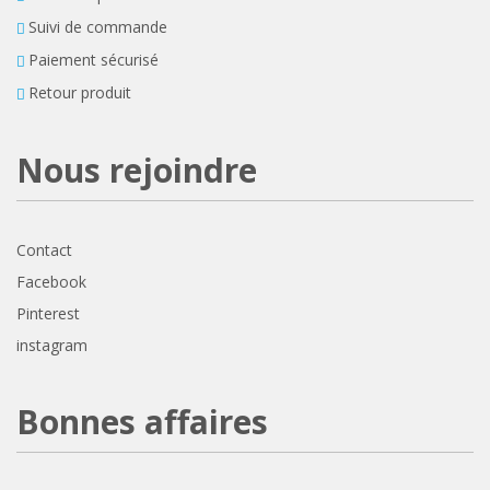
Suivi de commande
Paiement sécurisé
Retour produit
Nous rejoindre
Contact
Facebook
Pinterest
instagram
Bonnes affaires