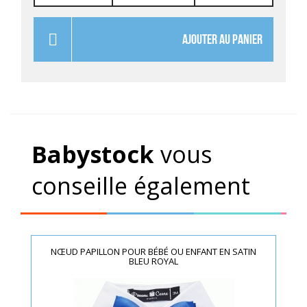
AJOUTER AU PANIER
Babystock
vous
conseille également
NŒUD PAPILLON POUR BÉBÉ OU ENFANT EN SATIN
BLEU ROYAL