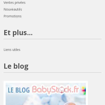
Ventes privées
Nouveautés
Promotions
Et plus...
Liens utiles
Le blog