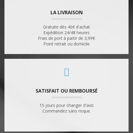
LA LIVRAISON
Gratuite dès 40€ d'achat
Expédition 24/48 heures
Frais de port à partir de 3,99€
Point retrait ou domicile
SATISFAIT OU REMBOURSÉ
15 jours pour changer d'avis
Commandez sans risque.