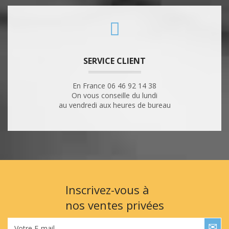
SERVICE CLIENT
En France 06 46 92 14 38
On vous conseille du lundi
au vendredi aux heures de bureau
Inscrivez-vous à
nos ventes privées
Votre E-mail