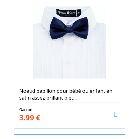
Noeud papillon pour bébé ou enfant en
satin assez brillant bleu...
Garçon
3.99
€