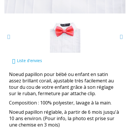
Liste d'envies
Noeud papillon pour bébé ou enfant en satin
assez brillant corail, ajustable très facilement au
tour du cou de votre enfant grâce à son réglage
sur le ruban, fermeture par attache clip.
Composition : 100% polyester, lavage à la main.
Noeud papillon réglable, à partir de 6 mois jusqu'à
10 ans environ. (Pour info, la photo est prise sur
une chemise en 3 mois)