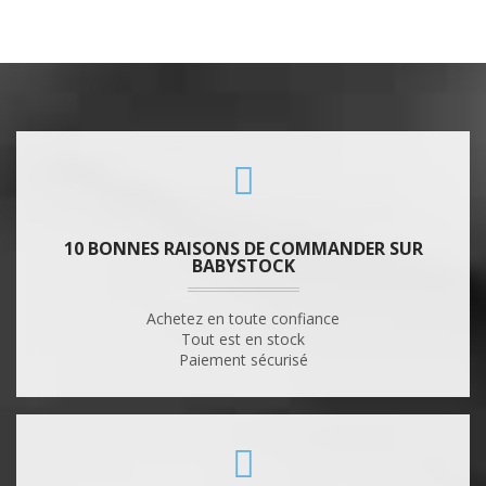
10 BONNES RAISONS DE COMMANDER SUR
BABYSTOCK
Achetez en toute confiance
Tout est en stock
Paiement sécurisé