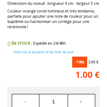
Dimension du noeud : longueur 9 cm - largeur 5 cm.
Couleur orange corail lumineux et très tendance,
parfaite pour ajouter une note de couleur pour un
baptême ou harmoniser un cortège pour une
cérémonie !
EN STOCK
: Expédié en 24/48h
Infos sur la livraison et les frais de port
-74%
3.99
€
1.00
€