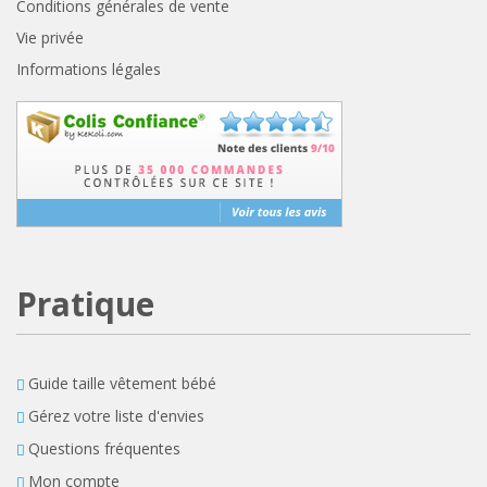
Conditions générales de vente
Vie privée
Informations légales
Pratique
Guide taille vêtement bébé
Gérez votre liste d'envies
Questions fréquentes
Mon compte