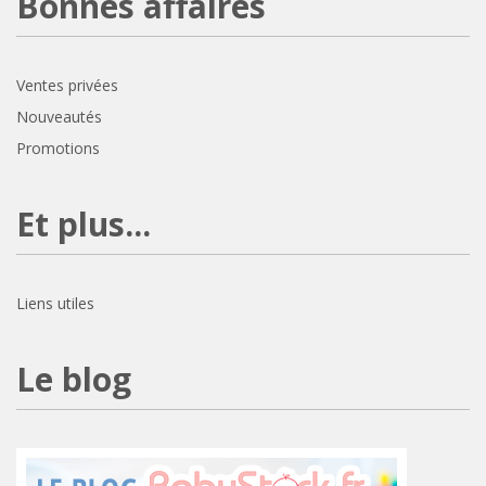
Bonnes affaires
Ventes privées
Nouveautés
Promotions
Et plus...
Liens utiles
Le blog