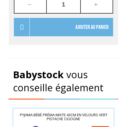
AJOUTER AU PANIER
Babystock
vous
conseille également
PYJAMA BÉBÉ PRÉMA MIXTE 43CM EN VELOURS VERT
PISTACHE CIGOGNE