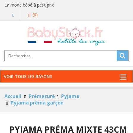
La mode bébé à petit prix
(0)
VOIR TOUS LES RAYONS
Accueil
Prématuré
Pyjama
Pyjama préma garçon
PYJAMA PRÉMA MIXTE 43CM