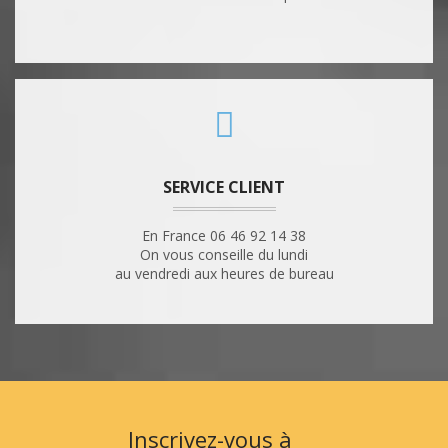
SERVICE CLIENT
En France 06 46 92 14 38
On vous conseille du lundi
au vendredi aux heures de bureau
Inscrivez-vous à