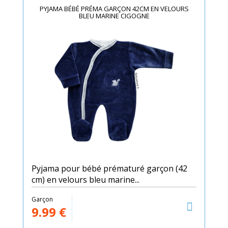
PYJAMA BÉBÉ PRÉMA GARÇON 42CM EN VELOURS
BLEU MARINE CIGOGNE
Pyjama pour bébé prématuré garçon (42
cm) en velours bleu marine...
Garçon
9.99
€