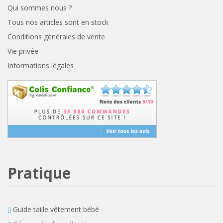
Qui sommes nous ?
Tous nos articles sont en stock
Conditions générales de vente
Vie privée
Informations légales
Pratique
Guide taille vêtement bébé