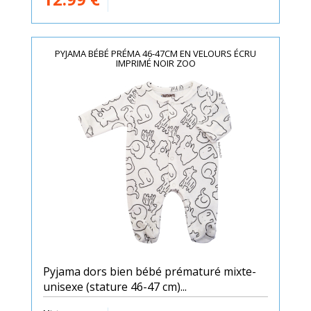
PYJAMA BÉBÉ PRÉMA 46-47CM EN VELOURS ÉCRU
IMPRIMÉ NOIR ZOO
Pyjama dors bien bébé prématuré mixte-
unisexe (stature 46-47 cm)...