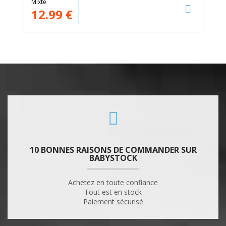
Mixte
12.99
€
10 BONNES RAISONS DE COMMANDER SUR
BABYSTOCK
Achetez en toute confiance
Tout est en stock
Paiement sécurisé