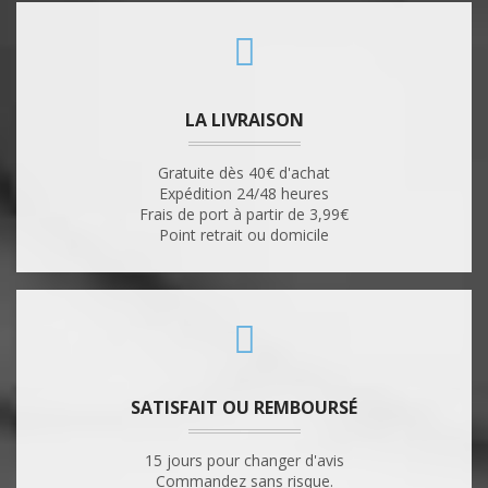
LA LIVRAISON
Gratuite dès 40€ d'achat
Expédition 24/48 heures
Frais de port à partir de 3,99€
Point retrait ou domicile
SATISFAIT OU REMBOURSÉ
15 jours pour changer d'avis
Commandez sans risque.