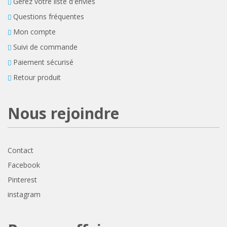
Gérez votre liste d'envies
Questions fréquentes
Mon compte
Suivi de commande
Paiement sécurisé
Retour produit
Nous rejoindre
Contact
Facebook
Pinterest
instagram