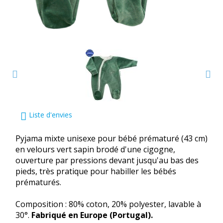
Liste d'envies
Pyjama mixte unisexe pour bébé prématuré (43 cm)
en velours vert sapin brodé d'une cigogne,
ouverture par pressions devant jusqu'au bas des
pieds, très pratique pour habiller les bébés
prématurés.
Composition : 80% coton, 20% polyester, lavable à
30°.
Fabriqué en Europe (Portugal).