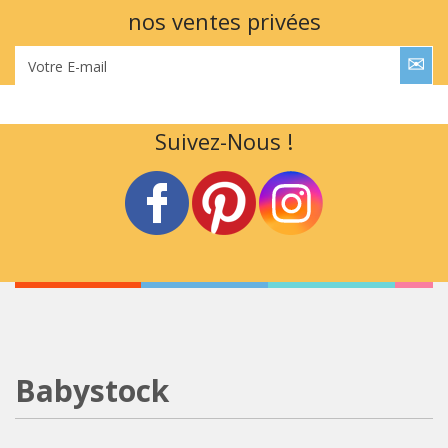
nos ventes privées
Votre E-mail
Suivez-Nous !
Babystock