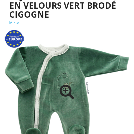
EN VELOURS VERT BRODÉ
CIGOGNE
Mixte