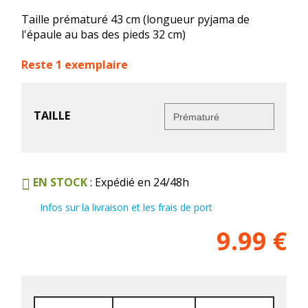
Taille prématuré 43 cm (longueur pyjama de
l'épaule au bas des pieds 32 cm)
Reste 1 exemplaire
TAILLE
EN STOCK
: Expédié en 24/48h
Infos sur la livraison et les frais de port
9.99
€