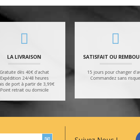
LA LIVRAISON
SATISFAIT OU REMBOU
Gratuite dès 40€ d'achat
15 jours pour changer d'a
Expédition 24/48 heures
Commandez sans risque
ais de port à partir de 3,99€
Point retrait ou domicile
Suivez-Nous !