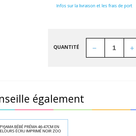
Infos sur la livraison et les frais de port
QUANTITÉ
nseille également
PYJAMA BÉBÉ PRÉMA 46-47CM EN
ELOURS ÉCRU IMPRIMÉ NOIR ZOO