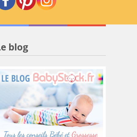
Le blog