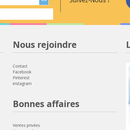
Nous rejoindre
Contact
Facebook
Pinterest
instagram
Bonnes affaires
Ventes privées