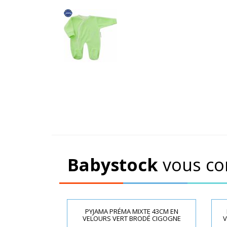
Babystock
vous co
PYJAMA PRÉMA MIXTE 43CM EN
VELOURS VERT BRODÉ CIGOGNE
V