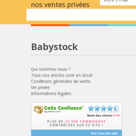
nos ventes privées
Babystock
Qui sommes nous ?
Tous nos articles sont en stock
Conditions générales de vente
Vie privée
Informations légales