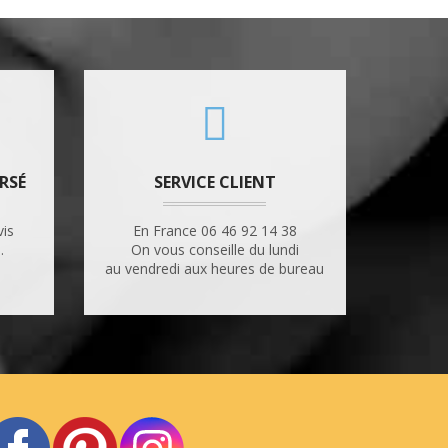
RSÉ
SERVICE CLIENT
vis
En France 06 46 92 14 38
.
On vous conseille du lundi
au vendredi aux heures de bureau