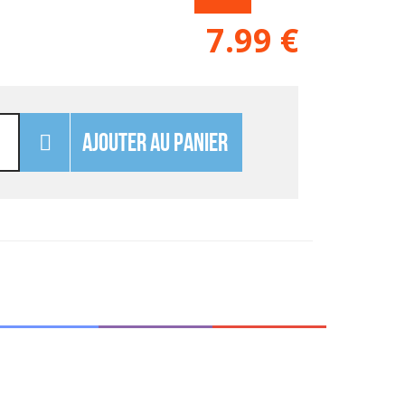
7.99
€
AJOUTER AU PANIER