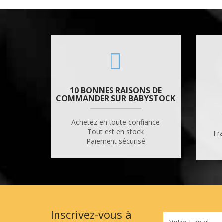
10 BONNES RAISONS DE
COMMANDER SUR BABYSTOCK
Achetez en toute confiance
Tout est en stock
Fr
Paiement sécurisé
Inscrivez-vous à
Votre E-mail