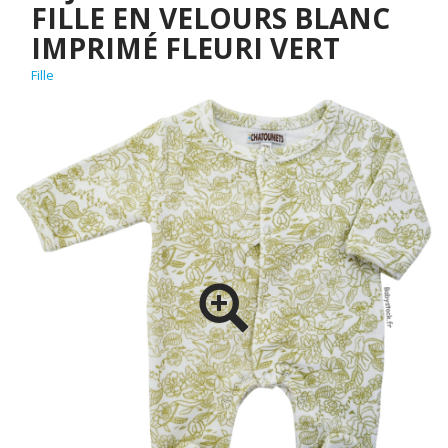
FILLE EN VELOURS BLANC
IMPRIMÉ FLEURI VERT
Fille