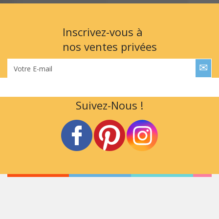
Inscrivez-vous à
nos ventes privées
Votre E-mail
Suivez-Nous !