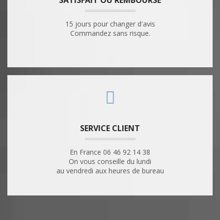
SATISFAIT OU REMBOURSÉ
15 jours pour changer d'avis
Commandez sans risque.
SERVICE CLIENT
En France 06 46 92 14 38
On vous conseille du lundi
au vendredi aux heures de bureau