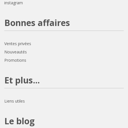
instagram
Bonnes affaires
Ventes privées
Nouveautés
Promotions
Et plus...
Liens utiles
Le blog