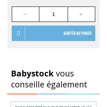
AJOUTER AU PANIER
Babystock
vous
conseille également