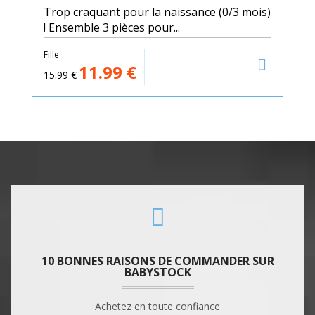
Trop craquant pour la naissance (0/3 mois)
! Ensemble 3 pièces pour...
Fille
11.99
€
15.99
€
10 BONNES RAISONS DE COMMANDER SUR
BABYSTOCK
Achetez en toute confiance