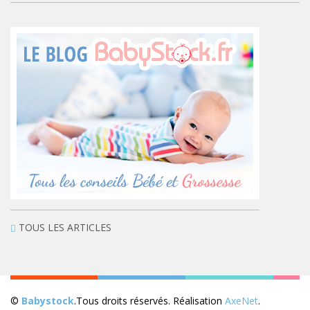
TOUS LES ARTICLES
©
Babystock
.Tous droits réservés. Réalisation
AxeNet
.