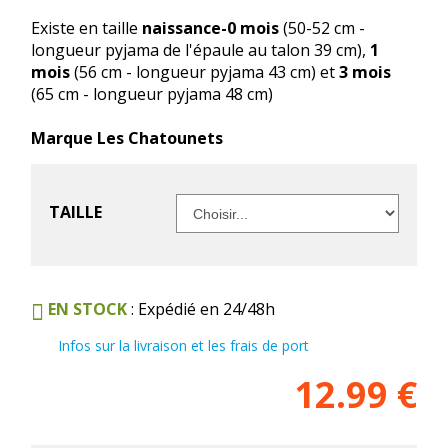
Existe en taille
naissance-0 mois
(50-52 cm -
longueur pyjama de l'épaule au talon 39 cm),
1
mois
(56 cm - longueur pyjama 43 cm) et
3 mois
(65 cm - longueur pyjama 48 cm)
Marque Les Chatounets
TAILLE
EN STOCK
: Expédié en 24/48h
Infos sur la livraison et les frais de port
12.99
€