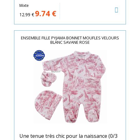
Mixte
9.74
€
12.99
€
ENSEMBLE FILLE PYJAMA BONNET MOUFLES VELOURS
BLANC SAVANE ROSE
Une tenue très chic pour la naissance (0/3