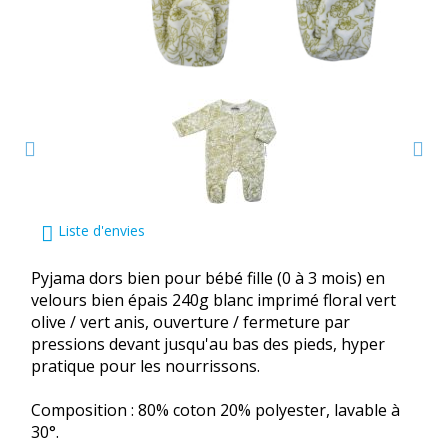
Liste d'envies
Pyjama dors bien pour bébé fille (0 à 3 mois) en
velours bien épais 240g blanc imprimé floral vert
olive / vert anis, ouverture / fermeture par
pressions devant jusqu'au bas des pieds, hyper
pratique pour les nourrissons.
Composition : 80% coton 20% polyester, lavable à
30°.