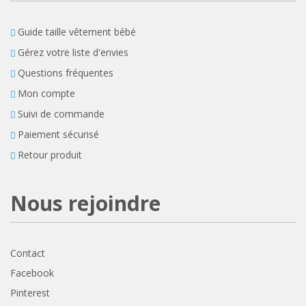
Guide taille vêtement bébé
Gérez votre liste d'envies
Questions fréquentes
Mon compte
Suivi de commande
Paiement sécurisé
Retour produit
Nous rejoindre
Contact
Facebook
Pinterest