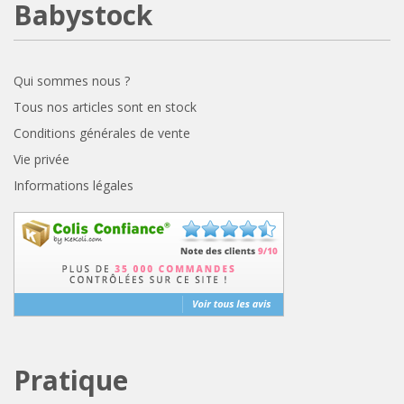
Babystock
Qui sommes nous ?
Tous nos articles sont en stock
Conditions générales de vente
Vie privée
Informations légales
Pratique