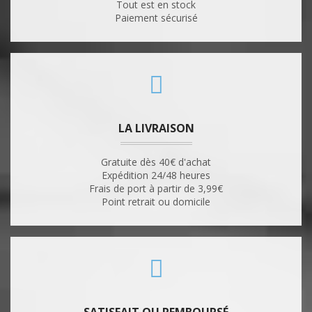
Tout est en stock
Paiement sécurisé
LA LIVRAISON
Gratuite dès 40€ d'achat
Expédition 24/48 heures
Frais de port à partir de 3,99€
Point retrait ou domicile