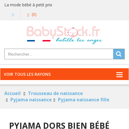
La mode bébé à petit prix
(0)
VOIR TOUS LES RAYONS
Accueil
Trousseau de naissance
Pyjama naissance
Pyjama naissance fille
PYJAMA DORS BIEN BÉBÉ