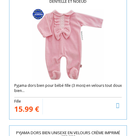
DENTELLE ET NOEUD
Pyjama dors bien pour bébé fille (3 mois) en velours tout doux
bien...
Fille
15.99
€
PYJAMA DORS BIEN UNISEXE EN VELOURS CRÈME IMPRIMÉ