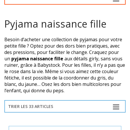
Pyjama naissance fille
Besoin d’acheter une collection de pyjamas pour votre
petite fille ? Optez pour des dors bien pratiques, avec
des pressions, pour faciliter le change. Craquez pour
un
pyjama naissance fille
aux détails girly, sans vous
ruiner, grâce à Babystock. Pour les filles, il n’y a pas que
le rose dans la vie. Même si vous aimez cette couleur
fétiche, il est possible de la coordonner du gris, du
blanc, du jaune… Osez les dors bien multicolores pour
l’enfant, qui donne du peps.
TRIER LES 33 ARTICLES