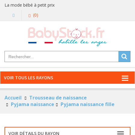
La mode bébé à petit prix
(0)
VOIR TOUS LES RAYONS
Accueil
Trousseau de naissance
Pyjama naissance
Pyjama naissance fille
VOIR DÉTAILS DU RAYON