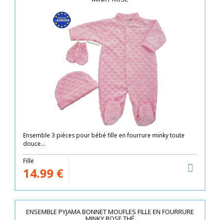
Ensemble 3 pièces pour bébé fille en fourrure minky toute
douce...
Fille
14.99
€
ENSEMBLE PYJAMA BONNET MOUFLES FILLE EN FOURRURE
MINKY ROSE THÉ