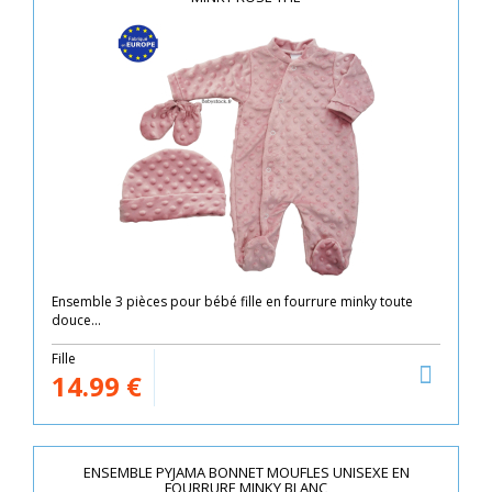
Ensemble 3 pièces pour bébé fille en fourrure minky toute
douce...
Fille
14.99
€
ENSEMBLE PYJAMA BONNET MOUFLES UNISEXE EN
FOURRURE MINKY BLANC