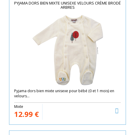
PYJAMA DORS BIEN MIXTE UNISEXE VELOURS CRÈME BRODÉ
ARBRES
Pyjama dors bien mixte unisexe pour bébé (0 et 1 mois) en
velours...
Mixte
12.99
€