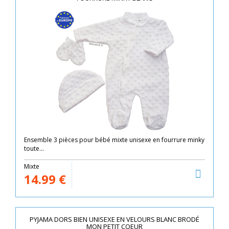
Ensemble 3 pièces pour bébé mixte unisexe en fourrure minky
toute...
Mixte
14.99
€
PYJAMA DORS BIEN UNISEXE EN VELOURS BLANC BRODÉ
MON PETIT COEUR