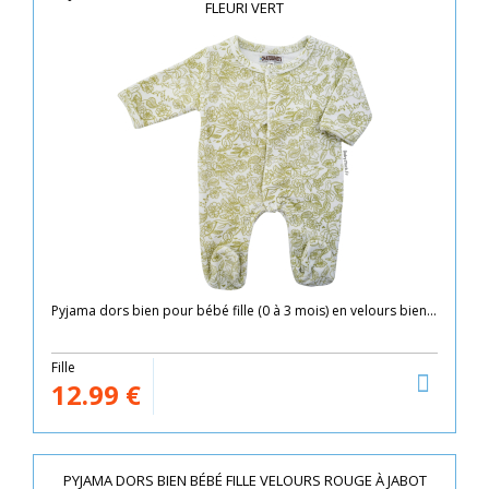
FLEURI VERT
Pyjama dors bien pour bébé fille (0 à 3 mois) en velours bien...
Fille
12.99
€
PYJAMA DORS BIEN BÉBÉ FILLE VELOURS ROUGE À JABOT