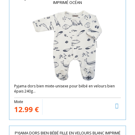
IMPRIMÉ OCÉAN
Pyjama dors bien mixte-unisexe pour bébé en velours bien
épais 240g...
Mixte
12.99
€
PYJAMA DORS BIEN BÉBÉ FILLE EN VELOURS BLANC IMPRIMÉ