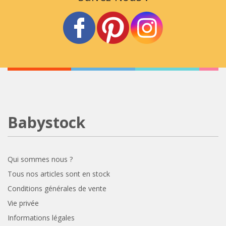
Babystock
Qui sommes nous ?
Tous nos articles sont en stock
Conditions générales de vente
Vie privée
Informations légales