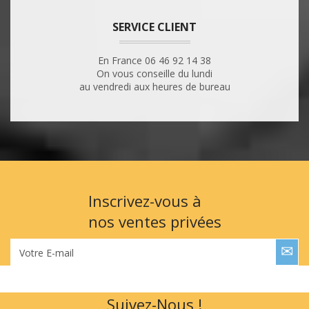
SERVICE CLIENT
En France 06 46 92 14 38
On vous conseille du lundi
au vendredi aux heures de bureau
Inscrivez-vous à
nos ventes privées
Votre E-mail
Suivez-Nous !