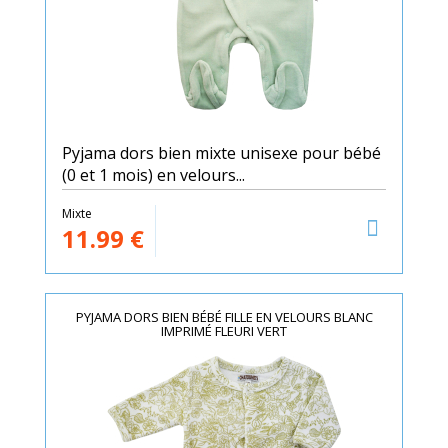
Pyjama dors bien mixte unisexe pour bébé
(0 et 1 mois) en velours...
Mixte
11.99
€
PYJAMA DORS BIEN BÉBÉ FILLE EN VELOURS BLANC
IMPRIMÉ FLEURI VERT