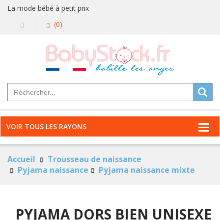
La mode bébé à petit prix
(0)
VOIR TOUS LES RAYONS
Accueil
Trousseau de naissance
Pyjama naissance
Pyjama naissance mixte
PYJAMA DORS BIEN UNISEXE