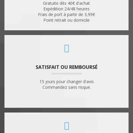
Gratuite dès 40€ d'achat
Expédition 24/48 heures
Frais de port à partir de 3,99€
Point retrait ou domicile
SATISFAIT OU REMBOURSÉ
15 jours pour changer d'avis
Commandez sans risque.