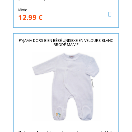
Mixte
12.99
€
PYJAMA DORS BIEN BÉBÉ UNISEXE EN VELOURS BLANC
BRODÉ MA VIE