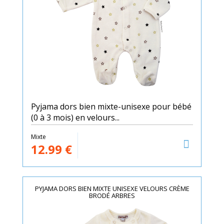
Pyjama dors bien mixte-unisexe pour bébé
(0 à 3 mois) en velours...
Mixte
12.99
€
PYJAMA DORS BIEN MIXTE UNISEXE VELOURS CRÈME
BRODÉ ARBRES