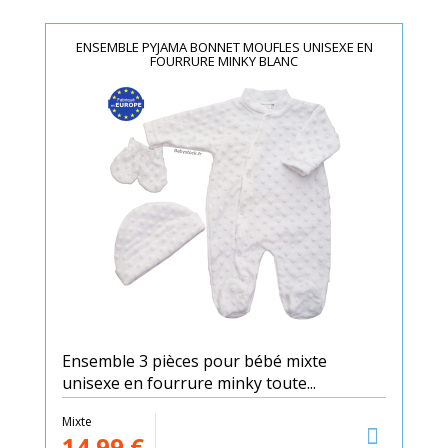
ENSEMBLE PYJAMA BONNET MOUFLES UNISEXE EN
FOURRURE MINKY BLANC
Ensemble 3 pièces pour bébé mixte
unisexe en fourrure minky toute...
Mixte
14.99
€