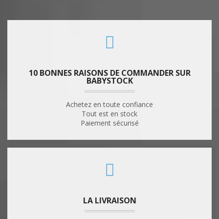
10 BONNES RAISONS DE COMMANDER SUR
BABYSTOCK
Achetez en toute confiance
Tout est en stock
Paiement sécurisé
LA LIVRAISON