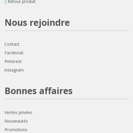
Retour produit
Nous rejoindre
Contact
Facebook
Pinterest
instagram
Bonnes affaires
Ventes privées
Nouveautés
Promotions