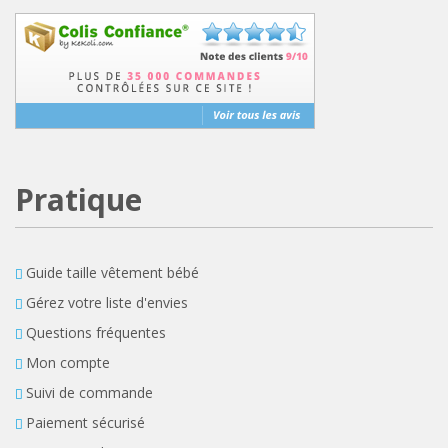
Pratique
Guide taille vêtement bébé
Gérez votre liste d'envies
Questions fréquentes
Mon compte
Suivi de commande
Paiement sécurisé