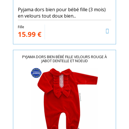
Pyjama dors bien pour bébé fille (3 mois)
en velours tout doux bien...
Fille
15.99
€
PYJAMA DORS BIEN BÉBÉ FILLE VELOURS ROUGE À
JABOT DENTELLE ET NOEUD