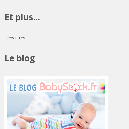
Et plus...
Liens utiles
Le blog