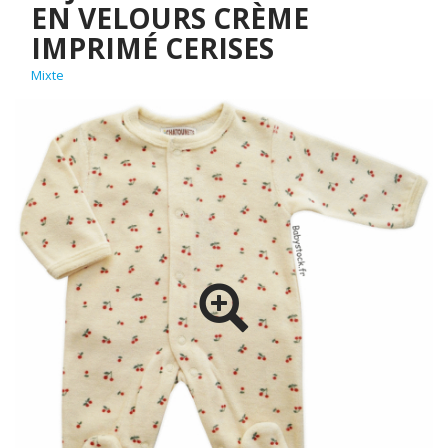
EN VELOURS CRÈME
IMPRIMÉ CERISES
Mixte