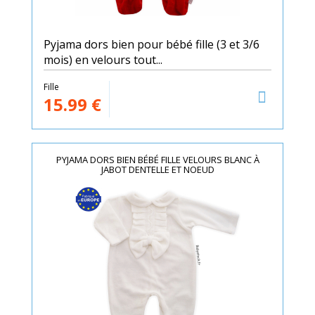
Pyjama dors bien pour bébé fille (3 et 3/6
mois) en velours tout...
Fille
15.99
€
PYJAMA DORS BIEN BÉBÉ FILLE VELOURS BLANC À
JABOT DENTELLE ET NOEUD