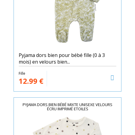
Pyjama dors bien pour bébé fille (0 à 3
mois) en velours bien...
Fille
12.99
€
PYJAMA DORS BIEN BÉBÉ MIXTE UNISEXE VELOURS
ÉCRU IMPRIMÉ ETOILES