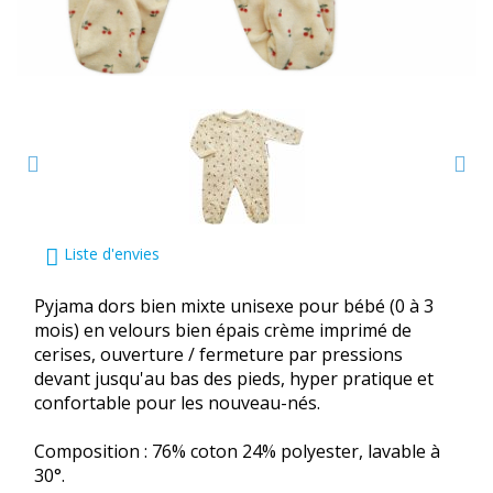
Liste d'envies
Pyjama dors bien mixte unisexe pour bébé (0 à 3
mois) en velours bien épais crème imprimé de
cerises, ouverture / fermeture par pressions
devant jusqu'au bas des pieds, hyper pratique et
confortable pour les nouveau-nés.
Composition : 76% coton 24% polyester, lavable à
30°.