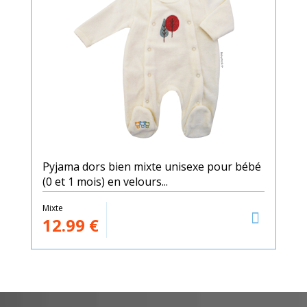
Pyjama dors bien mixte unisexe pour bébé
(0 et 1 mois) en velours...
Mixte
12.99
€