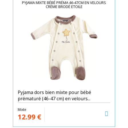
PYJAMA MIXTE BÉBÉ PRÉMA 46-47CM EN VELOURS
CRÈME BRODÉ ETOILE
Pyjama dors bien mixte pour bébé
prématuré (46-47 cm) en velours...
Mixte
12.99
€