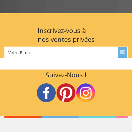
Inscrivez-vous à
nos ventes privées
Votre E-mail
Suivez-Nous !