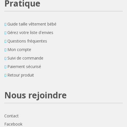
Pratique
Guide taille vêtement bébé
Gérez votre liste d'envies
Questions fréquentes
Mon compte
Suivi de commande
Paiement sécurisé
Retour produit
Nous rejoindre
Contact
Facebook