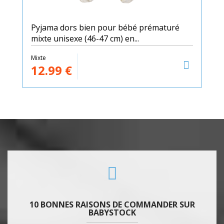
Pyjama dors bien pour bébé prématuré
mixte unisexe (46-47 cm) en...
Mixte
12.99
€
10 BONNES RAISONS DE COMMANDER SUR
BABYSTOCK