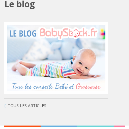
Le blog
TOUS LES ARTICLES