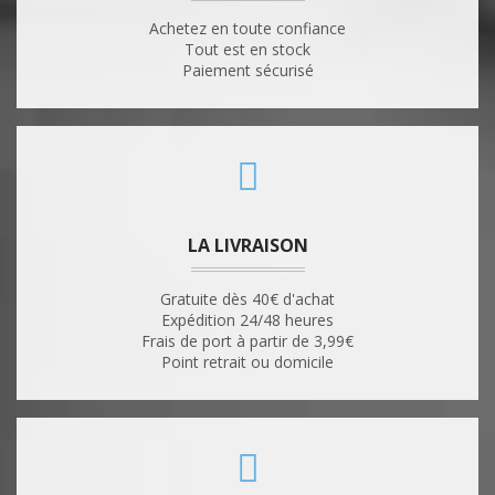
Achetez en toute confiance
Tout est en stock
Paiement sécurisé
LA LIVRAISON
Gratuite dès 40€ d'achat
Expédition 24/48 heures
Frais de port à partir de 3,99€
Point retrait ou domicile