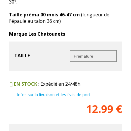
30°.
Taille préma 00 mois 46-47 cm
(longueur de
l'épaule au talon 36 cm)
Marque Les Chatounets
TAILLE
EN STOCK
: Expédié en 24/48h
Infos sur la livraison et les frais de port
12.99
€