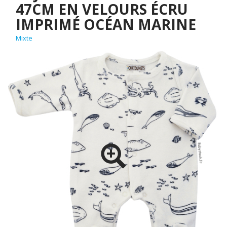
47CM EN VELOURS ÉCRU
IMPRIMÉ OCÉAN MARINE
Mixte