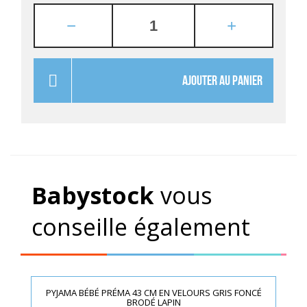
AJOUTER AU PANIER
Babystock
vous
conseille également
PYJAMA BÉBÉ PRÉMA 43 CM EN VELOURS GRIS FONCÉ
BRODÉ LAPIN