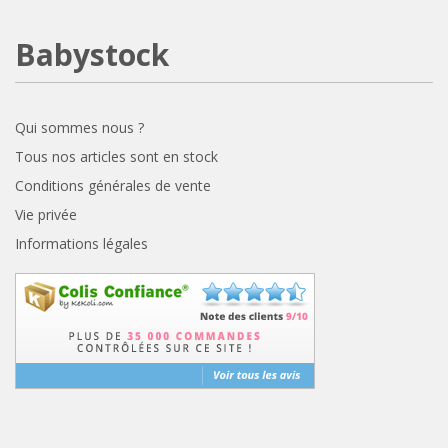
Babystock
Qui sommes nous ?
Tous nos articles sont en stock
Conditions générales de vente
Vie privée
Informations légales