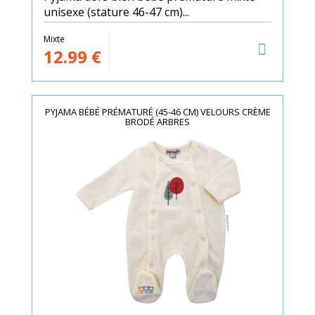
unisexe (stature 46-47 cm)...
Mixte
12.99
€
PYJAMA BÉBÉ PRÉMATURÉ (45-46 CM) VELOURS CRÈME
BRODÉ ARBRES