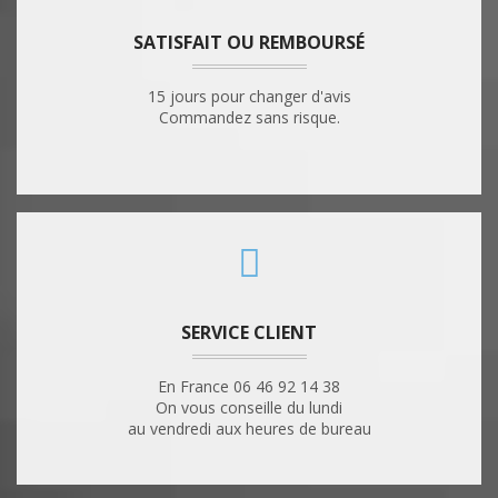
SATISFAIT OU REMBOURSÉ
15 jours pour changer d'avis
Commandez sans risque.
SERVICE CLIENT
En France 06 46 92 14 38
On vous conseille du lundi
au vendredi aux heures de bureau