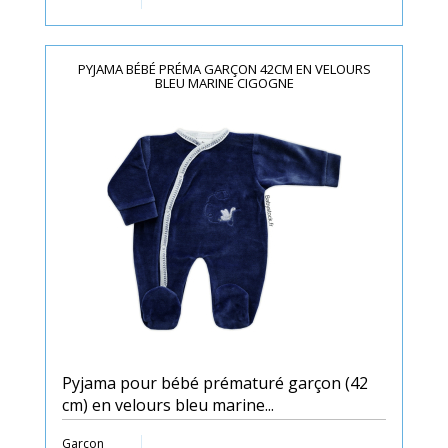
PYJAMA BÉBÉ PRÉMA GARÇON 42CM EN VELOURS
BLEU MARINE CIGOGNE
Pyjama pour bébé prématuré garçon (42
cm) en velours bleu marine...
Garçon