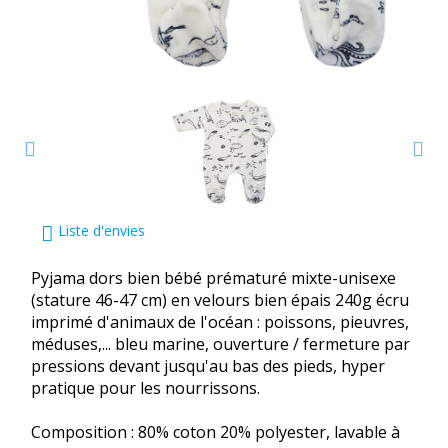
Liste d'envies
Pyjama dors bien bébé prématuré mixte-unisexe
(stature 46-47 cm) en velours bien épais 240g écru
imprimé d'animaux de l'océan : poissons, pieuvres,
méduses,... bleu marine, ouverture / fermeture par
pressions devant jusqu'au bas des pieds, hyper
pratique pour les nourrissons.
Composition : 80% coton 20% polyester, lavable à