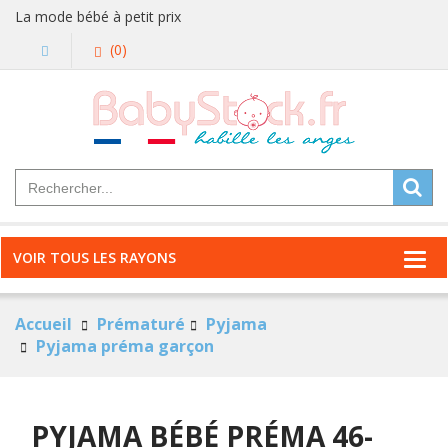
La mode bébé à petit prix
(0)
VOIR TOUS LES RAYONS
Accueil
Prématuré
Pyjama
Pyjama préma garçon
PYJAMA BÉBÉ PRÉMA 46-