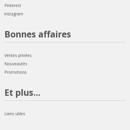
Pinterest
instagram
Bonnes affaires
Ventes privées
Nouveautés
Promotions
Et plus...
Liens utiles