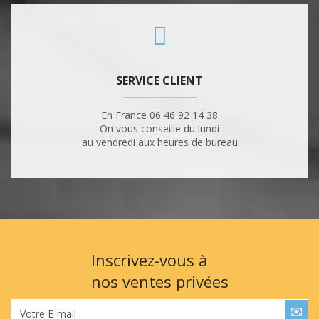
SERVICE CLIENT
En France 06 46 92 14 38
On vous conseille du lundi
au vendredi aux heures de bureau
Inscrivez-vous à
nos ventes privées
Votre E-mail