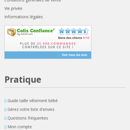
Vie privée
Informations légales
Pratique
Guide taille vêtement bébé
Gérez votre liste d'envies
Questions fréquentes
Mon compte