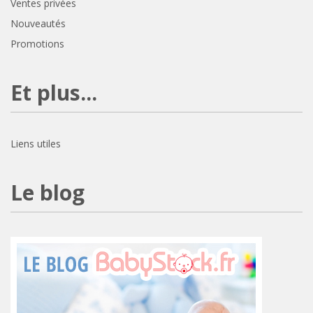
Ventes privées
Nouveautés
Promotions
Et plus...
Liens utiles
Le blog