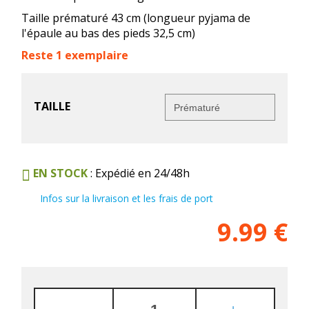
Taille prématuré 43 cm (longueur pyjama de
l'épaule au bas des pieds 32,5 cm)
Reste 1 exemplaire
TAILLE
EN STOCK
: Expédié en 24/48h
Infos sur la livraison et les frais de port
9.99
€