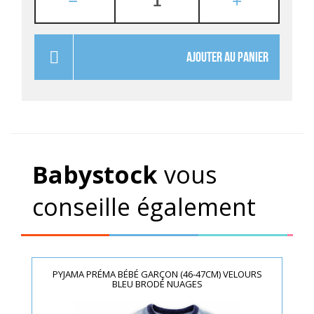
AJOUTER AU PANIER
Babystock
vous
conseille également
PYJAMA PRÉMA BÉBÉ GARÇON (46-47CM) VELOURS
BLEU BRODÉ NUAGES