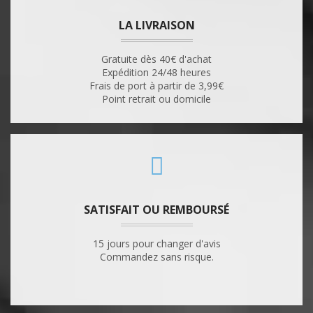
LA LIVRAISON
Gratuite dès 40€ d'achat
Expédition 24/48 heures
Frais de port à partir de 3,99€
Point retrait ou domicile
SATISFAIT OU REMBOURSÉ
15 jours pour changer d'avis
Commandez sans risque.