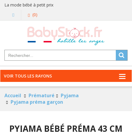
La mode bébé à petit prix
(0)
VOIR TOUS LES RAYONS
Accueil
Prématuré
Pyjama
Pyjama préma garçon
PYJAMA BÉBÉ PRÉMA 43 CM