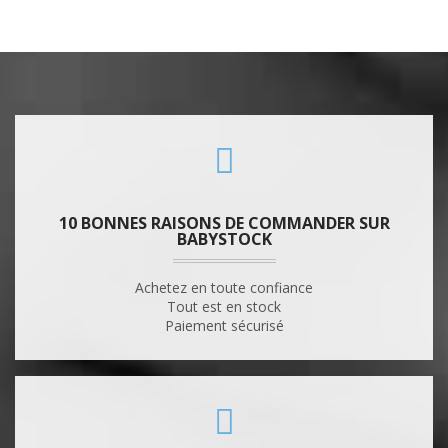
10 BONNES RAISONS DE COMMANDER SUR
BABYSTOCK
Achetez en toute confiance
Tout est en stock
Paiement sécurisé