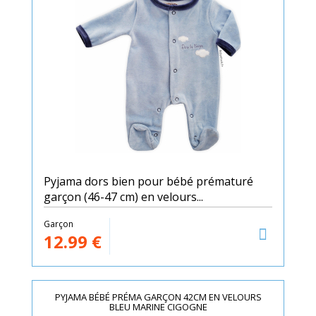
Pyjama dors bien pour bébé prématuré
garçon (46-47 cm) en velours...
Garçon
12.99
€
PYJAMA BÉBÉ PRÉMA GARÇON 42CM EN VELOURS
BLEU MARINE CIGOGNE