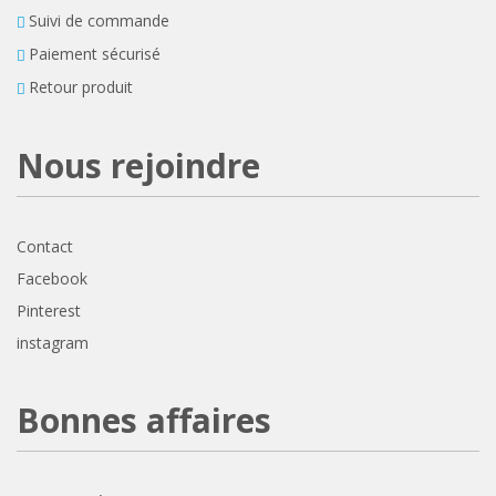
Suivi de commande
Paiement sécurisé
Retour produit
Nous rejoindre
Contact
Facebook
Pinterest
instagram
Bonnes affaires