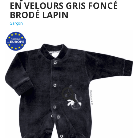
EN VELOURS GRIS FONCÉ
BRODÉ LAPIN
Garçon