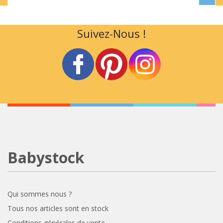
Suivez-Nous !
Babystock
Qui sommes nous ?
Tous nos articles sont en stock
Conditions générales de vente