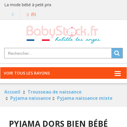
La mode bébé à petit prix
(0)
VOIR TOUS LES RAYONS
Accueil
Trousseau de naissance
Pyjama naissance
Pyjama naissance mixte
PYJAMA DORS BIEN BÉBÉ