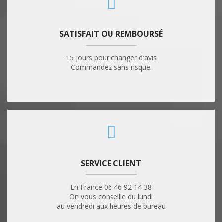
SATISFAIT OU REMBOURSÉ
15 jours pour changer d'avis
Commandez sans risque.
SERVICE CLIENT
En France 06 46 92 14 38
On vous conseille du lundi
au vendredi aux heures de bureau