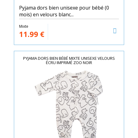
Pyjama dors bien unisexe pour bébé (0
mois) en velours blanc...
Mixte
11.99
€
PYJAMA DORS BIEN BÉBÉ MIXTE UNISEXE VELOURS
ÉCRU IMPRIMÉ ZOO NOIR