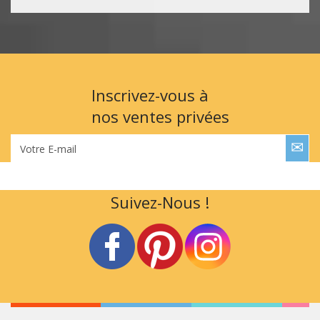
Inscrivez-vous à
nos ventes privées
Votre E-mail
Suivez-Nous !