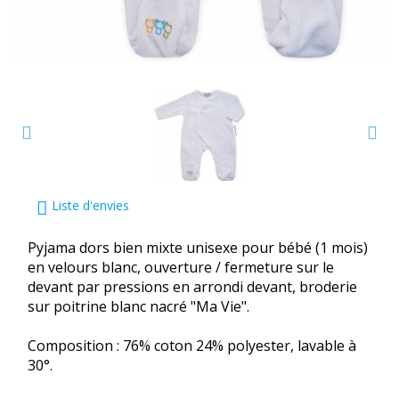
Liste d'envies
Pyjama dors bien mixte unisexe pour bébé (1 mois)
en velours blanc, ouverture / fermeture sur le
devant par pressions en arrondi devant, broderie
sur poitrine blanc nacré "Ma Vie".
Composition : 76% coton 24% polyester, lavable à
30°.