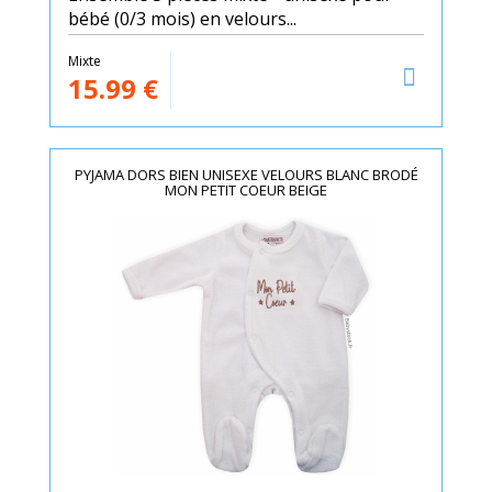
bébé (0/3 mois) en velours...
Mixte
15.99
€
PYJAMA DORS BIEN UNISEXE VELOURS BLANC BRODÉ
MON PETIT COEUR BEIGE