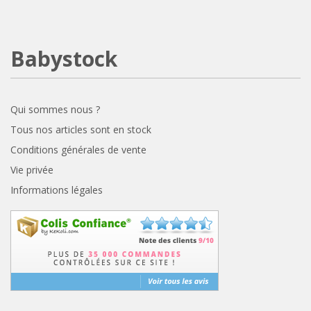
Babystock
Qui sommes nous ?
Tous nos articles sont en stock
Conditions générales de vente
Vie privée
Informations légales