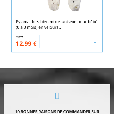
Pyjama dors bien mixte-unisexe pour bébé
(0 à 3 mois) en velours...
Mixte
12.99
€
10 BONNES RAISONS DE COMMANDER SUR