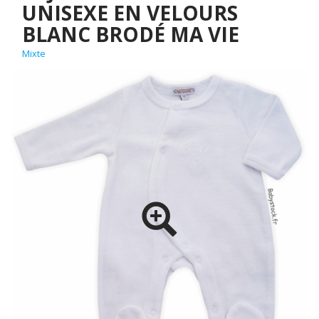
UNISEXE EN VELOURS
BLANC BRODÉ MA VIE
Mixte