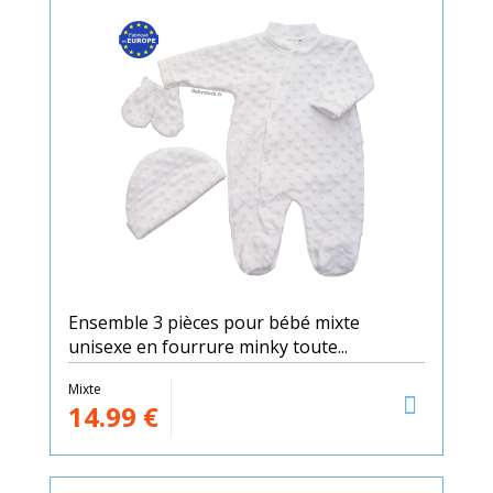
Ensemble 3 pièces pour bébé mixte
unisexe en fourrure minky toute...
Mixte
14.99
€