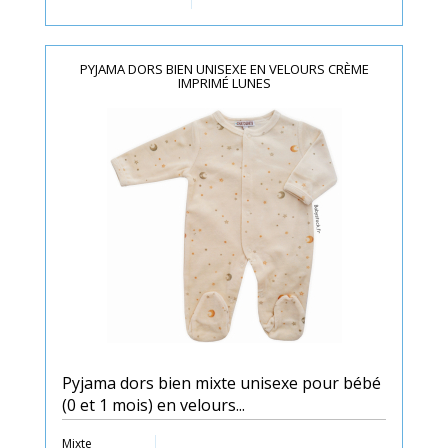
PYJAMA DORS BIEN UNISEXE EN VELOURS CRÈME
IMPRIMÉ LUNES
Pyjama dors bien mixte unisexe pour bébé
(0 et 1 mois) en velours...
Mixte