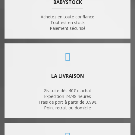
BABYSTOCK
Achetez en toute confiance
Tout est en stock
Paiement sécurisé
LA LIVRAISON
Gratuite dès 40€ d'achat
Expédition 24/48 heures
Frais de port à partir de 3,99€
Point retrait ou domicile