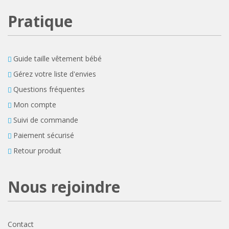
Pratique
Guide taille vêtement bébé
Gérez votre liste d'envies
Questions fréquentes
Mon compte
Suivi de commande
Paiement sécurisé
Retour produit
Nous rejoindre
Contact