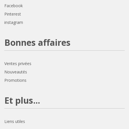
Facebook
Pinterest
instagram
Bonnes affaires
Ventes privées
Nouveautés
Promotions
Et plus...
Liens utiles