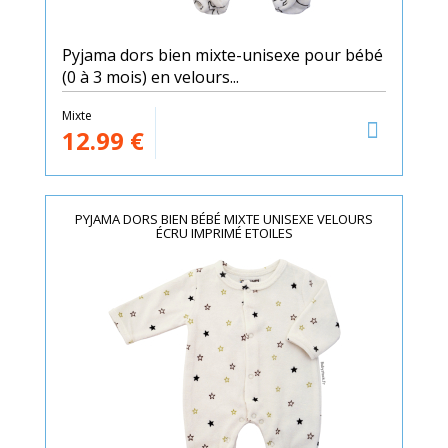
Pyjama dors bien mixte-unisexe pour bébé
(0 à 3 mois) en velours...
Mixte
12.99
€
PYJAMA DORS BIEN BÉBÉ MIXTE UNISEXE VELOURS
ÉCRU IMPRIMÉ ETOILES