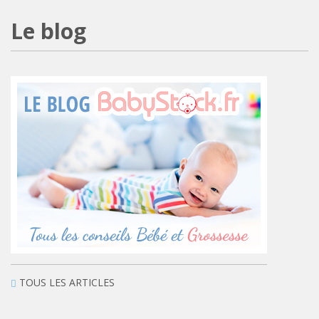
Le blog
TOUS LES ARTICLES