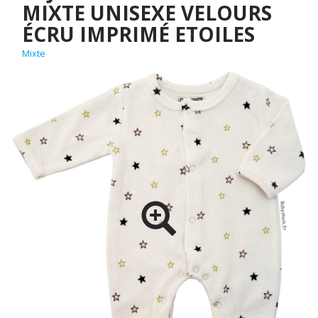
MIXTE UNISEXE VELOURS
ÉCRU IMPRIMÉ ETOILES
Mixte