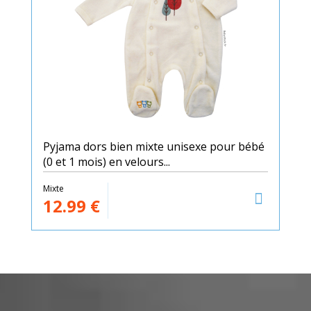
Pyjama dors bien mixte unisexe pour bébé
(0 et 1 mois) en velours...
Mixte
12.99
€