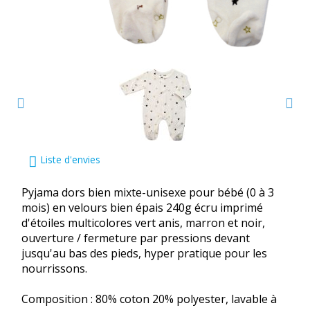
Liste d'envies
Pyjama dors bien mixte-unisexe pour bébé (0 à 3
mois) en velours bien épais 240g écru imprimé
d'étoiles multicolores vert anis, marron et noir,
ouverture / fermeture par pressions devant
jusqu'au bas des pieds, hyper pratique pour les
nourrissons.
Composition : 80% coton 20% polyester, lavable à