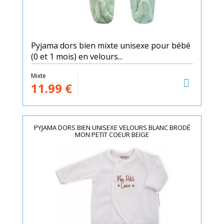
Pyjama dors bien mixte unisexe pour bébé
(0 et 1 mois) en velours...
Mixte
11.99
€
PYJAMA DORS BIEN UNISEXE VELOURS BLANC BRODÉ
MON PETIT COEUR BEIGE