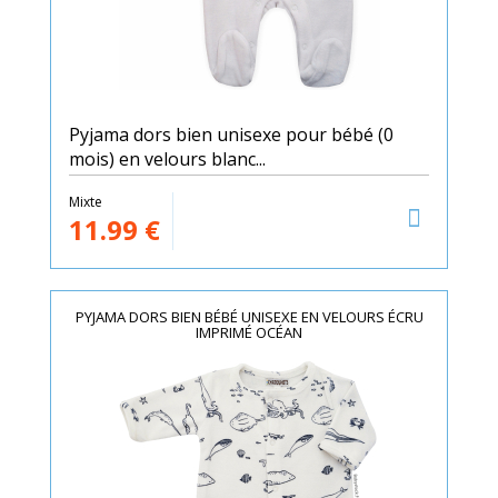
Pyjama dors bien unisexe pour bébé (0
mois) en velours blanc...
Mixte
11.99
€
PYJAMA DORS BIEN BÉBÉ UNISEXE EN VELOURS ÉCRU
IMPRIMÉ OCÉAN