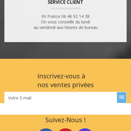
SERVICE CLIENT
En France 06 46 92 14 38
On vous conseille du lundi
au vendredi aux heures de bureau
Inscrivez-vous à
nos ventes privées
Votre E-mail
Suivez-Nous !