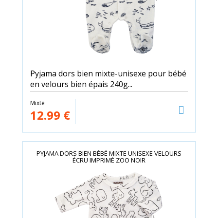
Pyjama dors bien mixte-unisexe pour bébé
en velours bien épais 240g...
Mixte
12.99
€
PYJAMA DORS BIEN BÉBÉ MIXTE UNISEXE VELOURS
ÉCRU IMPRIMÉ ZOO NOIR