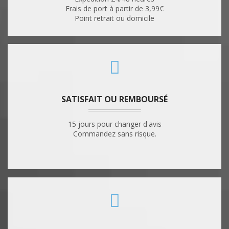
Frais de port à partir de 3,99€
Point retrait ou domicile
SATISFAIT OU REMBOURSÉ
15 jours pour changer d'avis
Commandez sans risque.