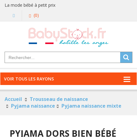
La mode bébé à petit prix
(0)
VOIR TOUS LES RAYONS
Accueil
Trousseau de naissance
Pyjama naissance
Pyjama naissance mixte
PYJAMA DORS BIEN BÉBÉ