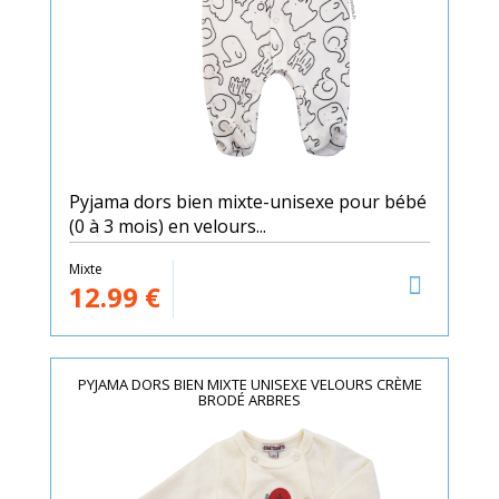
Pyjama dors bien mixte-unisexe pour bébé
(0 à 3 mois) en velours...
Mixte
12.99
€
PYJAMA DORS BIEN MIXTE UNISEXE VELOURS CRÈME
BRODÉ ARBRES