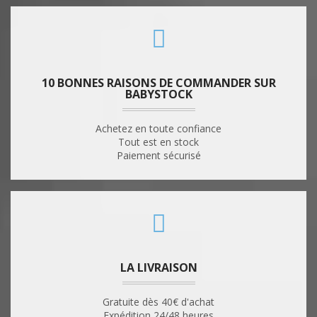
10 BONNES RAISONS DE COMMANDER SUR
BABYSTOCK
Achetez en toute confiance
Tout est en stock
Paiement sécurisé
LA LIVRAISON
Gratuite dès 40€ d'achat
Expédition 24/48 heures