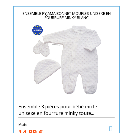
ENSEMBLE PYJAMA BONNET MOUFLES UNISEXE EN
FOURRURE MINKY BLANC
Ensemble 3 pièces pour bébé mixte
unisexe en fourrure minky toute...
Mixte
14.99
€