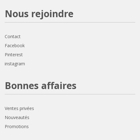
Nous rejoindre
Contact
Facebook
Pinterest
instagram
Bonnes affaires
Ventes privées
Nouveautés
Promotions