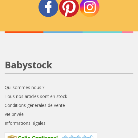
Babystock
Qui sommes nous ?
Tous nos articles sont en stock
Conditions générales de vente
Vie privée
Informations légales