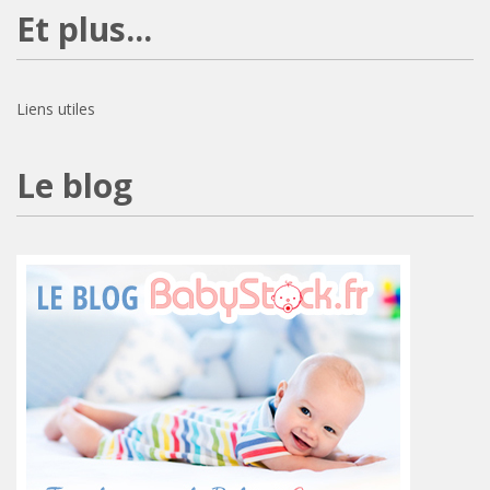
Et plus...
Liens utiles
Le blog