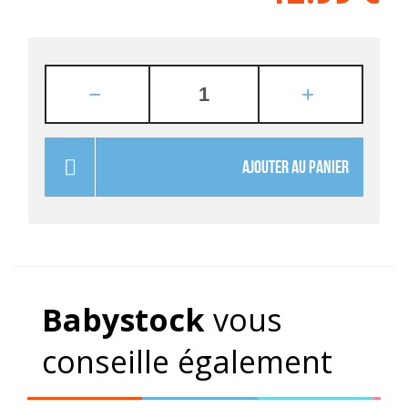
AJOUTER AU PANIER
Babystock
vous
conseille également