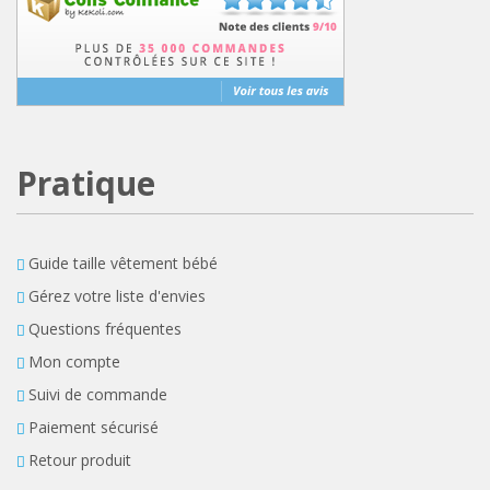
Pratique
Guide taille vêtement bébé
Gérez votre liste d'envies
Questions fréquentes
Mon compte
Suivi de commande
Paiement sécurisé
Retour produit